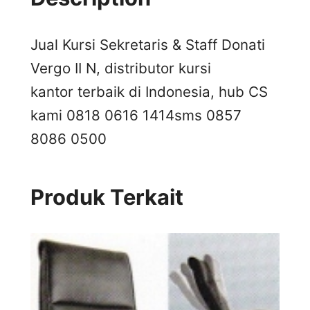
Jual Kursi Sekretaris & Staff Donati
Vergo II N, distributor kursi
kantor terbaik di Indonesia, hub CS
kami 0818 0616 1414
sms 0857
8086 0500
Produk Terkait