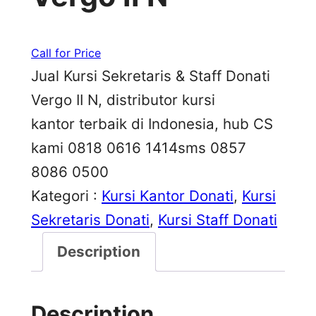
Call for Price
Jual Kursi Sekretaris & Staff Donati
Vergo II N, distributor kursi
kantor terbaik di Indonesia, hub CS
kami 0818 0616 1414sms 0857
8086 0500
Kategori :
Kursi Kantor Donati
, 
Kursi
Sekretaris Donati
, 
Kursi Staff Donati
Description
Description