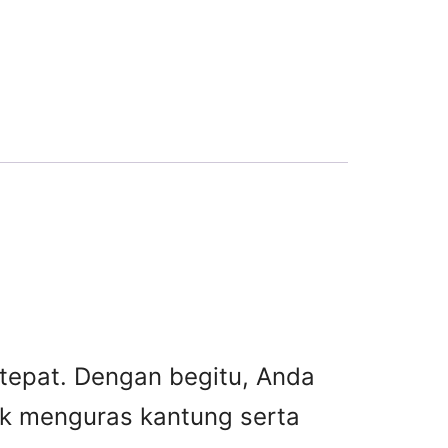
 tepat. Dengan begitu, Anda
ak menguras kantung serta