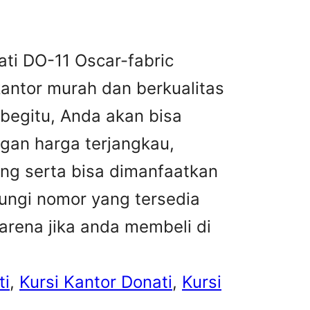
ati DO-11 Oscar-fabric
kantor murah dan berkualitas
 begitu, Anda akan bisa
gan harga terjangkau,
ng serta bisa dimanfaatkan
ungi nomor yang tersedia
Karena jika anda membeli di
ti
, 
Kursi Kantor Donati
, 
Kursi