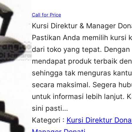
Call for Price
Kursi Direktur & Manager Don
Pastikan Anda memilih kursi 
dari toko yang tepat. Dengan
mendapat produk terbaik den
sehingga tak menguras kantu
secara maksimal. Segera hub
untuk informasi lebih lanjut. 
sini pasti…
Kategori :
Kursi Direktur Dona
Manager Donati