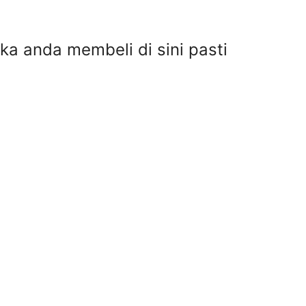
ka anda membeli di sini pasti