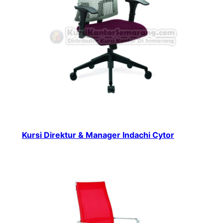
Kursi Direktur & Manager Indachi Cytor