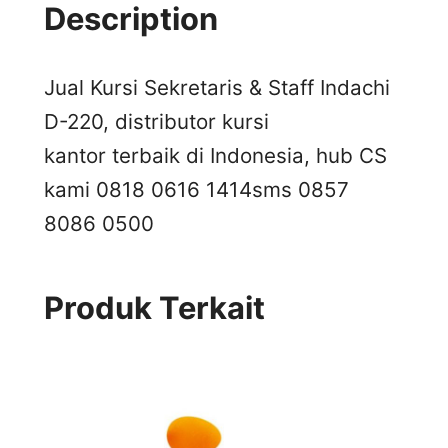
Description
Jual Kursi Sekretaris & Staff Indachi
D-220, distributor kursi
kantor terbaik di Indonesia, hub CS
kami 0818 0616 1414
sms 0857
8086 0500
Produk Terkait