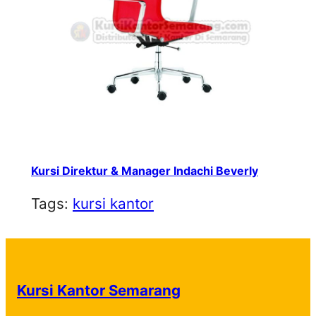
Kursi Direktur & Manager Indachi Beverly
Tags:
kursi kantor
Kursi Kantor Semarang