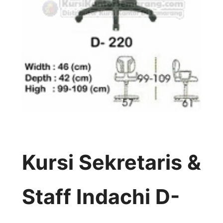
Kursi Sekretaris &
Staff Indachi D-