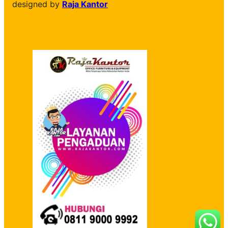
designed by
Raja Kantor