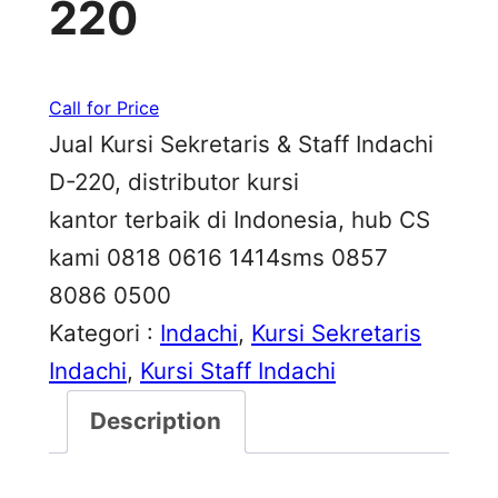
220
Call for Price
Jual Kursi Sekretaris & Staff Indachi
D-220, distributor kursi
kantor terbaik di Indonesia, hub CS
kami 0818 0616 1414sms 0857
8086 0500
Kategori :
Indachi
, 
Kursi Sekretaris
Indachi
, 
Kursi Staff Indachi
Description