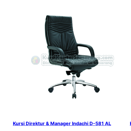
Kursi Direktur & Manager Indachi D-581 AL