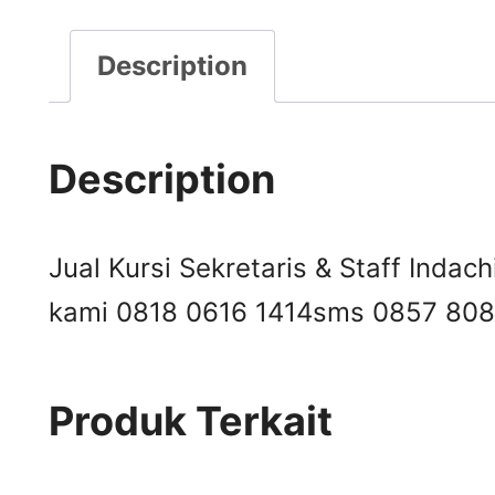
Description
Description
Jual Kursi Sekretaris & Staff Indach
kami 0818 0616 1414
sms 0857 808
Produk Terkait