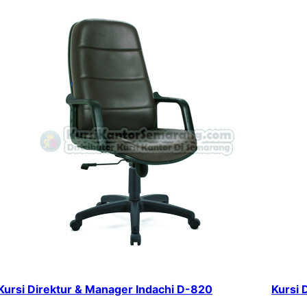
Kursi Direktur & Manager Indachi D-820
Kursi 