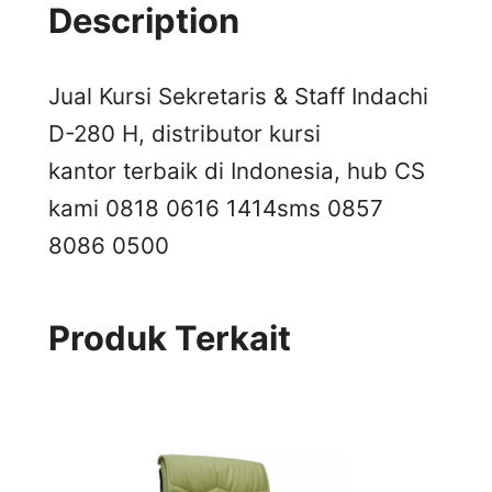
Description
Jual Kursi Sekretaris & Staff Indachi
D-280 H, distributor kursi
kantor terbaik di Indonesia, hub CS
kami 0818 0616 1414
sms 0857
8086 0500
Produk Terkait