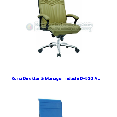
Kursi Direktur & Manager Indachi D-520 AL