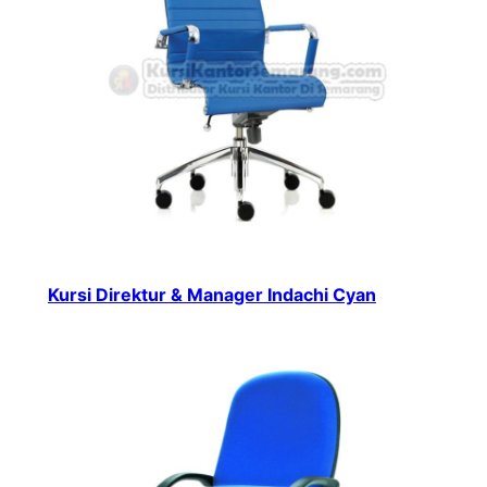
Kursi Direktur & Manager Indachi Cyan