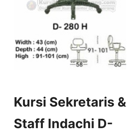
Kursi Sekretaris &
Staff Indachi D-