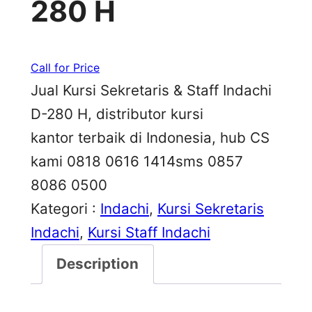
280 H
Call for Price
Jual Kursi Sekretaris & Staff Indachi
D-280 H, distributor kursi
kantor terbaik di Indonesia, hub CS
kami 0818 0616 1414sms 0857
8086 0500
Kategori :
Indachi
, 
Kursi Sekretaris
Indachi
, 
Kursi Staff Indachi
Description