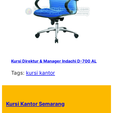
Kursi Direktur & Manager Indachi D-700 AL
Tags:
kursi kantor
Kursi Kantor Semarang