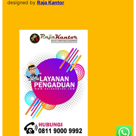
designed by
Raja Kantor