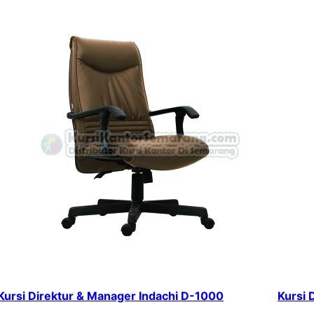
Kursi Direktur & Manager Indachi D-1000
Kursi 