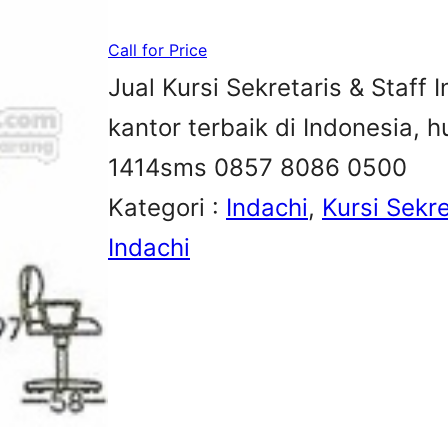
Call for Price
Jual Kursi Sekretaris & Staff 
kantor terbaik di Indonesia,
1414sms 0857 8086 0500
Kategori :
Indachi
, 
Kursi Sekre
Indachi