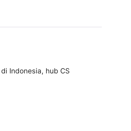
k di Indonesia, hub CS