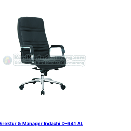
Direktur & Manager Indachi D-641 AL