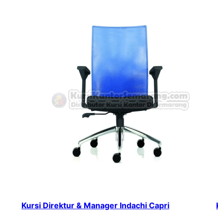
Kursi Direktur & Manager Indachi Capri