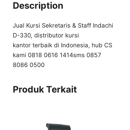
Description
Jual Kursi Sekretaris & Staff Indachi
D-330, distributor kursi
kantor terbaik di Indonesia, hub CS
kami 0818 0616 1414
sms 0857
8086 0500
Produk Terkait