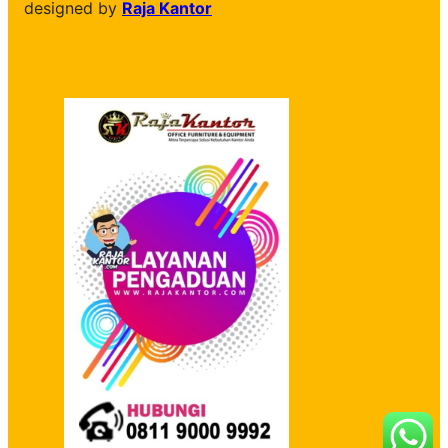
designed by
Raja Kantor