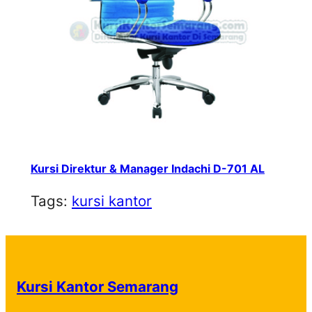
Kursi Direktur & Manager Indachi D-701 AL
Tags:
kursi kantor
Kursi Kantor Semarang