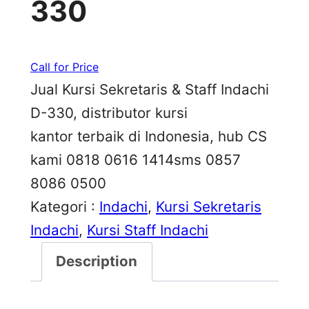
330
Call for Price
Jual Kursi Sekretaris & Staff Indachi
D-330, distributor kursi
kantor terbaik di Indonesia, hub CS
kami 0818 0616 1414sms 0857
8086 0500
Kategori :
Indachi
, 
Kursi Sekretaris
Indachi
, 
Kursi Staff Indachi
Description