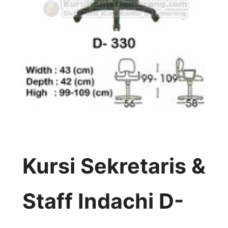
Kursi Sekretaris &
Staff Indachi D-