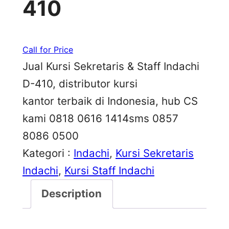
410
Call for Price
Jual Kursi Sekretaris & Staff Indachi
D-410, distributor kursi
kantor terbaik di Indonesia, hub CS
kami 0818 0616 1414sms 0857
8086 0500
Kategori :
Indachi
, 
Kursi Sekretaris
Indachi
, 
Kursi Staff Indachi
Description