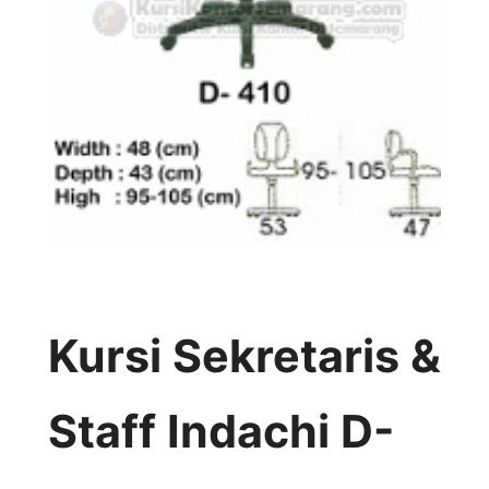
Kursi Sekretaris &
Staff Indachi D-