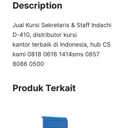
Description
Jual Kursi Sekretaris & Staff Indachi
D-410, distributor kursi
kantor terbaik di Indonesia, hub CS
kami 0818 0616 1414
sms 0857
8086 0500
Produk Terkait