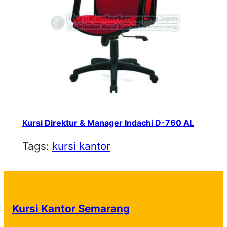
Kursi Direktur & Manager Indachi D-760 AL
Tags:
kursi kantor
Kursi Kantor Semarang