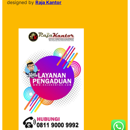
designed by
Raja Kantor