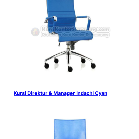
Kursi Direktur & Manager Indachi Cyan