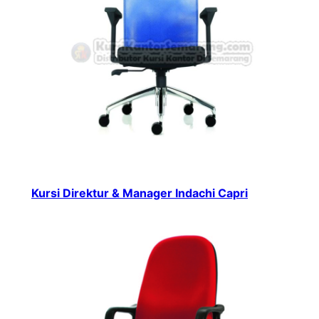
Kursi Direktur & Manager Indachi Capri