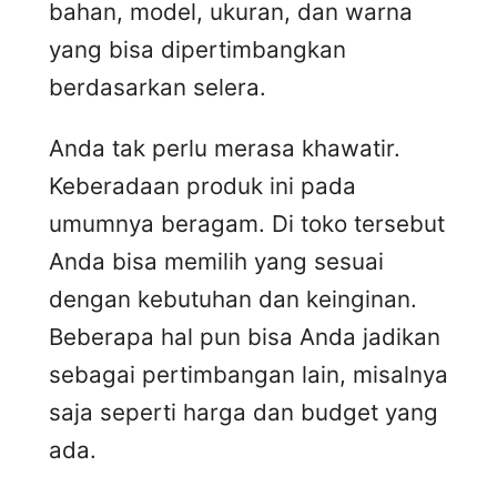
bahan, model, ukuran, dan warna
yang bisa dipertimbangkan
berdasarkan selera.
Anda tak perlu merasa khawatir.
Keberadaan produk ini pada
umumnya beragam. Di toko tersebut
Anda bisa memilih yang sesuai
dengan kebutuhan dan keinginan.
Beberapa hal pun bisa Anda jadikan
sebagai pertimbangan lain, misalnya
saja seperti harga dan budget yang
ada.