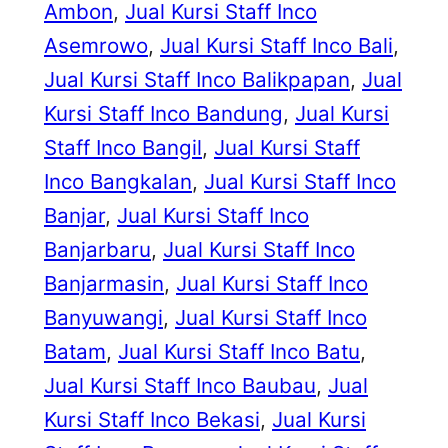
Ambon
, 
Jual Kursi Staff Inco
Asemrowo
, 
Jual Kursi Staff Inco Bali
, 
Jual Kursi Staff Inco Balikpapan
, 
Jual
Kursi Staff Inco Bandung
, 
Jual Kursi
Staff Inco Bangil
, 
Jual Kursi Staff
Inco Bangkalan
, 
Jual Kursi Staff Inco
Banjar
, 
Jual Kursi Staff Inco
Banjarbaru
, 
Jual Kursi Staff Inco
Banjarmasin
, 
Jual Kursi Staff Inco
Banyuwangi
, 
Jual Kursi Staff Inco
Batam
, 
Jual Kursi Staff Inco Batu
, 
Jual Kursi Staff Inco Baubau
, 
Jual
Kursi Staff Inco Bekasi
, 
Jual Kursi