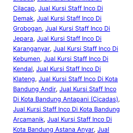
Cilacap
, 
Jual Kursi Staff Inco Di
Demak
, 
Jual Kursi Staff Inco Di
Grobogan
, 
Jual Kursi Staff Inco Di
Jepara
, 
Jual Kursi Staff Inco Di
Karanganyar
, 
Jual Kursi Staff Inco Di
Kebumen
, 
Jual Kursi Staff Inco Di
Kendal
, 
Jual Kursi Staff Inco Di
Klateng
, 
Jual Kursi Staff Inco Di Kota
Bandung Andir
, 
Jual Kursi Staff Inco
Di Kota Bandung Antapani (Cicadas)
, 
Jual Kursi Staff Inco Di Kota Bandung
Arcamanik
, 
Jual Kursi Staff Inco Di
Kota Bandung Astana Anyar
, 
Jual