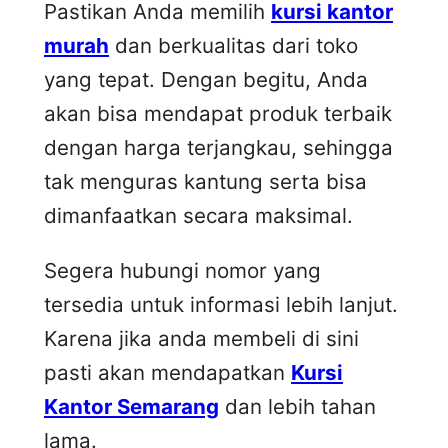
Pastikan Anda memilih
kursi kantor
murah
dan berkualitas dari toko
yang tepat. Dengan begitu, Anda
akan bisa mendapat produk terbaik
dengan harga terjangkau, sehingga
tak menguras kantung serta bisa
dimanfaatkan secara maksimal.
Segera hubungi nomor yang
tersedia untuk informasi lebih lanjut.
Karena jika anda membeli di sini
pasti akan mendapatkan
Kursi
Kantor Semarang
dan lebih tahan
lama.