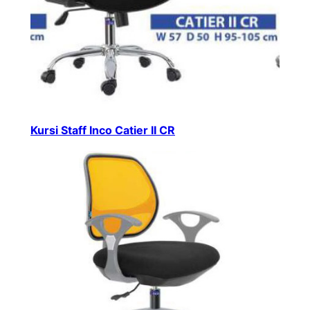
Kursi Staff Inco Catier II CR