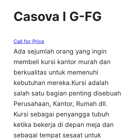
Casova I G-FG
Call for Price
Ada sejumlah orang yang ingin
membeli kursi kantor murah dan
berkualitas untuk memenuhi
kebutuhan mereka.Kursi adalah
salah satu bagian penting disebuah
Perusahaan, Kantor, Rumah dll.
Kursi sebagai penyangga tubuh
ketika bekerja di depan meja dan
sebagai tempat sesaat untuk