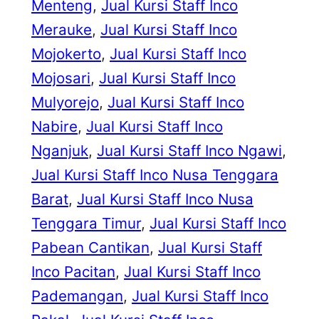
Menteng
, 
Jual Kursi Staff Inco
Merauke
, 
Jual Kursi Staff Inco
Mojokerto
, 
Jual Kursi Staff Inco
Mojosari
, 
Jual Kursi Staff Inco
Mulyorejo
, 
Jual Kursi Staff Inco
Nabire
, 
Jual Kursi Staff Inco
Nganjuk
, 
Jual Kursi Staff Inco Ngawi
, 
Jual Kursi Staff Inco Nusa Tenggara
Barat
, 
Jual Kursi Staff Inco Nusa
Tenggara Timur
, 
Jual Kursi Staff Inco
Pabean Cantikan
, 
Jual Kursi Staff
Inco Pacitan
, 
Jual Kursi Staff Inco
Pademangan
, 
Jual Kursi Staff Inco