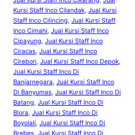
Kursi Staff Inco Cilandak
, 
Jual Kursi
Staff Inco Cilincing
, 
Jual Kursi Staff
Inco Cimahi
, 
Jual Kursi Staff Inco
Cipayung
, 
Jual Kursi Staff Inco
Ciracas
, 
Jual Kursi Staff Inco
Cirebon
, 
Jual Kursi Staff Inco Depok
, 
Jual Kursi Staff Inco Di
Banjarnegara
, 
Jual Kursi Staff Inco
Di Banyumas
, 
Jual Kursi Staff Inco Di
Batang
, 
Jual Kursi Staff Inco Di
Blora
, 
Jual Kursi Staff Inco Di
Boyolali
, 
Jual Kursi Staff Inco Di
Brebes
, 
Jual Kursi Staff Inco Di