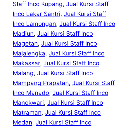
Staff Inco Kupang
, 
Jual Kursi Staff
Inco Lakar Santri
, 
Jual Kursi Staff
Inco Lamongan
, 
Jual Kursi Staff Inco
Madiun
, 
Jual Kursi Staff Inco
Magetan
, 
Jual Kursi Staff Inco
Majalengka
, 
Jual Kursi Staff Inco
Makassar
, 
Jual Kursi Staff Inco
Malang
, 
Jual Kursi Staff Inco
Mampang Prapatan
, 
Jual Kursi Staff
Inco Manado
, 
Jual Kursi Staff Inco
Manokwari
, 
Jual Kursi Staff Inco
Matraman
, 
Jual Kursi Staff Inco
Medan
, 
Jual Kursi Staff Inco