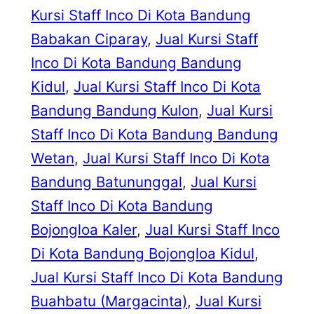
Kursi Staff Inco Di Kota Bandung
Babakan Ciparay
, 
Jual Kursi Staff
Inco Di Kota Bandung Bandung
Kidul
, 
Jual Kursi Staff Inco Di Kota
Bandung Bandung Kulon
, 
Jual Kursi
Staff Inco Di Kota Bandung Bandung
Wetan
, 
Jual Kursi Staff Inco Di Kota
Bandung Batununggal
, 
Jual Kursi
Staff Inco Di Kota Bandung
Bojongloa Kaler
, 
Jual Kursi Staff Inco
Di Kota Bandung Bojongloa Kidul
, 
Jual Kursi Staff Inco Di Kota Bandung
Buahbatu (Margacinta)
, 
Jual Kursi