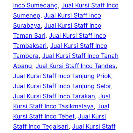
Inco Sumedang
, 
Jual Kursi Staff Inco
Sumenep
, 
Jual Kursi Staff Inco
Surabaya
, 
Jual Kursi Staff Inco
Taman Sari
, 
Jual Kursi Staff Inco
Tambaksari
, 
Jual Kursi Staff Inco
Tambora
, 
Jual Kursi Staff Inco Tanah
Abang
, 
Jual Kursi Staff Inco Tandes
, 
Jual Kursi Staff Inco Tanjung Priok
, 
Jual Kursi Staff Inco Tanjung Selor
, 
Jual Kursi Staff Inco Tarakan
, 
Jual
Kursi Staff Inco Tasikmalaya
, 
Jual
Kursi Staff Inco Tebet
, 
Jual Kursi
Staff Inco Tegalsari
, 
Jual Kursi Staff