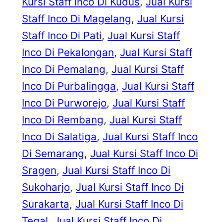
Kursi Staff Inco Di Kudus
, 
Jual Kursi
Staff Inco Di Magelang
, 
Jual Kursi
Staff Inco Di Pati
, 
Jual Kursi Staff
Inco Di Pekalongan
, 
Jual Kursi Staff
Inco Di Pemalang
, 
Jual Kursi Staff
Inco Di Purbalingga
, 
Jual Kursi Staff
Inco Di Purworejo
, 
Jual Kursi Staff
Inco Di Rembang
, 
Jual Kursi Staff
Inco Di Salatiga
, 
Jual Kursi Staff Inco
Di Semarang
, 
Jual Kursi Staff Inco Di
Sragen
, 
Jual Kursi Staff Inco Di
Sukoharjo
, 
Jual Kursi Staff Inco Di
Surakarta
, 
Jual Kursi Staff Inco Di
Tegal
, 
Jual Kursi Staff Inco Di