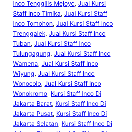
Inco Tenggilis Mejoyo
, 
Jual Kursi
Staff Inco Timika
, 
Jual Kursi Staff
Inco Tomohon
, 
Jual Kursi Staff Inco
Trenggalek
, 
Jual Kursi Staff Inco
Tuban
, 
Jual Kursi Staff Inco
Tulungagung
, 
Jual Kursi Staff Inco
Wamena
, 
Jual Kursi Staff Inco
Wiyung
, 
Jual Kursi Staff Inco
Wonocolo
, 
Jual Kursi Staff Inco
Wonokromo
, 
Kursi Staff Inco Di
Jakarta Barat
, 
Kursi Staff Inco Di
Jakarta Pusat
, 
Kursi Staff Inco Di
Jakarta Selatan
, 
Kursi Staff Inco Di