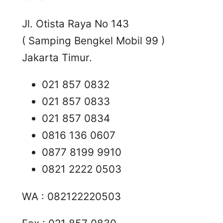
Jl. Otista Raya No 143
( Samping Bengkel Mobil 99 )
Jakarta Timur.
021 857 0832
021 857 0833
021 857 0834
0816 136 0607
0877 8199 9910
0821 2222 0503
WA : 082122220503