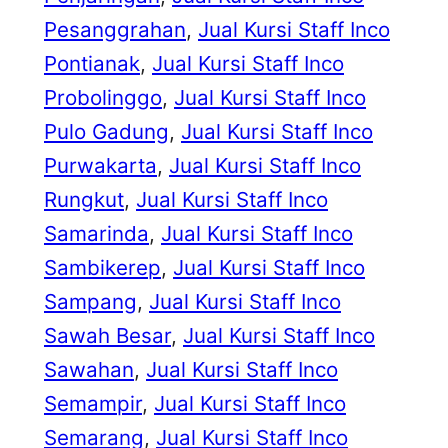
Pesanggrahan
, 
Jual Kursi Staff Inco
Pontianak
, 
Jual Kursi Staff Inco
Probolinggo
, 
Jual Kursi Staff Inco
Pulo Gadung
, 
Jual Kursi Staff Inco
Purwakarta
, 
Jual Kursi Staff Inco
Rungkut
, 
Jual Kursi Staff Inco
Samarinda
, 
Jual Kursi Staff Inco
Sambikerep
, 
Jual Kursi Staff Inco
Sampang
, 
Jual Kursi Staff Inco
Sawah Besar
, 
Jual Kursi Staff Inco
Sawahan
, 
Jual Kursi Staff Inco
Semampir
, 
Jual Kursi Staff Inco
Semarang
, 
Jual Kursi Staff Inco