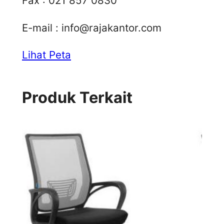
Fax : 021 857 0830
E-mail :
info@rajakantor.com
Lihat Peta
Produk Terkait