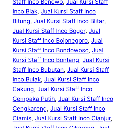
Staff Inco Benowo
, 
Jual Kursi Staff
Inco Biak
, 
Jual Kursi Staff Inco
Bitung
, 
Jual Kursi Staff Inco Blitar
, 
Jual Kursi Staff Inco Bogor
, 
Jual
Kursi Staff Inco Bojonegoro
, 
Jual
Kursi Staff Inco Bondowoso
, 
Jual
Kursi Staff Inco Bontang
, 
Jual Kursi
Staff Inco Bubutan
, 
Jual Kursi Staff
Inco Bulak
, 
Jual Kursi Staff Inco
Cakung
, 
Jual Kursi Staff Inco
Cempaka Putih
, 
Jual Kursi Staff Inco
Cengkareng
, 
Jual Kursi Staff Inco
Ciamis
, 
Jual Kursi Staff Inco Cianjur
, 
Jual Kursi Staff Inco Cikarang
, 
Jual