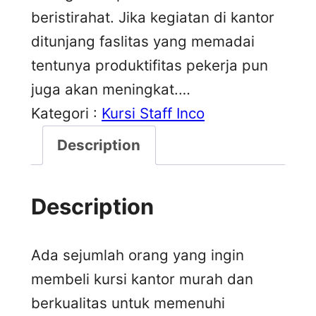
beristirahat. Jika kegiatan di kantor
ditunjang faslitas yang memadai
tentunya produktifitas pekerja pun
juga akan meningkat.…
Kategori :
Kursi Staff Inco
Description
Description
Ada sejumlah orang yang ingin
membeli kursi kantor murah dan
berkualitas untuk memenuhi