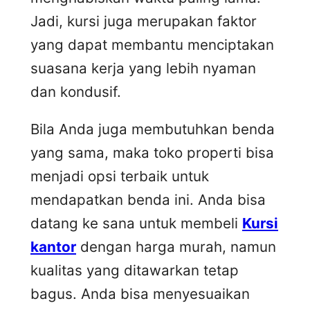
Jadi, kursi juga merupakan faktor
yang dapat membantu menciptakan
suasana kerja yang lebih nyaman
dan kondusif.
Bila Anda juga membutuhkan benda
yang sama, maka toko properti bisa
menjadi opsi terbaik untuk
mendapatkan benda ini. Anda bisa
datang ke sana untuk membeli
Kursi
kantor
dengan harga murah, namun
kualitas yang ditawarkan tetap
bagus. Anda bisa menyesuaikan