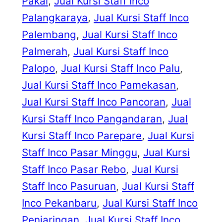
Pakal
, 
Jual Kursi Staff Inco
Palangkaraya
, 
Jual Kursi Staff Inco
Palembang
, 
Jual Kursi Staff Inco
Palmerah
, 
Jual Kursi Staff Inco
Palopo
, 
Jual Kursi Staff Inco Palu
, 
Jual Kursi Staff Inco Pamekasan
, 
Jual Kursi Staff Inco Pancoran
, 
Jual
Kursi Staff Inco Pangandaran
, 
Jual
Kursi Staff Inco Parepare
, 
Jual Kursi
Staff Inco Pasar Minggu
, 
Jual Kursi
Staff Inco Pasar Rebo
, 
Jual Kursi
Staff Inco Pasuruan
, 
Jual Kursi Staff
Inco Pekanbaru
, 
Jual Kursi Staff Inco
Penjaringan
, 
Jual Kursi Staff Inco