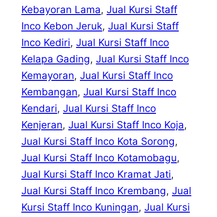
Kebayoran Lama
, 
Jual Kursi Staff
Inco Kebon Jeruk
, 
Jual Kursi Staff
Inco Kediri
, 
Jual Kursi Staff Inco
Kelapa Gading
, 
Jual Kursi Staff Inco
Kemayoran
, 
Jual Kursi Staff Inco
Kembangan
, 
Jual Kursi Staff Inco
Kendari
, 
Jual Kursi Staff Inco
Kenjeran
, 
Jual Kursi Staff Inco Koja
, 
Jual Kursi Staff Inco Kota Sorong
, 
Jual Kursi Staff Inco Kotamobagu
, 
Jual Kursi Staff Inco Kramat Jati
, 
Jual Kursi Staff Inco Krembang
, 
Jual
Kursi Staff Inco Kuningan
, 
Jual Kursi