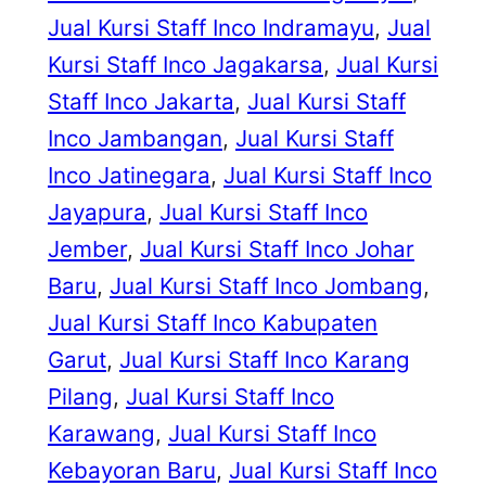
Jual Kursi Staff Inco Indramayu
, 
Jual
Kursi Staff Inco Jagakarsa
, 
Jual Kursi
Staff Inco Jakarta
, 
Jual Kursi Staff
Inco Jambangan
, 
Jual Kursi Staff
Inco Jatinegara
, 
Jual Kursi Staff Inco
Jayapura
, 
Jual Kursi Staff Inco
Jember
, 
Jual Kursi Staff Inco Johar
Baru
, 
Jual Kursi Staff Inco Jombang
, 
Jual Kursi Staff Inco Kabupaten
Garut
, 
Jual Kursi Staff Inco Karang
Pilang
, 
Jual Kursi Staff Inco
Karawang
, 
Jual Kursi Staff Inco
Kebayoran Baru
, 
Jual Kursi Staff Inco