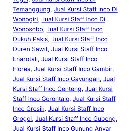
Temanggung
, 
Jual Kursi Staff Inco Di
Wonogiri
, 
Jual Kursi Staff Inco Di
Wonosobo
, 
Jual Kursi Staff Inco
Dukuh Pakis
, 
Jual Kursi Staff Inco
Duren Sawit
, 
Jual Kursi Staff Inco
Enarotali
, 
Jual Kursi Staff Inco
Flores
, 
Jual Kursi Staff Inco Gambir
, 
Jual Kursi Staff Inco Gayungan
, 
Jual
Kursi Staff Inco Genteng
, 
Jual Kursi
Staff Inco Gorontalo
, 
Jual Kursi Staff
Inco Gresik
, 
Jual Kursi Staff Inco
Grogol
, 
Jual Kursi Staff Inco Gubeng
, 
Jual Kursi Staff Inco Gunung Anyar
, 