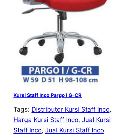
Kursi Staff Inco Pargo I G-CR
Tags:
Distributor Kursi Staff Inco
, 
Harga Kursi Staff Inco
, 
Jual Kursi
Staff Inco
, 
Jual Kursi Staff Inco