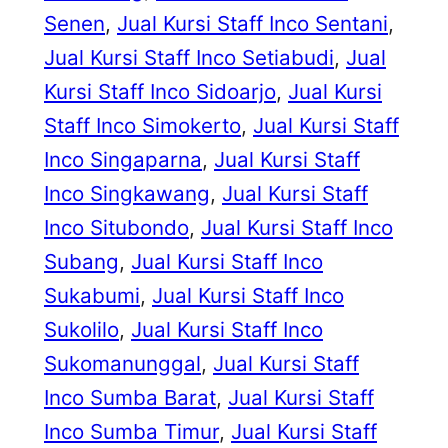
Senen
, 
Jual Kursi Staff Inco Sentani
, 
Jual Kursi Staff Inco Setiabudi
, 
Jual
Kursi Staff Inco Sidoarjo
, 
Jual Kursi
Staff Inco Simokerto
, 
Jual Kursi Staff
Inco Singaparna
, 
Jual Kursi Staff
Inco Singkawang
, 
Jual Kursi Staff
Inco Situbondo
, 
Jual Kursi Staff Inco
Subang
, 
Jual Kursi Staff Inco
Sukabumi
, 
Jual Kursi Staff Inco
Sukolilo
, 
Jual Kursi Staff Inco
Sukomanunggal
, 
Jual Kursi Staff
Inco Sumba Barat
, 
Jual Kursi Staff
Inco Sumba Timur
, 
Jual Kursi Staff