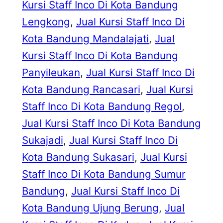
Kursi Staff Inco Di Kota Bandung
Lengkong
, 
Jual Kursi Staff Inco Di
Kota Bandung Mandalajati
, 
Jual
Kursi Staff Inco Di Kota Bandung
Panyileukan
, 
Jual Kursi Staff Inco Di
Kota Bandung Rancasari
, 
Jual Kursi
Staff Inco Di Kota Bandung Regol
, 
Jual Kursi Staff Inco Di Kota Bandung
Sukajadi
, 
Jual Kursi Staff Inco Di
Kota Bandung Sukasari
, 
Jual Kursi
Staff Inco Di Kota Bandung Sumur
Bandung
, 
Jual Kursi Staff Inco Di
Kota Bandung Ujung Berung
, 
Jual