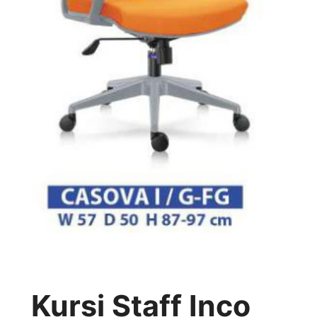
Kursi Staff Inco