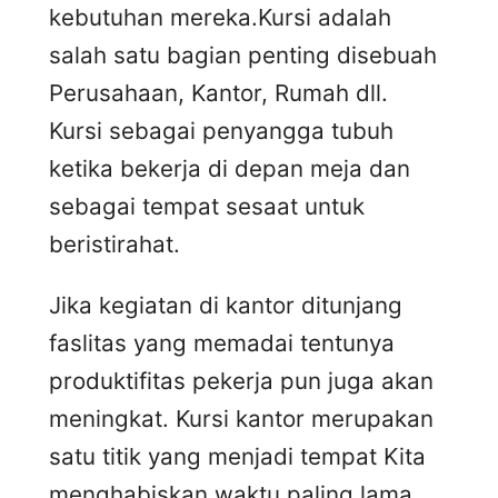
kebutuhan mereka.Kursi adalah
salah satu bagian penting disebuah
Perusahaan, Kantor, Rumah dll.
Kursi sebagai penyangga tubuh
ketika bekerja di depan meja dan
sebagai tempat sesaat untuk
beristirahat.
Jika kegiatan di kantor ditunjang
faslitas yang memadai tentunya
produktifitas pekerja pun juga akan
meningkat. Kursi kantor merupakan
satu titik yang menjadi tempat Kita
menghabiskan waktu paling lama.