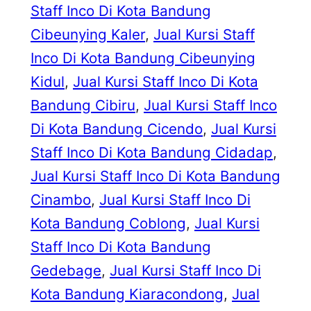
Staff Inco Di Kota Bandung
Cibeunying Kaler
, 
Jual Kursi Staff
Inco Di Kota Bandung Cibeunying
Kidul
, 
Jual Kursi Staff Inco Di Kota
Bandung Cibiru
, 
Jual Kursi Staff Inco
Di Kota Bandung Cicendo
, 
Jual Kursi
Staff Inco Di Kota Bandung Cidadap
, 
Jual Kursi Staff Inco Di Kota Bandung
Cinambo
, 
Jual Kursi Staff Inco Di
Kota Bandung Coblong
, 
Jual Kursi
Staff Inco Di Kota Bandung
Gedebage
, 
Jual Kursi Staff Inco Di
Kota Bandung Kiaracondong
, 
Jual