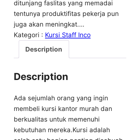
ditunjang faslitas yang memadai
tentunya produktifitas pekerja pun
juga akan meningkat.…
Kategori :
Kursi Staff Inco
Description
Description
Ada sejumlah orang yang ingin
membeli kursi kantor murah dan
berkualitas untuk memenuhi
kebutuhan mereka.Kursi adalah