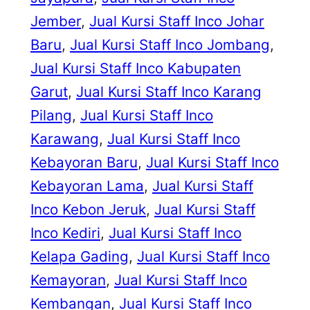
Jember
, 
Jual Kursi Staff Inco Johar
Baru
, 
Jual Kursi Staff Inco Jombang
, 
Jual Kursi Staff Inco Kabupaten
Garut
, 
Jual Kursi Staff Inco Karang
Pilang
, 
Jual Kursi Staff Inco
Karawang
, 
Jual Kursi Staff Inco
Kebayoran Baru
, 
Jual Kursi Staff Inco
Kebayoran Lama
, 
Jual Kursi Staff
Inco Kebon Jeruk
, 
Jual Kursi Staff
Inco Kediri
, 
Jual Kursi Staff Inco
Kelapa Gading
, 
Jual Kursi Staff Inco
Kemayoran
, 
Jual Kursi Staff Inco
Kembangan
, 
Jual Kursi Staff Inco