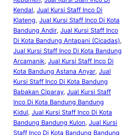
Kendal
, 
Jual Kursi Staff Inco Di
Klateng
, 
Jual Kursi Staff Inco Di Kota
Bandung Andir
, 
Jual Kursi Staff Inco
Di Kota Bandung Antapani (Cicadas)
, 
Jual Kursi Staff Inco Di Kota Bandung
Arcamanik
, 
Jual Kursi Staff Inco Di
Kota Bandung Astana Anyar
, 
Jual
Kursi Staff Inco Di Kota Bandung
Babakan Ciparay
, 
Jual Kursi Staff
Inco Di Kota Bandung Bandung
Kidul
, 
Jual Kursi Staff Inco Di Kota
Bandung Bandung Kulon
, 
Jual Kursi
Staff Inco Di Kota Bandung Bandung