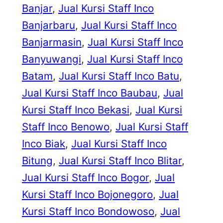
Banjar
, 
Jual Kursi Staff Inco
Banjarbaru
, 
Jual Kursi Staff Inco
Banjarmasin
, 
Jual Kursi Staff Inco
Banyuwangi
, 
Jual Kursi Staff Inco
Batam
, 
Jual Kursi Staff Inco Batu
, 
Jual Kursi Staff Inco Baubau
, 
Jual
Kursi Staff Inco Bekasi
, 
Jual Kursi
Staff Inco Benowo
, 
Jual Kursi Staff
Inco Biak
, 
Jual Kursi Staff Inco
Bitung
, 
Jual Kursi Staff Inco Blitar
, 
Jual Kursi Staff Inco Bogor
, 
Jual
Kursi Staff Inco Bojonegoro
, 
Jual
Kursi Staff Inco Bondowoso
, 
Jual