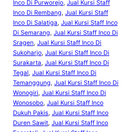
Inco Di Purworejo
, 
Jual Kursi Staff
Inco Di Rembang
, 
Jual Kursi Staff
Inco Di Salatiga
, 
Jual Kursi Staff Inco
Di Semarang
, 
Jual Kursi Staff Inco Di
Sragen
, 
Jual Kursi Staff Inco Di
Sukoharjo
, 
Jual Kursi Staff Inco Di
Surakarta
, 
Jual Kursi Staff Inco Di
Tegal
, 
Jual Kursi Staff Inco Di
Temanggung
, 
Jual Kursi Staff Inco Di
Wonogiri
, 
Jual Kursi Staff Inco Di
Wonosobo
, 
Jual Kursi Staff Inco
Dukuh Pakis
, 
Jual Kursi Staff Inco
Duren Sawit
, 
Jual Kursi Staff Inco