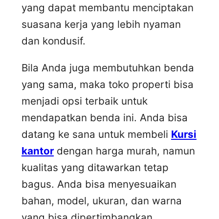
yang dapat membantu menciptakan
suasana kerja yang lebih nyaman
dan kondusif.
Bila Anda juga membutuhkan benda
yang sama, maka toko properti bisa
menjadi opsi terbaik untuk
mendapatkan benda ini. Anda bisa
datang ke sana untuk membeli
Kursi
kantor
dengan harga murah, namun
kualitas yang ditawarkan tetap
bagus. Anda bisa menyesuaikan
bahan, model, ukuran, dan warna
yang bisa dipertimbangkan