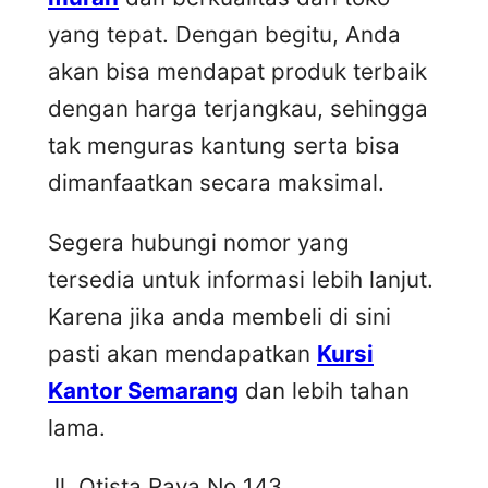
yang tepat. Dengan begitu, Anda
akan bisa mendapat produk terbaik
dengan harga terjangkau, sehingga
tak menguras kantung serta bisa
dimanfaatkan secara maksimal.
Segera hubungi nomor yang
tersedia untuk informasi lebih lanjut.
Karena jika anda membeli di sini
pasti akan mendapatkan
Kursi
Kantor Semarang
dan lebih tahan
lama.
Jl. Otista Raya No 143