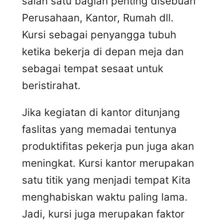
salah satu bagian penting disebuah
Perusahaan, Kantor, Rumah dll.
Kursi sebagai penyangga tubuh
ketika bekerja di depan meja dan
sebagai tempat sesaat untuk
beristirahat.
Jika kegiatan di kantor ditunjang
faslitas yang memadai tentunya
produktifitas pekerja pun juga akan
meningkat. Kursi kantor merupakan
satu titik yang menjadi tempat Kita
menghabiskan waktu paling lama.
Jadi, kursi juga merupakan faktor