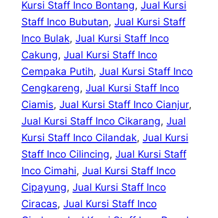
Kursi Staff Inco Bontang
, 
Jual Kursi
Staff Inco Bubutan
, 
Jual Kursi Staff
Inco Bulak
, 
Jual Kursi Staff Inco
Cakung
, 
Jual Kursi Staff Inco
Cempaka Putih
, 
Jual Kursi Staff Inco
Cengkareng
, 
Jual Kursi Staff Inco
Ciamis
, 
Jual Kursi Staff Inco Cianjur
, 
Jual Kursi Staff Inco Cikarang
, 
Jual
Kursi Staff Inco Cilandak
, 
Jual Kursi
Staff Inco Cilincing
, 
Jual Kursi Staff
Inco Cimahi
, 
Jual Kursi Staff Inco
Cipayung
, 
Jual Kursi Staff Inco
Ciracas
, 
Jual Kursi Staff Inco