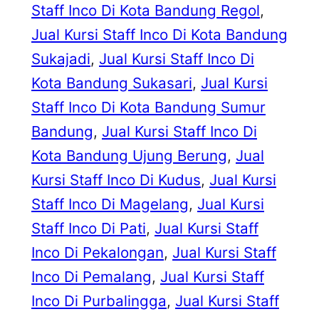
Staff Inco Di Kota Bandung Regol
, 
Jual Kursi Staff Inco Di Kota Bandung
Sukajadi
, 
Jual Kursi Staff Inco Di
Kota Bandung Sukasari
, 
Jual Kursi
Staff Inco Di Kota Bandung Sumur
Bandung
, 
Jual Kursi Staff Inco Di
Kota Bandung Ujung Berung
, 
Jual
Kursi Staff Inco Di Kudus
, 
Jual Kursi
Staff Inco Di Magelang
, 
Jual Kursi
Staff Inco Di Pati
, 
Jual Kursi Staff
Inco Di Pekalongan
, 
Jual Kursi Staff
Inco Di Pemalang
, 
Jual Kursi Staff
Inco Di Purbalingga
, 
Jual Kursi Staff