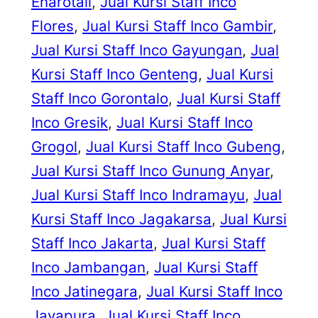
Enarotali
, 
Jual Kursi Staff Inco
Flores
, 
Jual Kursi Staff Inco Gambir
, 
Jual Kursi Staff Inco Gayungan
, 
Jual
Kursi Staff Inco Genteng
, 
Jual Kursi
Staff Inco Gorontalo
, 
Jual Kursi Staff
Inco Gresik
, 
Jual Kursi Staff Inco
Grogol
, 
Jual Kursi Staff Inco Gubeng
, 
Jual Kursi Staff Inco Gunung Anyar
, 
Jual Kursi Staff Inco Indramayu
, 
Jual
Kursi Staff Inco Jagakarsa
, 
Jual Kursi
Staff Inco Jakarta
, 
Jual Kursi Staff
Inco Jambangan
, 
Jual Kursi Staff
Inco Jatinegara
, 
Jual Kursi Staff Inco
Jayapura
, 
Jual Kursi Staff Inco