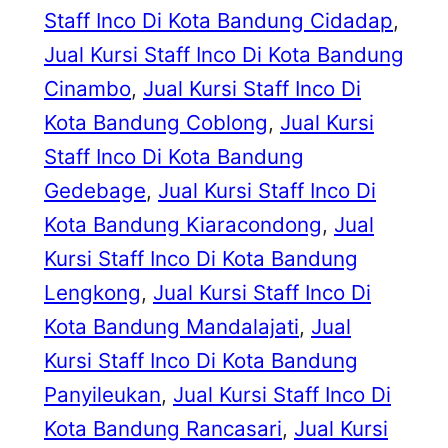
Staff Inco Di Kota Bandung Cidadap
, 
Jual Kursi Staff Inco Di Kota Bandung
Cinambo
, 
Jual Kursi Staff Inco Di
Kota Bandung Coblong
, 
Jual Kursi
Staff Inco Di Kota Bandung
Gedebage
, 
Jual Kursi Staff Inco Di
Kota Bandung Kiaracondong
, 
Jual
Kursi Staff Inco Di Kota Bandung
Lengkong
, 
Jual Kursi Staff Inco Di
Kota Bandung Mandalajati
, 
Jual
Kursi Staff Inco Di Kota Bandung
Panyileukan
, 
Jual Kursi Staff Inco Di
Kota Bandung Rancasari
, 
Jual Kursi