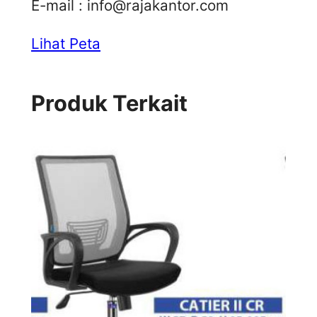
E-mail :
info@rajakantor.com
Lihat Peta
Produk Terkait