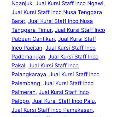
Nganjuk
, 
Jual Kursi Staff Inco Ngawi
, 
Jual Kursi Staff Inco Nusa Tenggara
Barat
, 
Jual Kursi Staff Inco Nusa
Tenggara Timur
, 
Jual Kursi Staff Inco
Pabean Cantikan
, 
Jual Kursi Staff
Inco Pacitan
, 
Jual Kursi Staff Inco
Pademangan
, 
Jual Kursi Staff Inco
Pakal
, 
Jual Kursi Staff Inco
Palangkaraya
, 
Jual Kursi Staff Inco
Palembang
, 
Jual Kursi Staff Inco
Palmerah
, 
Jual Kursi Staff Inco
Palopo
, 
Jual Kursi Staff Inco Palu
, 
Jual Kursi Staff Inco Pamekasan
, 