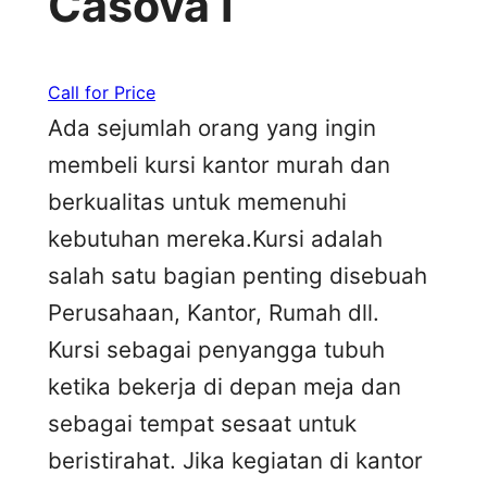
Casova I
Call for Price
Ada sejumlah orang yang ingin
membeli kursi kantor murah dan
berkualitas untuk memenuhi
kebutuhan mereka.Kursi adalah
salah satu bagian penting disebuah
Perusahaan, Kantor, Rumah dll.
Kursi sebagai penyangga tubuh
ketika bekerja di depan meja dan
sebagai tempat sesaat untuk
beristirahat. Jika kegiatan di kantor