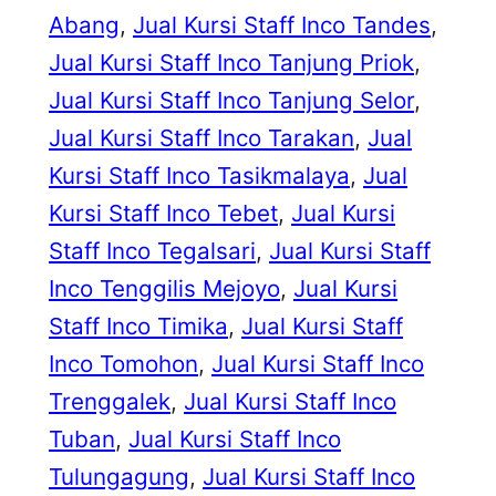
Abang
, 
Jual Kursi Staff Inco Tandes
, 
Jual Kursi Staff Inco Tanjung Priok
, 
Jual Kursi Staff Inco Tanjung Selor
, 
Jual Kursi Staff Inco Tarakan
, 
Jual
Kursi Staff Inco Tasikmalaya
, 
Jual
Kursi Staff Inco Tebet
, 
Jual Kursi
Staff Inco Tegalsari
, 
Jual Kursi Staff
Inco Tenggilis Mejoyo
, 
Jual Kursi
Staff Inco Timika
, 
Jual Kursi Staff
Inco Tomohon
, 
Jual Kursi Staff Inco
Trenggalek
, 
Jual Kursi Staff Inco
Tuban
, 
Jual Kursi Staff Inco
Tulungagung
, 
Jual Kursi Staff Inco