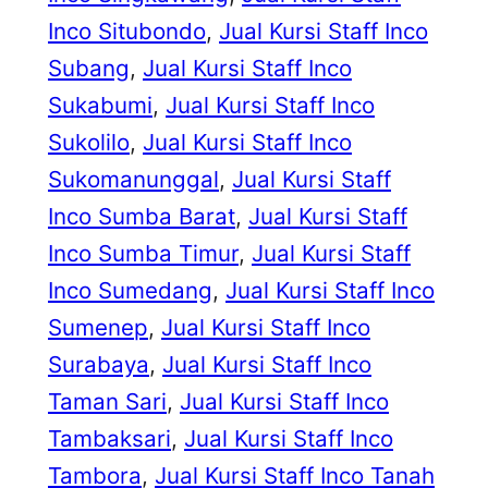
Inco Situbondo
, 
Jual Kursi Staff Inco
Subang
, 
Jual Kursi Staff Inco
Sukabumi
, 
Jual Kursi Staff Inco
Sukolilo
, 
Jual Kursi Staff Inco
Sukomanunggal
, 
Jual Kursi Staff
Inco Sumba Barat
, 
Jual Kursi Staff
Inco Sumba Timur
, 
Jual Kursi Staff
Inco Sumedang
, 
Jual Kursi Staff Inco
Sumenep
, 
Jual Kursi Staff Inco
Surabaya
, 
Jual Kursi Staff Inco
Taman Sari
, 
Jual Kursi Staff Inco
Tambaksari
, 
Jual Kursi Staff Inco
Tambora
, 
Jual Kursi Staff Inco Tanah