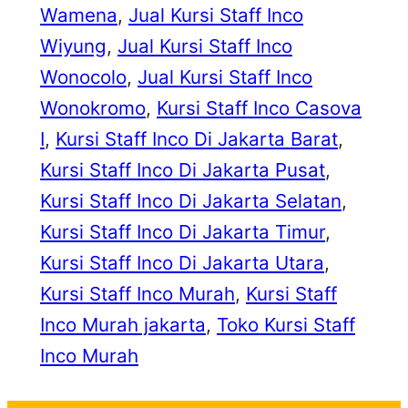
Wamena
, 
Jual Kursi Staff Inco
Wiyung
, 
Jual Kursi Staff Inco
Wonocolo
, 
Jual Kursi Staff Inco
Wonokromo
, 
Kursi Staff Inco Casova
I
, 
Kursi Staff Inco Di Jakarta Barat
, 
Kursi Staff Inco Di Jakarta Pusat
, 
Kursi Staff Inco Di Jakarta Selatan
, 
Kursi Staff Inco Di Jakarta Timur
, 
Kursi Staff Inco Di Jakarta Utara
, 
Kursi Staff Inco Murah
, 
Kursi Staff
Inco Murah jakarta
, 
Toko Kursi Staff
Inco Murah