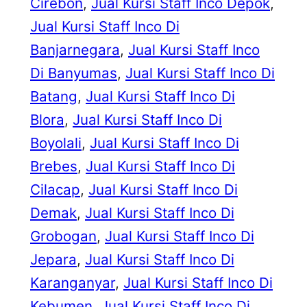
Cirebon
, 
Jual Kursi Staff Inco Depok
, 
Jual Kursi Staff Inco Di
Banjarnegara
, 
Jual Kursi Staff Inco
Di Banyumas
, 
Jual Kursi Staff Inco Di
Batang
, 
Jual Kursi Staff Inco Di
Blora
, 
Jual Kursi Staff Inco Di
Boyolali
, 
Jual Kursi Staff Inco Di
Brebes
, 
Jual Kursi Staff Inco Di
Cilacap
, 
Jual Kursi Staff Inco Di
Demak
, 
Jual Kursi Staff Inco Di
Grobogan
, 
Jual Kursi Staff Inco Di
Jepara
, 
Jual Kursi Staff Inco Di
Karanganyar
, 
Jual Kursi Staff Inco Di
Kebumen
, 
Jual Kursi Staff Inco Di