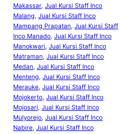
Makassar
, 
Jual Kursi Staff Inco
Malang
, 
Jual Kursi Staff Inco
Mampang Prapatan
, 
Jual Kursi Staff
Inco Manado
, 
Jual Kursi Staff Inco
Manokwari
, 
Jual Kursi Staff Inco
Matraman
, 
Jual Kursi Staff Inco
Medan
, 
Jual Kursi Staff Inco
Menteng
, 
Jual Kursi Staff Inco
Merauke
, 
Jual Kursi Staff Inco
Mojokerto
, 
Jual Kursi Staff Inco
Mojosari
, 
Jual Kursi Staff Inco
Mulyorejo
, 
Jual Kursi Staff Inco
Nabire
, 
Jual Kursi Staff Inco