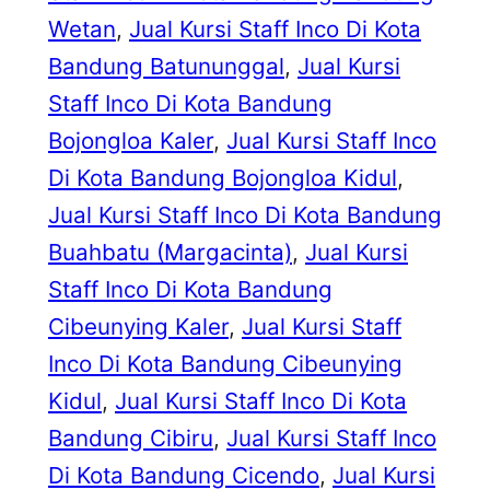
Wetan
, 
Jual Kursi Staff Inco Di Kota
Bandung Batununggal
, 
Jual Kursi
Staff Inco Di Kota Bandung
Bojongloa Kaler
, 
Jual Kursi Staff Inco
Di Kota Bandung Bojongloa Kidul
, 
Jual Kursi Staff Inco Di Kota Bandung
Buahbatu (Margacinta)
, 
Jual Kursi
Staff Inco Di Kota Bandung
Cibeunying Kaler
, 
Jual Kursi Staff
Inco Di Kota Bandung Cibeunying
Kidul
, 
Jual Kursi Staff Inco Di Kota
Bandung Cibiru
, 
Jual Kursi Staff Inco
Di Kota Bandung Cicendo
, 
Jual Kursi