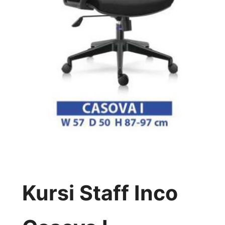
Kursi Staff Inco