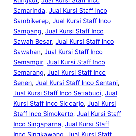
Rungkut
, 
Jual Kursi Staff Inco
Samarinda
, 
Jual Kursi Staff Inco
Sambikerep
, 
Jual Kursi Staff Inco
Sampang
, 
Jual Kursi Staff Inco
Sawah Besar
, 
Jual Kursi Staff Inco
Sawahan
, 
Jual Kursi Staff Inco
Semampir
, 
Jual Kursi Staff Inco
Semarang
, 
Jual Kursi Staff Inco
Senen
, 
Jual Kursi Staff Inco Sentani
, 
Jual Kursi Staff Inco Setiabudi
, 
Jual
Kursi Staff Inco Sidoarjo
, 
Jual Kursi
Staff Inco Simokerto
, 
Jual Kursi Staff
Inco Singaparna
, 
Jual Kursi Staff
Inco Singkawang
, 
Jual Kursi Staff