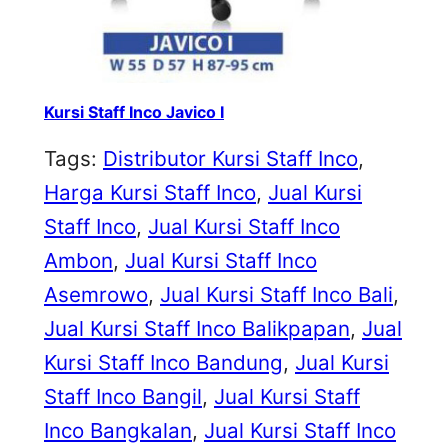
Kursi Staff Inco Javico I
Tags:
Distributor Kursi Staff Inco
, 
Harga Kursi Staff Inco
, 
Jual Kursi
Staff Inco
, 
Jual Kursi Staff Inco
Ambon
, 
Jual Kursi Staff Inco
Asemrowo
, 
Jual Kursi Staff Inco Bali
, 
Jual Kursi Staff Inco Balikpapan
, 
Jual
Kursi Staff Inco Bandung
, 
Jual Kursi
Staff Inco Bangil
, 
Jual Kursi Staff
Inco Bangkalan
, 
Jual Kursi Staff Inco