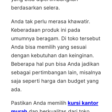
berdasarkan selera.
Anda tak perlu merasa khawatir.
Keberadaan produk ini pada
umumnya beragam. Di toko tersebut
Anda bisa memilih yang sesuai
dengan kebutuhan dan keinginan.
Beberapa hal pun bisa Anda jadikan
sebagai pertimbangan lain, misalnya
saja seperti harga dan budget yang
ada.
Pastikan Anda memilih
kursi kantor
murah
dan berkualitas dari toko