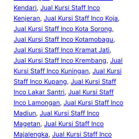
Kendari
, 
Jual Kursi Staff Inco
Kenjeran
, 
Jual Kursi Staff Inco Koja
, 
Jual Kursi Staff Inco Kota Sorong
, 
Jual Kursi Staff Inco Kotamobagu
, 
Jual Kursi Staff Inco Kramat Jati
, 
Jual Kursi Staff Inco Krembang
, 
Jual
Kursi Staff Inco Kuningan
, 
Jual Kursi
Staff Inco Kupang
, 
Jual Kursi Staff
Inco Lakar Santri
, 
Jual Kursi Staff
Inco Lamongan
, 
Jual Kursi Staff Inco
Madiun
, 
Jual Kursi Staff Inco
Magetan
, 
Jual Kursi Staff Inco
Majalengka
, 
Jual Kursi Staff Inco