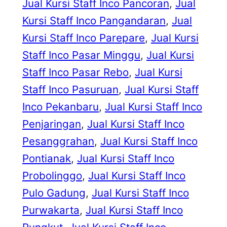
Jual Kursi Staff Inco Pancoran
, 
Jual
Kursi Staff Inco Pangandaran
, 
Jual
Kursi Staff Inco Parepare
, 
Jual Kursi
Staff Inco Pasar Minggu
, 
Jual Kursi
Staff Inco Pasar Rebo
, 
Jual Kursi
Staff Inco Pasuruan
, 
Jual Kursi Staff
Inco Pekanbaru
, 
Jual Kursi Staff Inco
Penjaringan
, 
Jual Kursi Staff Inco
Pesanggrahan
, 
Jual Kursi Staff Inco
Pontianak
, 
Jual Kursi Staff Inco
Probolinggo
, 
Jual Kursi Staff Inco
Pulo Gadung
, 
Jual Kursi Staff Inco
Purwakarta
, 
Jual Kursi Staff Inco