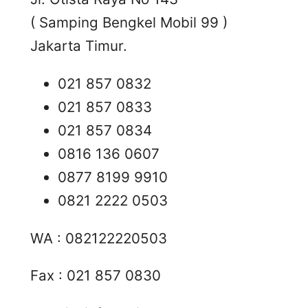
( Samping Bengkel Mobil 99 )
Jakarta Timur.
021 857 0832
021 857 0833
021 857 0834
0816 136 0607
0877 8199 9910
0821 2222 0503
WA : 082122220503
Fax : 021 857 0830