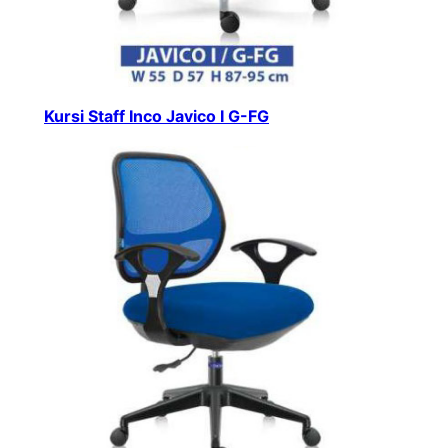
Kursi Staff Inco Javico I G-FG