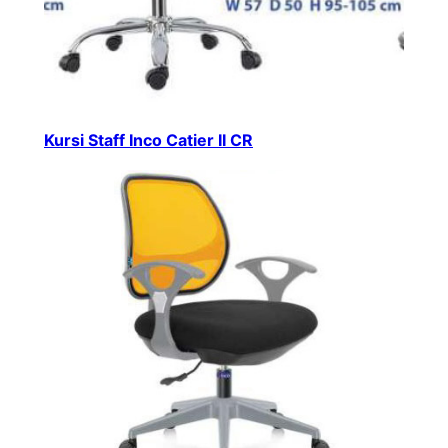
Kursi Staff Inco Catier II CR