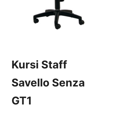
Kursi Staff
Savello Senza
GT1