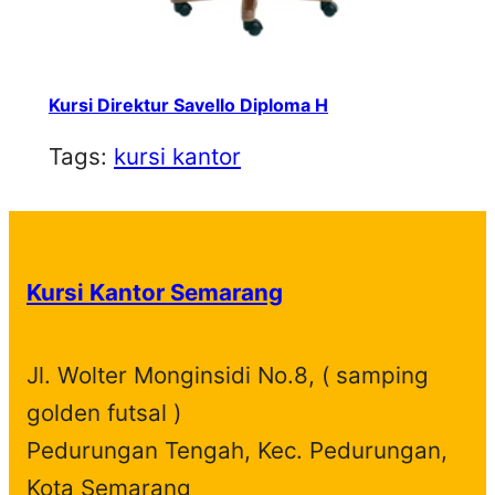
Kursi Direktur Savello Diploma H
Tags:
kursi kantor
Kursi Kantor Semarang
Jl. Wolter Monginsidi No.8, ( samping
golden futsal )
Pedurungan Tengah, Kec. Pedurungan,
Kota Semarang