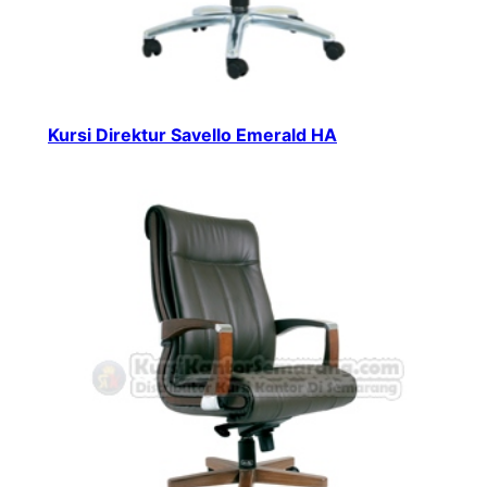
Kursi Direktur Savello Emerald HA