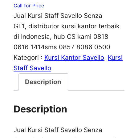
Call for Price
Jual Kursi Staff Savello Senza
GT1, distributor kursi kantor terbaik
di Indonesia, hub CS kami 0818
0616 1414sms 0857 8086 0500
Kategori :
Kursi Kantor Savello
, 
Kursi
Staff Savello
Description
Description
Jual Kursi Staff Savello Senza