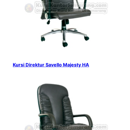
Kursi Direktur Savello Majesty HA