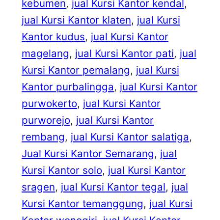
kebumen
, 
jual Kursi Kantor kendal
, 
jual Kursi Kantor klaten
, 
jual Kursi
Kantor kudus
, 
jual Kursi Kantor
magelang
, 
jual Kursi Kantor pati
, 
jual
Kursi Kantor pemalang
, 
jual Kursi
Kantor purbalingga
, 
jual Kursi Kantor
purwokerto
, 
jual Kursi Kantor
purworejo
, 
jual Kursi Kantor
rembang
, 
jual Kursi Kantor salatiga
, 
Jual Kursi Kantor Semarang
, 
jual
Kursi Kantor solo
, 
jual Kursi Kantor
sragen
, 
jual Kursi Kantor tegal
, 
jual
Kursi Kantor temanggung
, 
jual Kursi