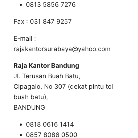
0813 5856 7276
Fax : 031 847 9257
E-mail :
rajakantorsurabaya@yahoo.com
Raja Kantor Bandung
Jl. Terusan Buah Batu,
Cipagalo, No 307 (dekat pintu tol
buah batu),
BANDUNG
0818 0616 1414
0857 8086 0500