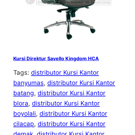
Kursi Direktur Savello Kingdom HCA
Tags:
distributor Kursi Kantor
banyumas
, 
distributor Kursi Kantor
batang
, 
distributor Kursi Kantor
blora
, 
distributor Kursi Kantor
boyolali
, 
distributor Kursi Kantor
cilacap
, 
distributor Kursi Kantor
demak
, 
distributor Kursi Kantor