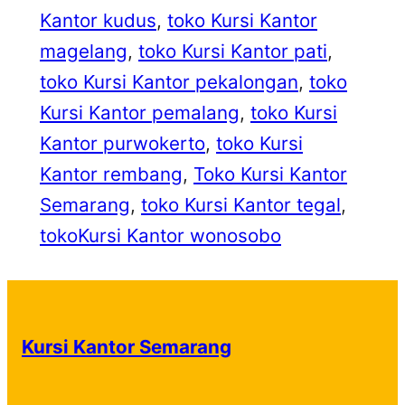
Kantor kudus
, 
toko Kursi Kantor
magelang
, 
toko Kursi Kantor pati
, 
toko Kursi Kantor pekalongan
, 
toko
Kursi Kantor pemalang
, 
toko Kursi
Kantor purwokerto
, 
toko Kursi
Kantor rembang
, 
Toko Kursi Kantor
Semarang
, 
toko Kursi Kantor tegal
, 
tokoKursi Kantor wonosobo
Kursi Kantor Semarang