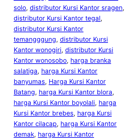
solo
, 
distributor Kursi Kantor sragen
, 
distributor Kursi Kantor tegal
, 
distributor Kursi Kantor
temangggung
, 
distributor Kursi
Kantor wonogiri
, 
distributor Kursi
Kantor wonosobo
, 
harga branka
salatiga
, 
harga Kursi Kantor
banyumas
, 
Harga Kursi Kantor
Batang
, 
harga Kursi Kantor blora
, 
harga Kursi Kantor boyolali
, 
harga
Kursi Kantor brebes
, 
harga Kursi
Kantor cilacap
, 
harga Kursi Kantor
demak
, 
harga Kursi Kantor