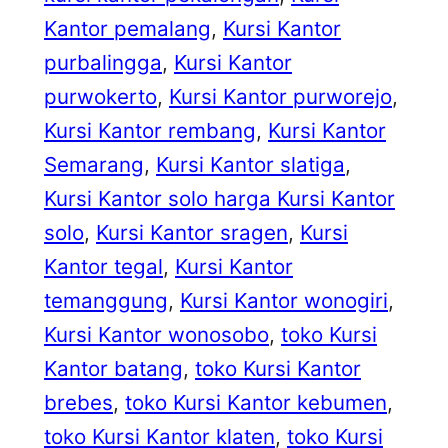
Kantor pemalang
, 
Kursi Kantor
purbalingga
, 
Kursi Kantor
purwokerto
, 
Kursi Kantor purworejo
, 
Kursi Kantor rembang
, 
Kursi Kantor
Semarang
, 
Kursi Kantor slatiga
, 
Kursi Kantor solo harga Kursi Kantor
solo
, 
Kursi Kantor sragen
, 
Kursi
Kantor tegal
, 
Kursi Kantor
temanggung
, 
Kursi Kantor wonogiri
, 
Kursi Kantor wonosobo
, 
toko Kursi
Kantor batang
, 
toko Kursi Kantor
brebes
, 
toko Kursi Kantor kebumen
, 
toko Kursi Kantor klaten
, 
toko Kursi