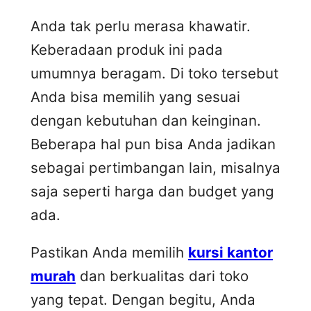
Anda tak perlu merasa khawatir.
Keberadaan produk ini pada
umumnya beragam. Di toko tersebut
Anda bisa memilih yang sesuai
dengan kebutuhan dan keinginan.
Beberapa hal pun bisa Anda jadikan
sebagai pertimbangan lain, misalnya
saja seperti harga dan budget yang
ada.
Pastikan Anda memilih
kursi kantor
murah
dan berkualitas dari toko
yang tepat. Dengan begitu, Anda