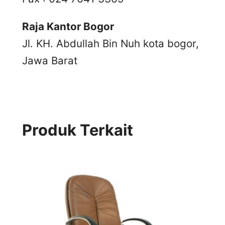
Raja Kantor Bogor
Jl. KH. Abdullah Bin Nuh kota bogor,
Jawa Barat
Produk Terkait