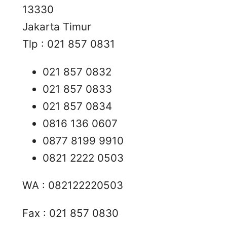
13330
Jakarta Timur
Tlp : 021 857 0831
021 857 0832
021 857 0833
021 857 0834
0816 136 0607
0877 8199 9910
0821 2222 0503
WA : 082122220503
Fax : 021 857 0830