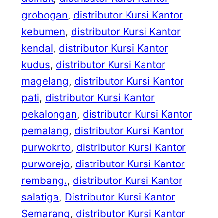
grobogan
, 
distributor Kursi Kantor
kebumen
, 
distributor Kursi Kantor
kendal
, 
distributor Kursi Kantor
kudus
, 
distributor Kursi Kantor
magelang
, 
distributor Kursi Kantor
pati
, 
distributor Kursi Kantor
pekalongan
, 
distributor Kursi Kantor
pemalang
, 
distributor Kursi Kantor
purwokrto
, 
distributor Kursi Kantor
purworejo
, 
distributor Kursi Kantor
rembang.
, 
distributor Kursi Kantor
salatiga
, 
Distributor Kursi Kantor
Semarang
, 
distributor Kursi Kantor