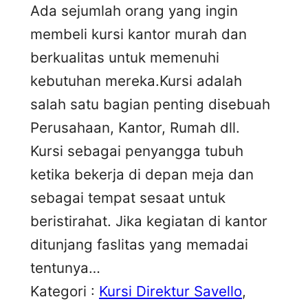
Ada sejumlah orang yang ingin
membeli kursi kantor murah dan
berkualitas untuk memenuhi
kebutuhan mereka.Kursi adalah
salah satu bagian penting disebuah
Perusahaan, Kantor, Rumah dll.
Kursi sebagai penyangga tubuh
ketika bekerja di depan meja dan
sebagai tempat sesaat untuk
beristirahat. Jika kegiatan di kantor
ditunjang faslitas yang memadai
tentunya…
Kategori :
Kursi Direktur Savello
, 