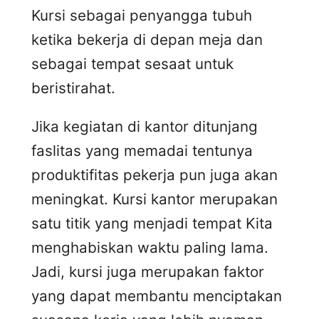
Kursi sebagai penyangga tubuh
ketika bekerja di depan meja dan
sebagai tempat sesaat untuk
beristirahat.
Jika kegiatan di kantor ditunjang
faslitas yang memadai tentunya
produktifitas pekerja pun juga akan
meningkat. Kursi kantor merupakan
satu titik yang menjadi tempat Kita
menghabiskan waktu paling lama.
Jadi, kursi juga merupakan faktor
yang dapat membantu menciptakan