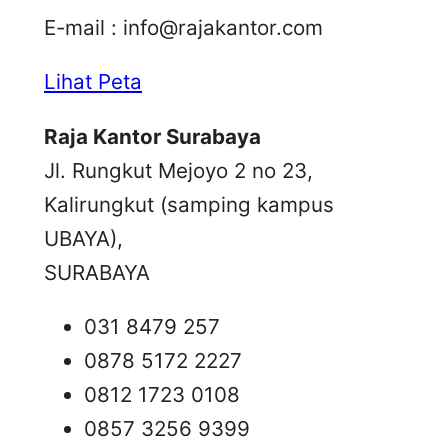
E-mail :
info@rajakantor.com
Lihat Peta
Raja Kantor Surabaya
Jl. Rungkut Mejoyo 2 no 23,
Kalirungkut (samping kampus
UBAYA),
SURABAYA
031 8479 257
0878 5172 2227
0812 1723 0108
0857 3256 9399