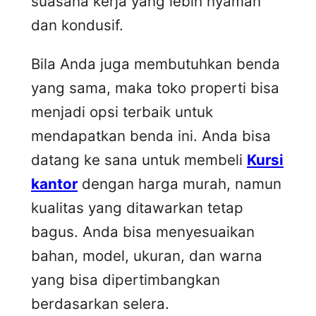
suasana kerja yang lebih nyaman
dan kondusif.
Bila Anda juga membutuhkan benda
yang sama, maka toko properti bisa
menjadi opsi terbaik untuk
mendapatkan benda ini. Anda bisa
datang ke sana untuk membeli
Kursi
kantor
dengan harga murah, namun
kualitas yang ditawarkan tetap
bagus. Anda bisa menyesuaikan
bahan, model, ukuran, dan warna
yang bisa dipertimbangkan
berdasarkan selera.