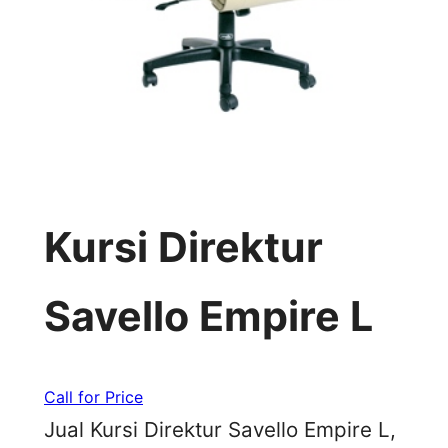
Kursi Direktur
Savello Empire L
Call for Price
Jual Kursi Direktur Savello Empire L,