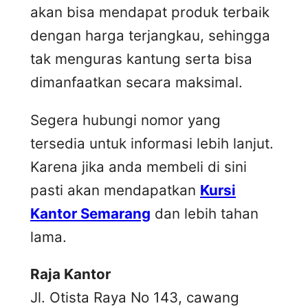
akan bisa mendapat produk terbaik
dengan harga terjangkau, sehingga
tak menguras kantung serta bisa
dimanfaatkan secara maksimal.
Segera hubungi nomor yang
tersedia untuk informasi lebih lanjut.
Karena jika anda membeli di sini
pasti akan mendapatkan
Kursi
Kantor Semarang
dan lebih tahan
lama.
Raja Kantor
Jl. Otista Raya No 143, cawang