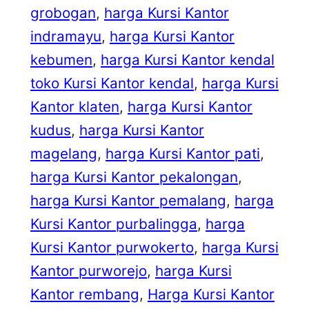
grobogan
, 
harga Kursi Kantor
indramayu
, 
harga Kursi Kantor
kebumen
, 
harga Kursi Kantor kendal
toko Kursi Kantor kendal
, 
harga Kursi
Kantor klaten
, 
harga Kursi Kantor
kudus
, 
harga Kursi Kantor
magelang
, 
harga Kursi Kantor pati
, 
harga Kursi Kantor pekalongan
, 
harga Kursi Kantor pemalang
, 
harga
Kursi Kantor purbalingga
, 
harga
Kursi Kantor purwokerto
, 
harga Kursi
Kantor purworejo
, 
harga Kursi
Kantor rembang
, 
Harga Kursi Kantor