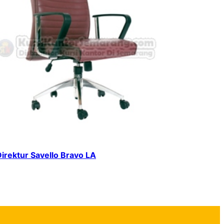
Direktur Savello Bravo LA