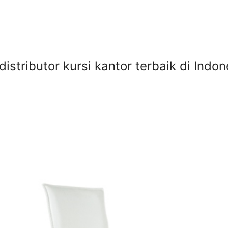
 distributor kursi kantor terbaik di Ind