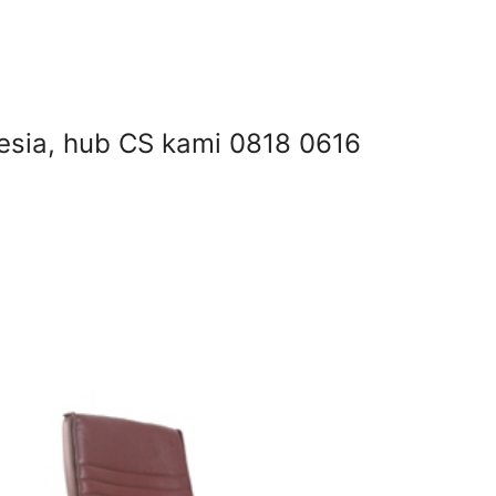
onesia, hub CS kami 0818 0616