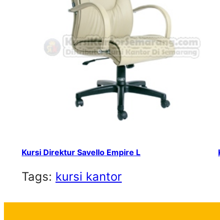
Kursi Direktur Savello Empire L
Tags:
kursi kantor