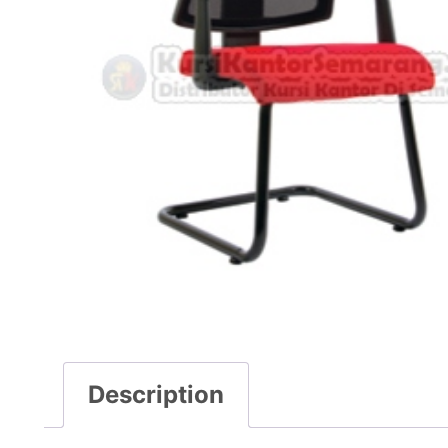
Description