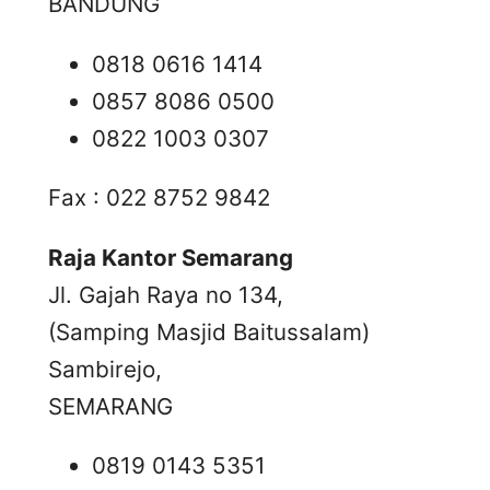
BANDUNG
0818 0616 1414
0857 8086 0500
0822 1003 0307
Fax : 022 8752 9842
Raja Kantor Semarang
Jl. Gajah Raya no 134,
(Samping Masjid Baitussalam)
Sambirejo,
SEMARANG
0819 0143 5351