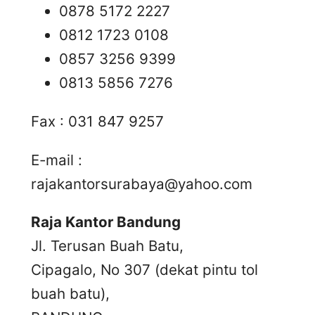
0878 5172 2227
0812 1723 0108
0857 3256 9399
0813 5856 7276
Fax : 031 847 9257
E-mail :
rajakantorsurabaya@yahoo.com
Raja Kantor Bandung
Jl. Terusan Buah Batu,
Cipagalo, No 307 (dekat pintu tol
buah batu),