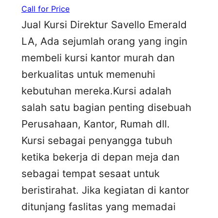
Call for Price
Jual Kursi Direktur Savello Emerald
LA, Ada sejumlah orang yang ingin
membeli kursi kantor murah dan
berkualitas untuk memenuhi
kebutuhan mereka.Kursi adalah
salah satu bagian penting disebuah
Perusahaan, Kantor, Rumah dll.
Kursi sebagai penyangga tubuh
ketika bekerja di depan meja dan
sebagai tempat sesaat untuk
beristirahat. Jika kegiatan di kantor
ditunjang faslitas yang memadai