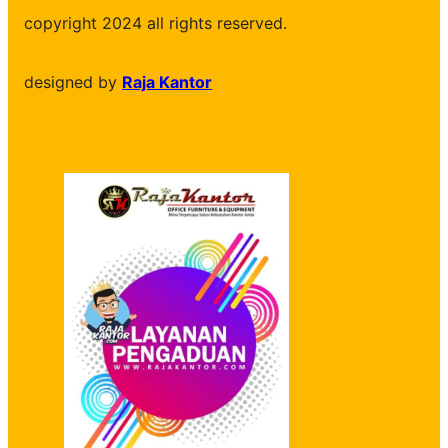
copyright 2024 all rights reserved.
designed by
Raja Kantor