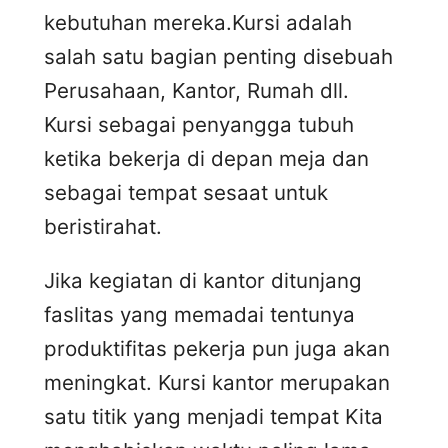
kebutuhan mereka.Kursi adalah
salah satu bagian penting disebuah
Perusahaan, Kantor, Rumah dll.
Kursi sebagai penyangga tubuh
ketika bekerja di depan meja dan
sebagai tempat sesaat untuk
beristirahat.
Jika kegiatan di kantor ditunjang
faslitas yang memadai tentunya
produktifitas pekerja pun juga akan
meningkat. Kursi kantor merupakan
satu titik yang menjadi tempat Kita