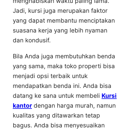
menghabiskan waktu paling lama.
Jadi, kursi juga merupakan faktor
yang dapat membantu menciptakan
suasana kerja yang lebih nyaman
dan kondusif.
Bila Anda juga membutuhkan benda
yang sama, maka toko properti bisa
menjadi opsi terbaik untuk
mendapatkan benda ini. Anda bisa
datang ke sana untuk membeli
Kursi
kantor
dengan harga murah, namun
kualitas yang ditawarkan tetap
bagus. Anda bisa menyesuaikan