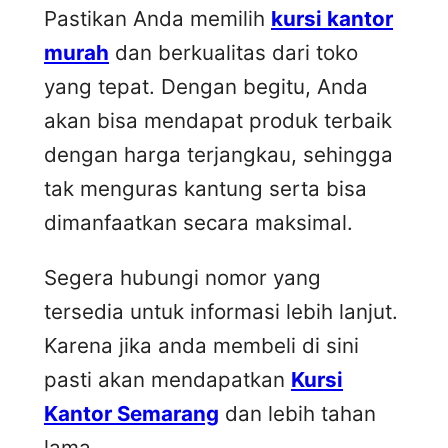
Pastikan Anda memilih
kursi kantor
murah
dan berkualitas dari toko
yang tepat. Dengan begitu, Anda
akan bisa mendapat produk terbaik
dengan harga terjangkau, sehingga
tak menguras kantung serta bisa
dimanfaatkan secara maksimal.
Segera hubungi nomor yang
tersedia untuk informasi lebih lanjut.
Karena jika anda membeli di sini
pasti akan mendapatkan
Kursi
Kantor Semarang
dan lebih tahan
lama.