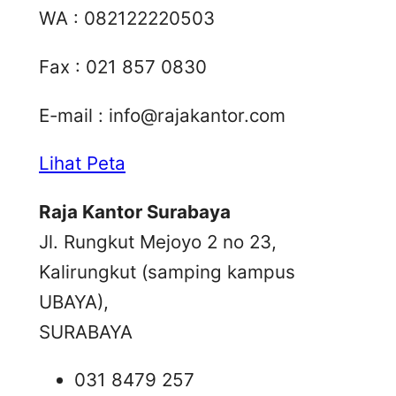
WA : 082122220503
Fax : 021 857 0830
E-mail :
info@rajakantor.com
Lihat Peta
Raja Kantor Surabaya
Jl. Rungkut Mejoyo 2 no 23,
Kalirungkut (samping kampus
UBAYA),
SURABAYA
031 8479 257