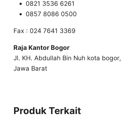
0821 3536 6261
0857 8086 0500
Fax : 024 7641 3369
Raja Kantor Bogor
Jl. KH. Abdullah Bin Nuh kota bogor,
Jawa Barat
Produk Terkait