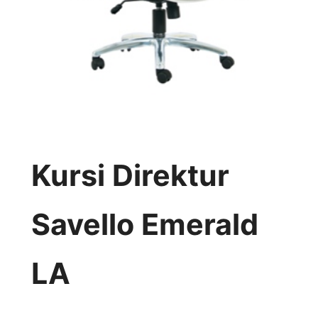
Kursi Direktur
Savello Emerald
LA