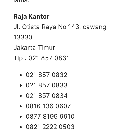
Raja Kantor
Jl. Otista Raya No 143, cawang
13330
Jakarta Timur
Tlp : 021 857 0831
021 857 0832
021 857 0833
021 857 0834
0816 136 0607
0877 8199 9910
0821 2222 0503