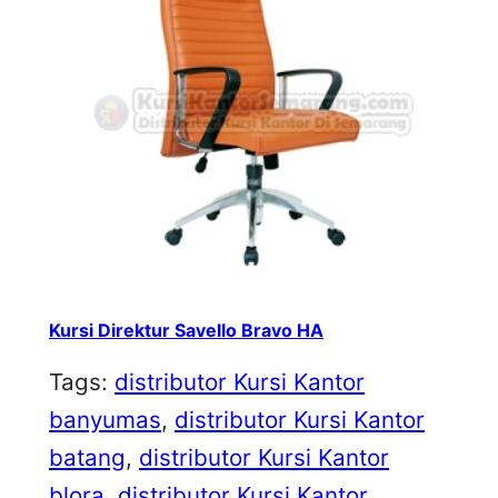
Kursi Direktur Savello Bravo HA
Tags:
distributor Kursi Kantor
banyumas
, 
distributor Kursi Kantor
batang
, 
distributor Kursi Kantor
blora
, 
distributor Kursi Kantor