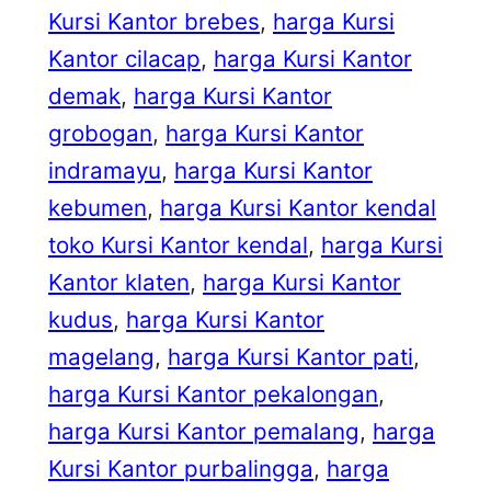
Kursi Kantor brebes
, 
harga Kursi
Kantor cilacap
, 
harga Kursi Kantor
demak
, 
harga Kursi Kantor
grobogan
, 
harga Kursi Kantor
indramayu
, 
harga Kursi Kantor
kebumen
, 
harga Kursi Kantor kendal
toko Kursi Kantor kendal
, 
harga Kursi
Kantor klaten
, 
harga Kursi Kantor
kudus
, 
harga Kursi Kantor
magelang
, 
harga Kursi Kantor pati
, 
harga Kursi Kantor pekalongan
, 
harga Kursi Kantor pemalang
, 
harga
Kursi Kantor purbalingga
, 
harga