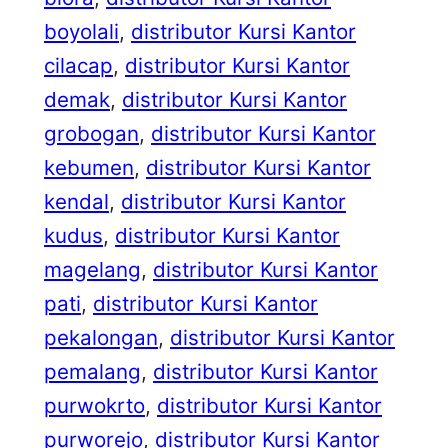
boyolali
, 
distributor Kursi Kantor
cilacap
, 
distributor Kursi Kantor
demak
, 
distributor Kursi Kantor
grobogan
, 
distributor Kursi Kantor
kebumen
, 
distributor Kursi Kantor
kendal
, 
distributor Kursi Kantor
kudus
, 
distributor Kursi Kantor
magelang
, 
distributor Kursi Kantor
pati
, 
distributor Kursi Kantor
pekalongan
, 
distributor Kursi Kantor
pemalang
, 
distributor Kursi Kantor
purwokrto
, 
distributor Kursi Kantor
purworejo
, 
distributor Kursi Kantor