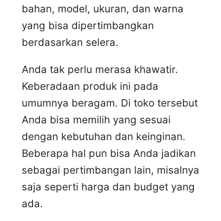
bahan, model, ukuran, dan warna
yang bisa dipertimbangkan
berdasarkan selera.
Anda tak perlu merasa khawatir.
Keberadaan produk ini pada
umumnya beragam. Di toko tersebut
Anda bisa memilih yang sesuai
dengan kebutuhan dan keinginan.
Beberapa hal pun bisa Anda jadikan
sebagai pertimbangan lain, misalnya
saja seperti harga dan budget yang
ada.