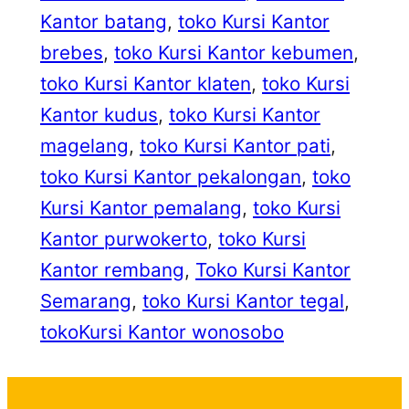
Kantor batang
, 
toko Kursi Kantor
brebes
, 
toko Kursi Kantor kebumen
, 
toko Kursi Kantor klaten
, 
toko Kursi
Kantor kudus
, 
toko Kursi Kantor
magelang
, 
toko Kursi Kantor pati
, 
toko Kursi Kantor pekalongan
, 
toko
Kursi Kantor pemalang
, 
toko Kursi
Kantor purwokerto
, 
toko Kursi
Kantor rembang
, 
Toko Kursi Kantor
Semarang
, 
toko Kursi Kantor tegal
, 
tokoKursi Kantor wonosobo