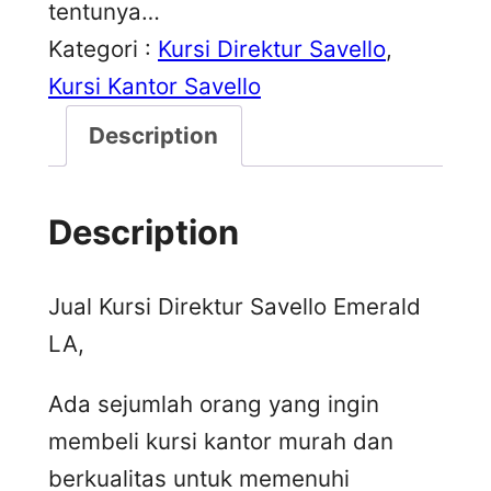
tentunya…
Kategori :
Kursi Direktur Savello
, 
Kursi Kantor Savello
Description
Description
Jual Kursi Direktur Savello Emerald
LA,
Ada sejumlah orang yang ingin
membeli kursi kantor murah dan
berkualitas untuk memenuhi