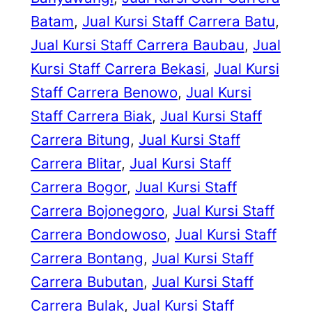
Batam
, 
Jual Kursi Staff Carrera Batu
, 
Jual Kursi Staff Carrera Baubau
, 
Jual
Kursi Staff Carrera Bekasi
, 
Jual Kursi
Staff Carrera Benowo
, 
Jual Kursi
Staff Carrera Biak
, 
Jual Kursi Staff
Carrera Bitung
, 
Jual Kursi Staff
Carrera Blitar
, 
Jual Kursi Staff
Carrera Bogor
, 
Jual Kursi Staff
Carrera Bojonegoro
, 
Jual Kursi Staff
Carrera Bondowoso
, 
Jual Kursi Staff
Carrera Bontang
, 
Jual Kursi Staff
Carrera Bubutan
, 
Jual Kursi Staff
Carrera Bulak
, 
Jual Kursi Staff