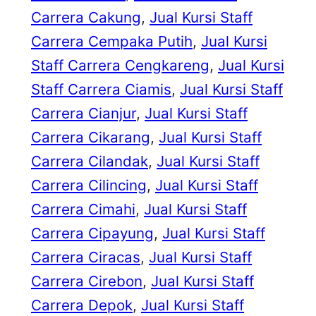
Carrera Cakung
, 
Jual Kursi Staff
Carrera Cempaka Putih
, 
Jual Kursi
Staff Carrera Cengkareng
, 
Jual Kursi
Staff Carrera Ciamis
, 
Jual Kursi Staff
Carrera Cianjur
, 
Jual Kursi Staff
Carrera Cikarang
, 
Jual Kursi Staff
Carrera Cilandak
, 
Jual Kursi Staff
Carrera Cilincing
, 
Jual Kursi Staff
Carrera Cimahi
, 
Jual Kursi Staff
Carrera Cipayung
, 
Jual Kursi Staff
Carrera Ciracas
, 
Jual Kursi Staff
Carrera Cirebon
, 
Jual Kursi Staff
Carrera Depok
, 
Jual Kursi Staff