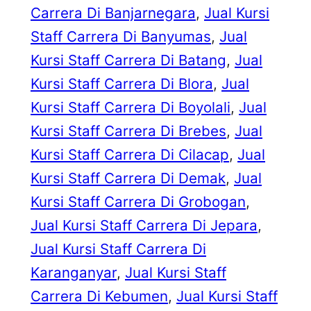
Carrera Di Banjarnegara
, 
Jual Kursi
Staff Carrera Di Banyumas
, 
Jual
Kursi Staff Carrera Di Batang
, 
Jual
Kursi Staff Carrera Di Blora
, 
Jual
Kursi Staff Carrera Di Boyolali
, 
Jual
Kursi Staff Carrera Di Brebes
, 
Jual
Kursi Staff Carrera Di Cilacap
, 
Jual
Kursi Staff Carrera Di Demak
, 
Jual
Kursi Staff Carrera Di Grobogan
, 
Jual Kursi Staff Carrera Di Jepara
, 
Jual Kursi Staff Carrera Di
Karanganyar
, 
Jual Kursi Staff
Carrera Di Kebumen
, 
Jual Kursi Staff