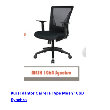
Kursi Kantor Carrera Type Mesh 106B
Synchro