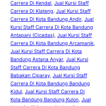
Carrera Di Kendal
, 
Jual Kursi Staff
Carrera Di Klateng
, 
Jual Kursi Staff
Carrera Di Kota Bandung Andir
, 
Jual
Kursi Staff Carrera Di Kota Bandung
Antapani (Cicadas)
, 
Jual Kursi Staff
Carrera Di Kota Bandung Arcamanik
, 
Jual Kursi Staff Carrera Di Kota
Bandung Astana Anyar
, 
Jual Kursi
Staff Carrera Di Kota Bandung
Babakan Ciparay
, 
Jual Kursi Staff
Carrera Di Kota Bandung Bandung
Kidul
, 
Jual Kursi Staff Carrera Di
Kota Bandung Bandung Kulon
, 
Jual