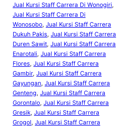
Jual Kursi Staff Carrera Di Wonogiri
, 
Jual Kursi Staff Carrera Di
Wonosobo
, 
Jual Kursi Staff Carrera
Dukuh Pakis
, 
Jual Kursi Staff Carrera
Duren Sawit
, 
Jual Kursi Staff Carrera
Enarotali
, 
Jual Kursi Staff Carrera
Flores
, 
Jual Kursi Staff Carrera
Gambir
, 
Jual Kursi Staff Carrera
Gayungan
, 
Jual Kursi Staff Carrera
Genteng
, 
Jual Kursi Staff Carrera
Gorontalo
, 
Jual Kursi Staff Carrera
Gresik
, 
Jual Kursi Staff Carrera
Grogol
, 
Jual Kursi Staff Carrera