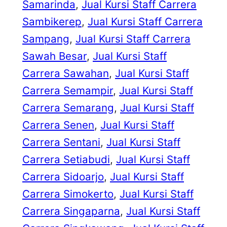
Samarinda
, 
Jual Kursi Staff Carrera
Sambikerep
, 
Jual Kursi Staff Carrera
Sampang
, 
Jual Kursi Staff Carrera
Sawah Besar
, 
Jual Kursi Staff
Carrera Sawahan
, 
Jual Kursi Staff
Carrera Semampir
, 
Jual Kursi Staff
Carrera Semarang
, 
Jual Kursi Staff
Carrera Senen
, 
Jual Kursi Staff
Carrera Sentani
, 
Jual Kursi Staff
Carrera Setiabudi
, 
Jual Kursi Staff
Carrera Sidoarjo
, 
Jual Kursi Staff
Carrera Simokerto
, 
Jual Kursi Staff
Carrera Singaparna
, 
Jual Kursi Staff