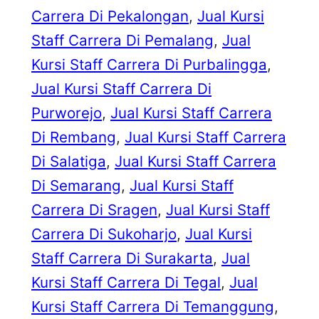
Carrera Di Pekalongan
, 
Jual Kursi
Staff Carrera Di Pemalang
, 
Jual
Kursi Staff Carrera Di Purbalingga
, 
Jual Kursi Staff Carrera Di
Purworejo
, 
Jual Kursi Staff Carrera
Di Rembang
, 
Jual Kursi Staff Carrera
Di Salatiga
, 
Jual Kursi Staff Carrera
Di Semarang
, 
Jual Kursi Staff
Carrera Di Sragen
, 
Jual Kursi Staff
Carrera Di Sukoharjo
, 
Jual Kursi
Staff Carrera Di Surakarta
, 
Jual
Kursi Staff Carrera Di Tegal
, 
Jual
Kursi Staff Carrera Di Temanggung
, 