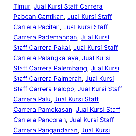
Timur
, 
Jual Kursi Staff Carrera
Pabean Cantikan
, 
Jual Kursi Staff
Carrera Pacitan
, 
Jual Kursi Staff
Carrera Pademangan
, 
Jual Kursi
Staff Carrera Pakal
, 
Jual Kursi Staff
Carrera Palangkaraya
, 
Jual Kursi
Staff Carrera Palembang
, 
Jual Kursi
Staff Carrera Palmerah
, 
Jual Kursi
Staff Carrera Palopo
, 
Jual Kursi Staff
Carrera Palu
, 
Jual Kursi Staff
Carrera Pamekasan
, 
Jual Kursi Staff
Carrera Pancoran
, 
Jual Kursi Staff
Carrera Pangandaran
, 
Jual Kursi