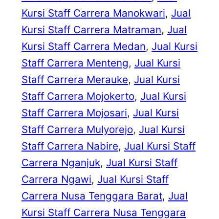
Kursi Staff Carrera Manokwari
, 
Jual
Kursi Staff Carrera Matraman
, 
Jual
Kursi Staff Carrera Medan
, 
Jual Kursi
Staff Carrera Menteng
, 
Jual Kursi
Staff Carrera Merauke
, 
Jual Kursi
Staff Carrera Mojokerto
, 
Jual Kursi
Staff Carrera Mojosari
, 
Jual Kursi
Staff Carrera Mulyorejo
, 
Jual Kursi
Staff Carrera Nabire
, 
Jual Kursi Staff
Carrera Nganjuk
, 
Jual Kursi Staff
Carrera Ngawi
, 
Jual Kursi Staff
Carrera Nusa Tenggara Barat
, 
Jual
Kursi Staff Carrera Nusa Tenggara