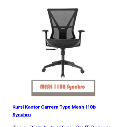
Kursi Kantor Carrera Type Mesh 110b
Synchro