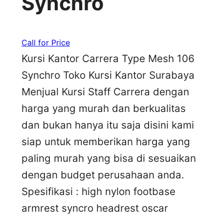
Synchro
Call for Price
Kursi Kantor Carrera Type Mesh 106
Synchro Toko Kursi Kantor Surabaya
Menjual Kursi Staff Carrera dengan
harga yang murah dan berkualitas
dan bukan hanya itu saja disini kami
siap untuk memberikan harga yang
paling murah yang bisa di sesuaikan
dengan budget perusahaan anda.
Spesifikasi : high nylon footbase
armrest syncro headrest oscar