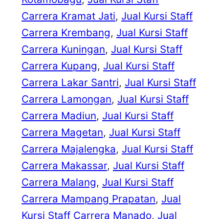
Carrera Kramat Jati
, 
Jual Kursi Staff
Carrera Krembang
, 
Jual Kursi Staff
Carrera Kuningan
, 
Jual Kursi Staff
Carrera Kupang
, 
Jual Kursi Staff
Carrera Lakar Santri
, 
Jual Kursi Staff
Carrera Lamongan
, 
Jual Kursi Staff
Carrera Madiun
, 
Jual Kursi Staff
Carrera Magetan
, 
Jual Kursi Staff
Carrera Majalengka
, 
Jual Kursi Staff
Carrera Makassar
, 
Jual Kursi Staff
Carrera Malang
, 
Jual Kursi Staff
Carrera Mampang Prapatan
, 
Jual
Kursi Staff Carrera Manado
, 
Jual