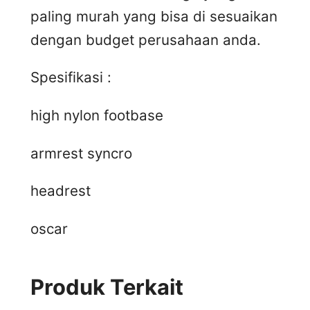
paling murah yang bisa di sesuaikan
dengan budget perusahaan anda.
Spesifikasi :
high nylon footbase
armrest syncro
headrest
oscar
Produk Terkait