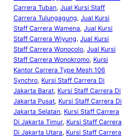
Carrera Tuban
, 
Jual Kursi Staff
Carrera Tulungagung
, 
Jual Kursi
Staff Carrera Wamena
, 
Jual Kursi
Staff Carrera Wiyung
, 
Jual Kursi
Staff Carrera Wonocolo
, 
Jual Kursi
Staff Carrera Wonokromo
, 
Kursi
Kantor Carrera Type Mesh 106
Synchro
, 
Kursi Staff Carrera Di
Jakarta Barat
, 
Kursi Staff Carrera Di
Jakarta Pusat
, 
Kursi Staff Carrera Di
Jakarta Selatan
, 
Kursi Staff Carrera
Di Jakarta Timur
, 
Kursi Staff Carrera
Di Jakarta Utara
, 
Kursi Staff Carrera