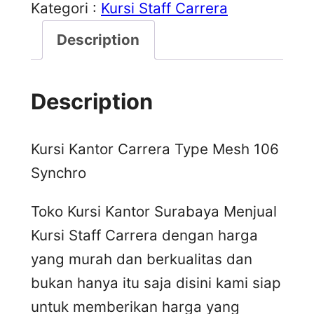
Kategori :
Kursi Staff Carrera
Description
Description
Kursi Kantor Carrera Type Mesh 106
Synchro
Toko Kursi Kantor Surabaya Menjual
Kursi Staff Carrera dengan harga
yang murah dan berkualitas dan
bukan hanya itu saja disini kami siap
untuk memberikan harga yang