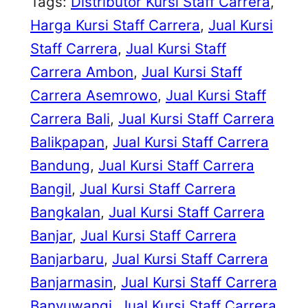
Tags:
Distributor Kursi Staff Carrera
, 
Harga Kursi Staff Carrera
, 
Jual Kursi
Staff Carrera
, 
Jual Kursi Staff
Carrera Ambon
, 
Jual Kursi Staff
Carrera Asemrowo
, 
Jual Kursi Staff
Carrera Bali
, 
Jual Kursi Staff Carrera
Balikpapan
, 
Jual Kursi Staff Carrera
Bandung
, 
Jual Kursi Staff Carrera
Bangil
, 
Jual Kursi Staff Carrera
Bangkalan
, 
Jual Kursi Staff Carrera
Banjar
, 
Jual Kursi Staff Carrera
Banjarbaru
, 
Jual Kursi Staff Carrera
Banjarmasin
, 
Jual Kursi Staff Carrera
Banyuwangi
, 
Jual Kursi Staff Carrera