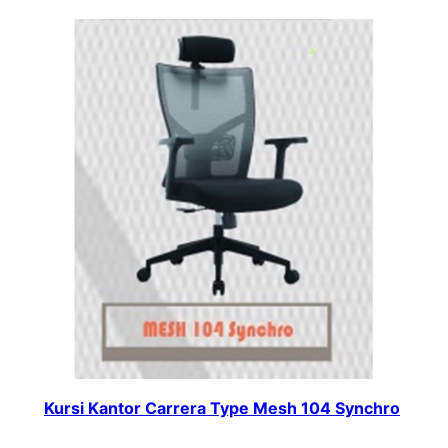
Kursi Kantor Carrera Type Mesh 104 Synchro