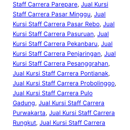
Staff Carrera Parepare
, 
Jual Kursi
Staff Carrera Pasar Minggu
, 
Jual
Kursi Staff Carrera Pasar Rebo
, 
Jual
Kursi Staff Carrera Pasuruan
, 
Jual
Kursi Staff Carrera Pekanbaru
, 
Jual
Kursi Staff Carrera Penjaringan
, 
Jual
Kursi Staff Carrera Pesanggrahan
, 
Jual Kursi Staff Carrera Pontianak
, 
Jual Kursi Staff Carrera Probolinggo
, 
Jual Kursi Staff Carrera Pulo
Gadung
, 
Jual Kursi Staff Carrera
Purwakarta
, 
Jual Kursi Staff Carrera
Rungkut
, 
Jual Kursi Staff Carrera