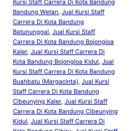
Kursi Staff Carrera Di Kota Bandung
Bandung Wetan
, 
Jual Kursi Staff
Carrera Di Kota Bandung
Batununggal
, 
Jual Kursi Staff
Carrera Di Kota Bandung Bojongloa
Kaler
, 
Jual Kursi Staff Carrera Di
Kota Bandung Bojongloa Kidul
, 
Jual
Kursi Staff Carrera Di Kota Bandung
Buahbatu (Margacinta)
, 
Jual Kursi
Staff Carrera Di Kota Bandung
Cibeunying Kaler
, 
Jual Kursi Staff
Carrera Di Kota Bandung Cibeunying
Kidul
, 
Jual Kursi Staff Carrera Di