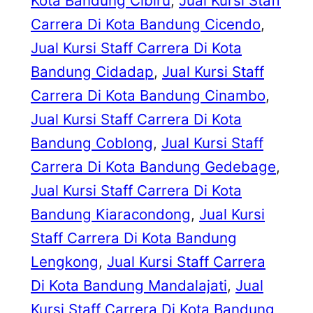
Kota Bandung Cibiru
, 
Jual Kursi Staff
Carrera Di Kota Bandung Cicendo
, 
Jual Kursi Staff Carrera Di Kota
Bandung Cidadap
, 
Jual Kursi Staff
Carrera Di Kota Bandung Cinambo
, 
Jual Kursi Staff Carrera Di Kota
Bandung Coblong
, 
Jual Kursi Staff
Carrera Di Kota Bandung Gedebage
, 
Jual Kursi Staff Carrera Di Kota
Bandung Kiaracondong
, 
Jual Kursi
Staff Carrera Di Kota Bandung
Lengkong
, 
Jual Kursi Staff Carrera
Di Kota Bandung Mandalajati
, 
Jual
Kursi Staff Carrera Di Kota Bandung