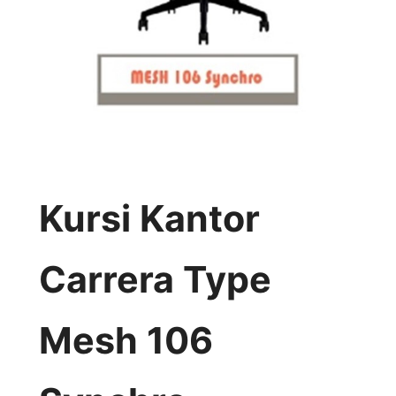
Kursi Kantor
Carrera Type
Mesh 106