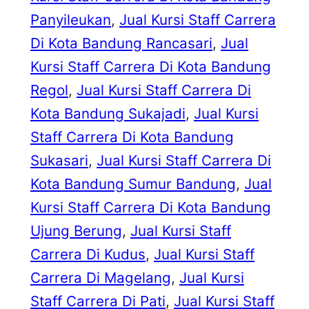
Panyileukan
, 
Jual Kursi Staff Carrera
Di Kota Bandung Rancasari
, 
Jual
Kursi Staff Carrera Di Kota Bandung
Regol
, 
Jual Kursi Staff Carrera Di
Kota Bandung Sukajadi
, 
Jual Kursi
Staff Carrera Di Kota Bandung
Sukasari
, 
Jual Kursi Staff Carrera Di
Kota Bandung Sumur Bandung
, 
Jual
Kursi Staff Carrera Di Kota Bandung
Ujung Berung
, 
Jual Kursi Staff
Carrera Di Kudus
, 
Jual Kursi Staff
Carrera Di Magelang
, 
Jual Kursi
Staff Carrera Di Pati
, 
Jual Kursi Staff