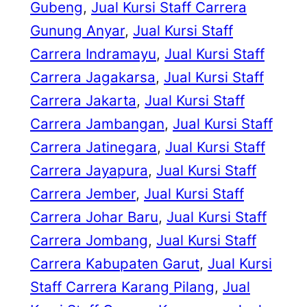
Gubeng
, 
Jual Kursi Staff Carrera
Gunung Anyar
, 
Jual Kursi Staff
Carrera Indramayu
, 
Jual Kursi Staff
Carrera Jagakarsa
, 
Jual Kursi Staff
Carrera Jakarta
, 
Jual Kursi Staff
Carrera Jambangan
, 
Jual Kursi Staff
Carrera Jatinegara
, 
Jual Kursi Staff
Carrera Jayapura
, 
Jual Kursi Staff
Carrera Jember
, 
Jual Kursi Staff
Carrera Johar Baru
, 
Jual Kursi Staff
Carrera Jombang
, 
Jual Kursi Staff
Carrera Kabupaten Garut
, 
Jual Kursi
Staff Carrera Karang Pilang
, 
Jual