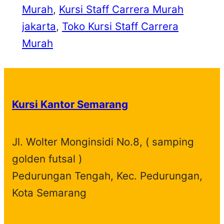
Murah
, 
Kursi Staff Carrera Murah
jakarta
, 
Toko Kursi Staff Carrera
Murah
Kursi Kantor Semarang
Jl. Wolter Monginsidi No.8, ( samping
golden futsal )
Pedurungan Tengah, Kec. Pedurungan,
Kota Semarang