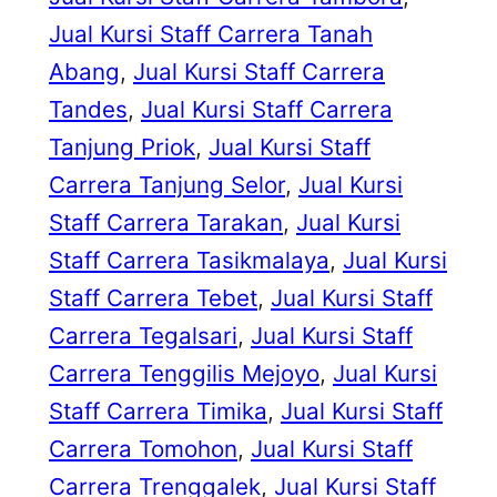
Jual Kursi Staff Carrera Tanah
Abang
, 
Jual Kursi Staff Carrera
Tandes
, 
Jual Kursi Staff Carrera
Tanjung Priok
, 
Jual Kursi Staff
Carrera Tanjung Selor
, 
Jual Kursi
Staff Carrera Tarakan
, 
Jual Kursi
Staff Carrera Tasikmalaya
, 
Jual Kursi
Staff Carrera Tebet
, 
Jual Kursi Staff
Carrera Tegalsari
, 
Jual Kursi Staff
Carrera Tenggilis Mejoyo
, 
Jual Kursi
Staff Carrera Timika
, 
Jual Kursi Staff
Carrera Tomohon
, 
Jual Kursi Staff
Carrera Trenggalek
, 
Jual Kursi Staff