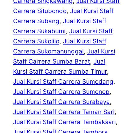
Carrera Singkawang
, 
Jual Kursi Staff
Carrera Situbondo
, 
Jual Kursi Staff
Carrera Subang
, 
Jual Kursi Staff
Carrera Sukabumi
, 
Jual Kursi Staff
Carrera Sukolilo
, 
Jual Kursi Staff
Carrera Sukomanunggal
, 
Jual Kursi
Staff Carrera Sumba Barat
, 
Jual
Kursi Staff Carrera Sumba Timur
, 
Jual Kursi Staff Carrera Sumedang
, 
Jual Kursi Staff Carrera Sumenep
, 
Jual Kursi Staff Carrera Surabaya
, 
Jual Kursi Staff Carrera Taman Sari
, 
Jual Kursi Staff Carrera Tambaksari
, 
Jual Kursi Staff Carrera Tambora
, 