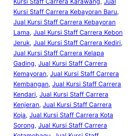
Kursi Staff Carrera Karawang
, 
Jual
Kursi Staff Carrera Kebayoran Baru
, 
Jual Kursi Staff Carrera Kebayoran
Lama
, 
Jual Kursi Staff Carrera Kebon
Jeruk
, 
Jual Kursi Staff Carrera Kediri
, 
Jual Kursi Staff Carrera Kelapa
Gading
, 
Jual Kursi Staff Carrera
Kemayoran
, 
Jual Kursi Staff Carrera
Kembangan
, 
Jual Kursi Staff Carrera
Kendari
, 
Jual Kursi Staff Carrera
Kenjeran
, 
Jual Kursi Staff Carrera
Koja
, 
Jual Kursi Staff Carrera Kota
Sorong
, 
Jual Kursi Staff Carrera
Kotamobagu
, 
Jual Kursi Staff