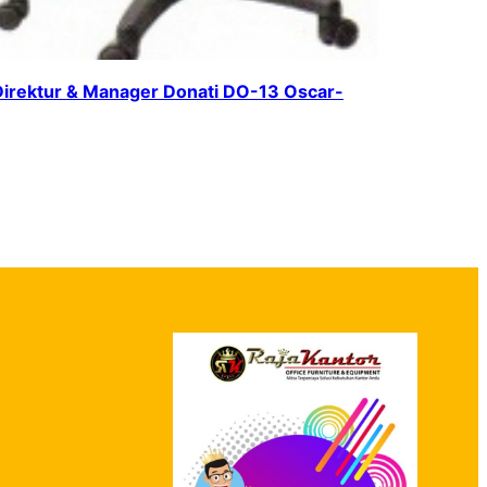
Direktur & Manager Donati DO-13 Oscar-