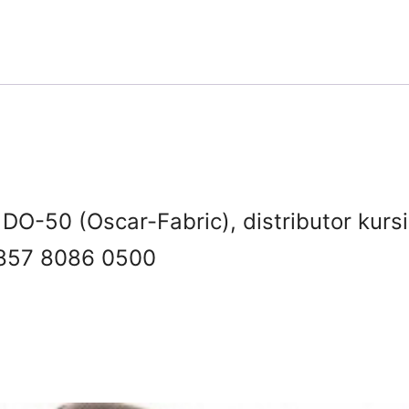
 DO-50 (Oscar-Fabric), distributor kursi
857 8086 0500