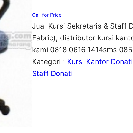
Call for Price
Jual Kursi Sekretaris & Staff
Fabric), distributor kursi kan
kami 0818 0616 1414sms 08
Kategori :
Kursi Kantor Donati
Staff Donati