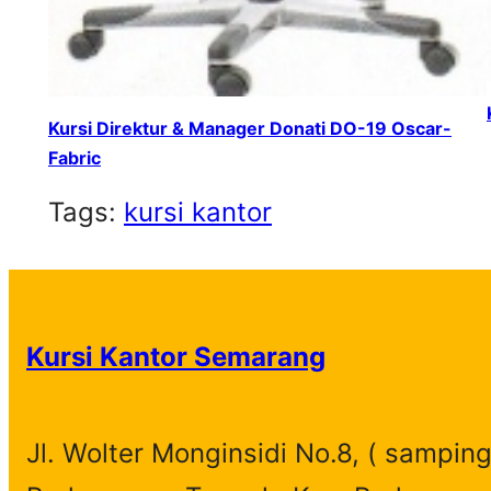
Kursi Direktur & Manager Donati DO-19 Oscar-
Fabric
Tags:
kursi kantor
Kursi Kantor Semarang
Jl. Wolter Monginsidi No.8, ( samping