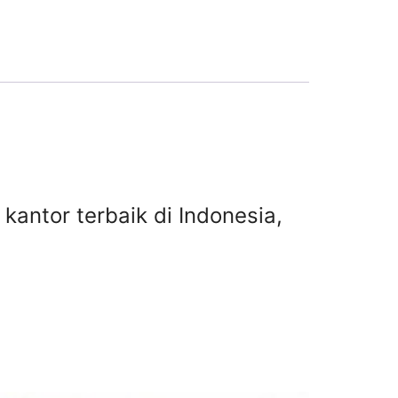
 kantor terbaik di Indonesia,