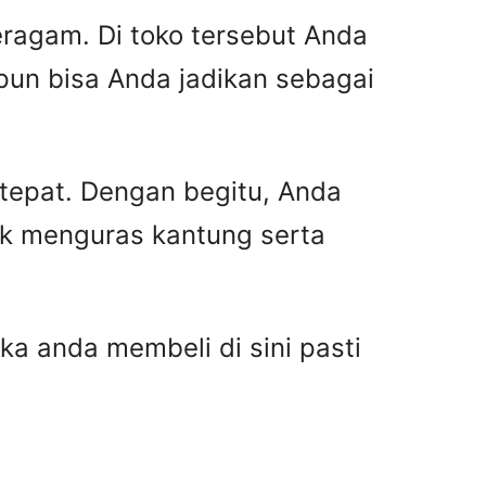
ragam. Di toko tersebut Anda
pun bisa Anda jadikan sebagai
 tepat. Dengan begitu, Anda
ak menguras kantung serta
ka anda membeli di sini pasti