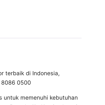
r terbaik di Indonesia,
 8086 0500
tas untuk memenuhi kebutuhan