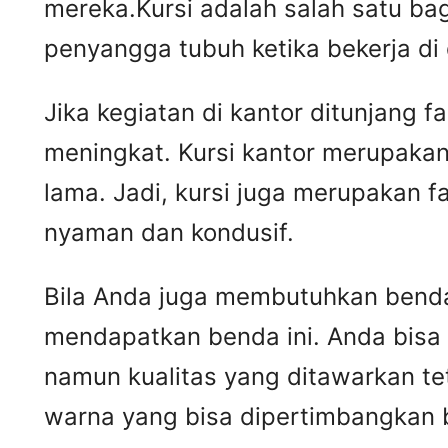
mereka.Kursi adalah salah satu ba
penyangga tubuh ketika bekerja di
Jika kegiatan di kantor ditunjang 
meningkat. Kursi kantor merupakan
lama. Jadi, kursi juga merupakan 
nyaman dan kondusif.
Bila Anda juga membutuhkan benda 
mendapatkan benda ini. Anda bisa
namun kualitas yang ditawarkan t
warna yang bisa dipertimbangkan 