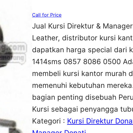
Call for Price
Jual Kursi Direktur & Manage
Leather, distributor kursi kant
dapatkan harga special dari 
1414sms 0857 8086 0500 Ada
membeli kursi kantor murah d
memenuhi kebutuhan mereka.K
bagian penting disebuah Peru
Kursi sebagai penyangga tu
Kategori :
Kursi Direktur Dona
Manager Donati