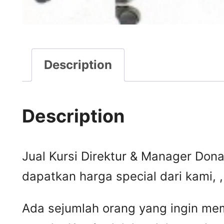
Description
Description
Jual Kursi Direktur & Manager Donat
dapatkan harga special dari kami,
Ada sejumlah orang yang ingin mem