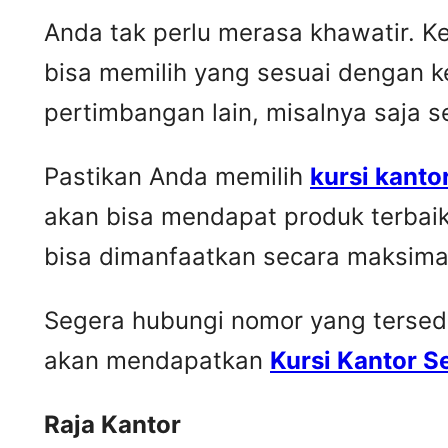
Anda tak perlu merasa khawatir. 
bisa memilih yang sesuai dengan k
pertimbangan lain, misalnya saja 
Pastikan Anda memilih
kursi kanto
akan bisa mendapat produk terbai
bisa dimanfaatkan secara maksima
Segera hubungi nomor yang tersedia 
akan mendapatkan
Kursi Kantor 
Raja Kantor