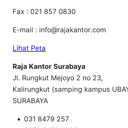
Fax : 021 857 0830
E-mail :
info@rajakantor.com
Lihat Peta
Raja Kantor Surabaya
Jl. Rungkut Mejoyo 2 no 23,
Kalirungkut (samping kampus UBA
SURABAYA
031 8479 257