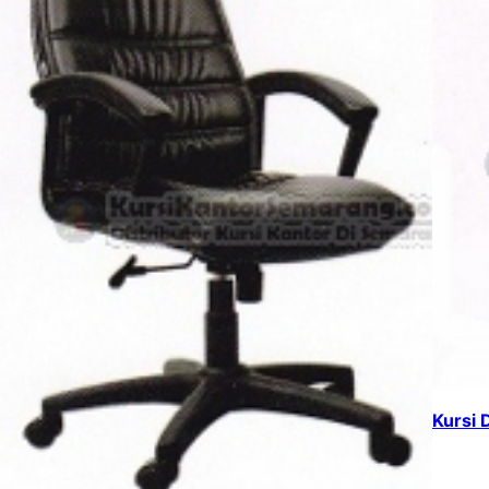
Kursi 