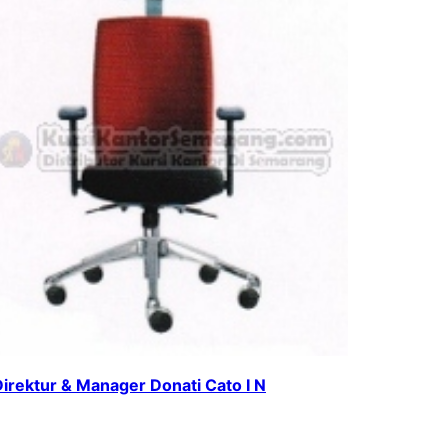
Direktur & Manager Donati Cato I N