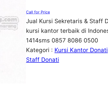
Call for Price
Jual Kursi Sekretaris & Staff D
kursi kantor terbaik di Indon
1414sms 0857 8086 0500
Kategori :
Kursi Kantor Donati
Staff Donati