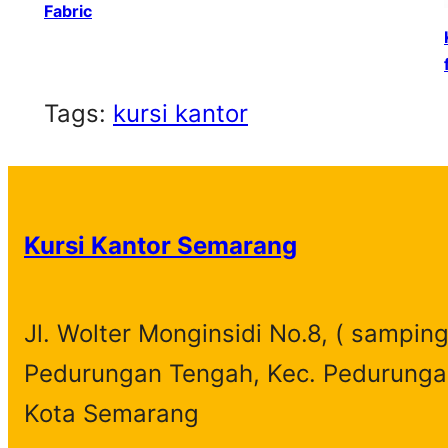
Fabric
Tags:
kursi kantor
Kursi Kantor Semarang
Jl. Wolter Monginsidi No.8, ( samping
Pedurungan Tengah, Kec. Pedurunga
Kota Semarang