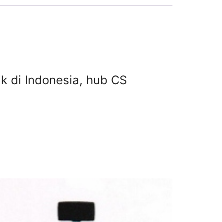
aik di Indonesia, hub CS