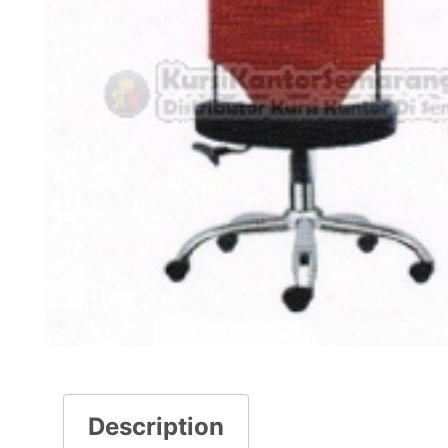
Description