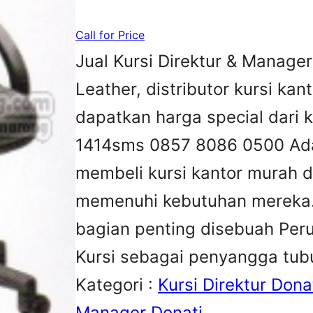
Call for Price
Jual Kursi Direktur & Manage
Leather, distributor kursi kant
dapatkan harga special dari 
1414sms 0857 8086 0500 Ada
membeli kursi kantor murah d
memenuhi kebutuhan mereka.K
bagian penting disebuah Peru
Kursi sebagai penyangga tu
Kategori :
Kursi Direktur Dona
Manager Donati