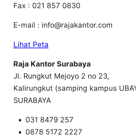
Fax : 021 857 0830
E-mail :
info@rajakantor.com
Lihat Peta
Raja Kantor Surabaya
Jl. Rungkut Mejoyo 2 no 23,
Kalirungkut (samping kampus UBA
SURABAYA
031 8479 257
0878 5172 2227