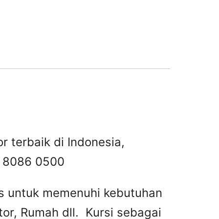
r terbaik di Indonesia,
 8086 0500
tas untuk memenuhi kebutuhan
or, Rumah dll. Kursi sebagai