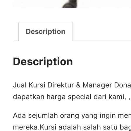
Description
Description
Jual Kursi Direktur & Manager Donat
dapatkan harga special dari kami,
Ada sejumlah orang yang ingin mem
mereka.Kursi adalah salah satu ba