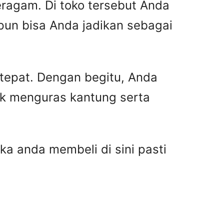
ragam. Di toko tersebut Anda
pun bisa Anda jadikan sebagai
 tepat. Dengan begitu, Anda
ak menguras kantung serta
ka anda membeli di sini pasti