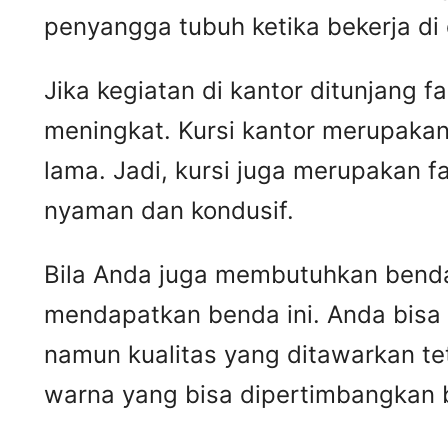
penyangga tubuh ketika bekerja di
Jika kegiatan di kantor ditunjang 
meningkat. Kursi kantor merupakan
lama. Jadi, kursi juga merupakan 
nyaman dan kondusif.
Bila Anda juga membutuhkan benda 
mendapatkan benda ini. Anda bisa
namun kualitas yang ditawarkan t
warna yang bisa dipertimbangkan 