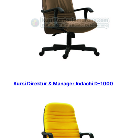
Kursi Direktur & Manager Indachi D-1000