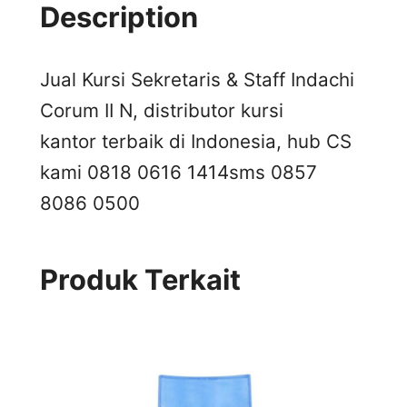
Description
Jual Kursi Sekretaris & Staff Indachi
Corum II N, distributor kursi
kantor terbaik di Indonesia, hub CS
kami 0818 0616 1414
sms 0857
8086 0500
Produk Terkait