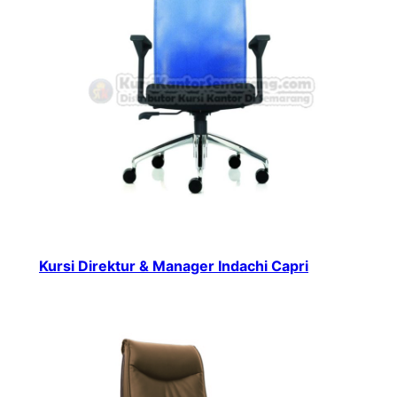
Kursi Direktur & Manager Indachi Capri