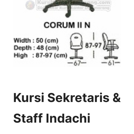
Kursi Sekretaris &
Staff Indachi