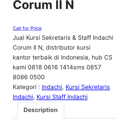
Corum II N
Call for Price
Jual Kursi Sekretaris & Staff Indachi
Corum II N, distributor kursi
kantor terbaik di Indonesia, hub CS
kami 0818 0616 1414sms 0857
8086 0500
Kategori :
Indachi
, 
Kursi Sekretaris
Indachi
, 
Kursi Staff Indachi
Description