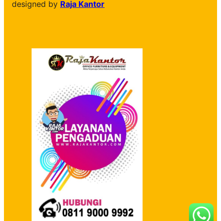
designed by
Raja Kantor