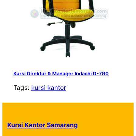
Kursi Direktur & Manager Indachi D-790
Tags:
kursi kantor
Kursi Kantor Semarang