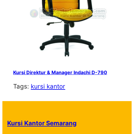
Kursi Direktur & Manager Indachi D-790
Tags:
kursi kantor
Kursi Kantor Semarang