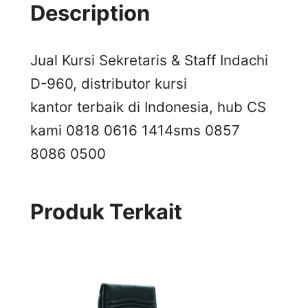
Description
Jual Kursi Sekretaris & Staff Indachi
D-960, distributor kursi
kantor terbaik di Indonesia, hub CS
kami 0818 0616 1414
sms 0857
8086 0500
Produk Terkait