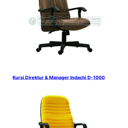
Kursi Direktur & Manager Indachi D-1000