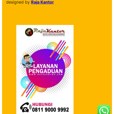
designed by
Raja Kantor