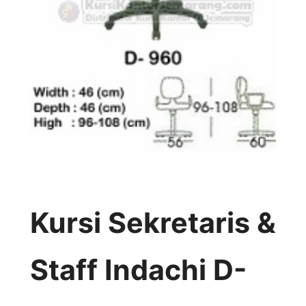
Kursi Sekretaris &
Staff Indachi D-