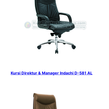
Kursi Direktur & Manager Indachi D-581 AL