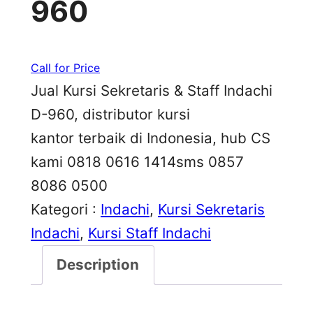
960
Call for Price
Jual Kursi Sekretaris & Staff Indachi
D-960, distributor kursi
kantor terbaik di Indonesia, hub CS
kami 0818 0616 1414sms 0857
8086 0500
Kategori :
Indachi
, 
Kursi Sekretaris
Indachi
, 
Kursi Staff Indachi
Description