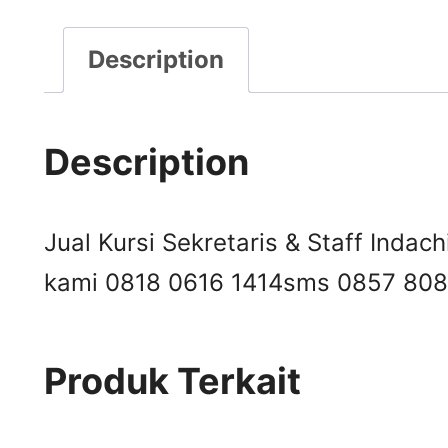
Description
Description
Jual Kursi Sekretaris & Staff Indach
kami 0818 0616 1414
sms 0857 808
Produk Terkait