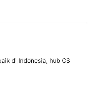
baik di Indonesia, hub CS