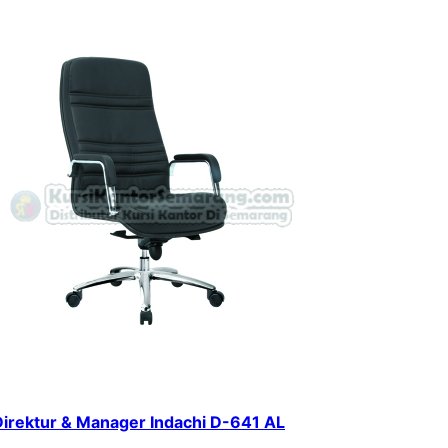
Direktur & Manager Indachi D-641 AL