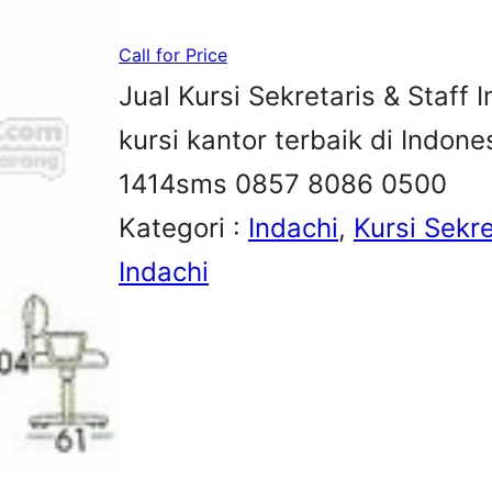
Call for Price
Jual Kursi Sekretaris & Staff 
kursi kantor terbaik di Indon
1414sms 0857 8086 0500
Kategori :
Indachi
, 
Kursi Sekre
Indachi