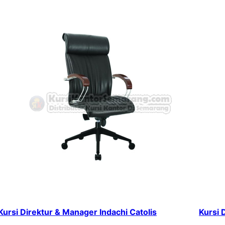
Kursi Direktur & Manager Indachi Catolis
Kursi 