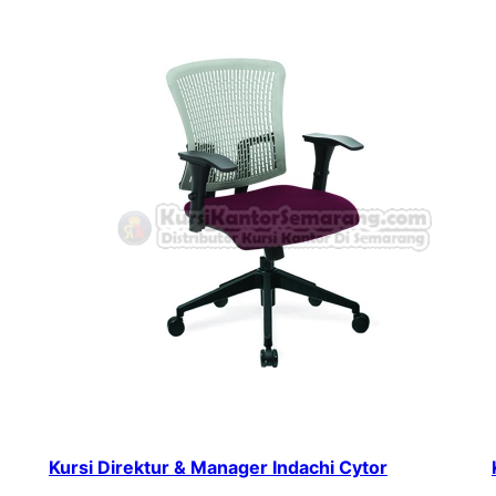
Kursi Direktur & Manager Indachi Cytor