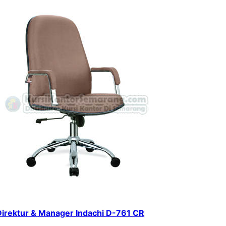
Direktur & Manager Indachi D-761 CR