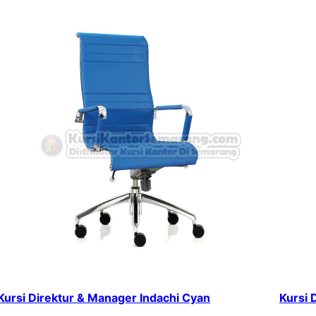
Kursi Direktur & Manager Indachi Cyan
Kursi 