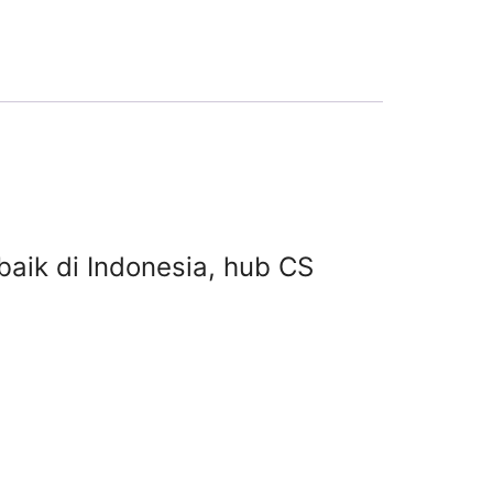
erbaik di Indonesia, hub CS