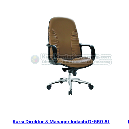
Kursi Direktur & Manager Indachi D-560 AL