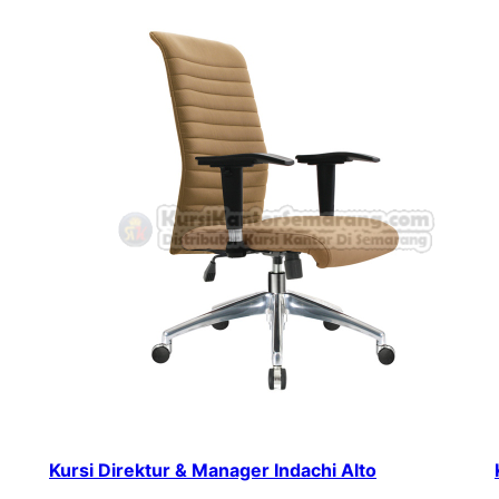
Kursi Direktur & Manager Indachi Alto