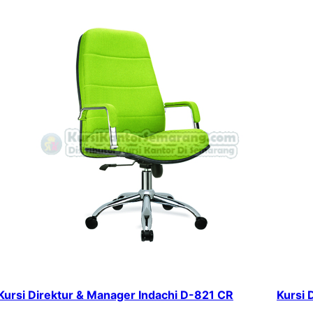
Kursi Direktur & Manager Indachi D-821 CR
Kursi 