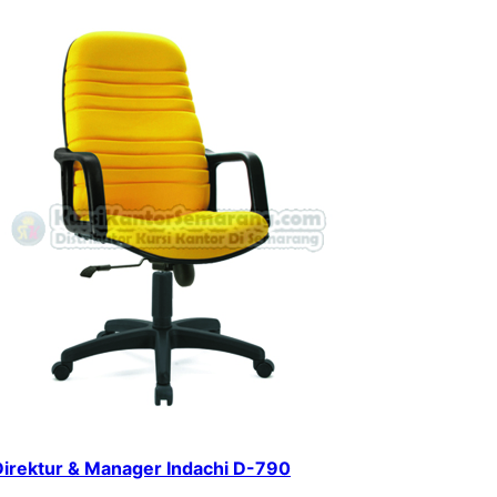
Direktur & Manager Indachi D-790