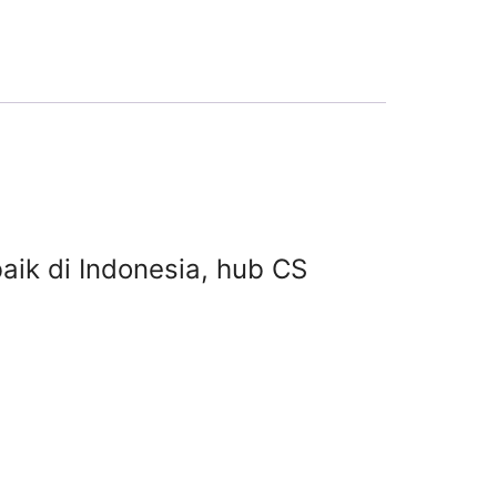
rbaik di Indonesia, hub CS