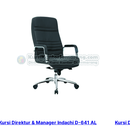
Kursi Direktur & Manager Indachi D-641 AL
Kursi 