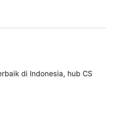
terbaik di Indonesia, hub CS