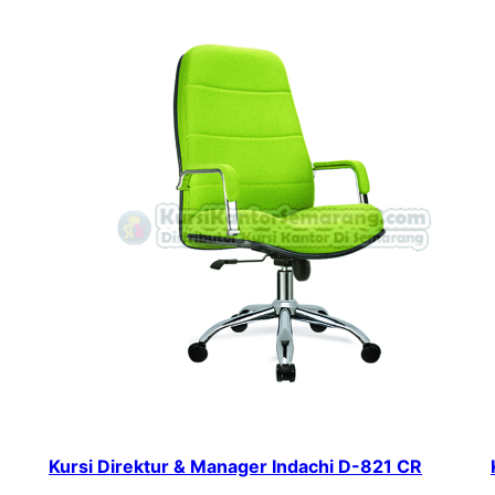
Kursi Direktur & Manager Indachi D-821 CR