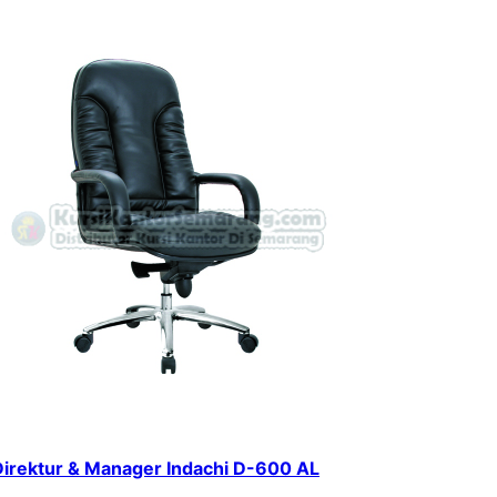
Direktur & Manager Indachi D-600 AL