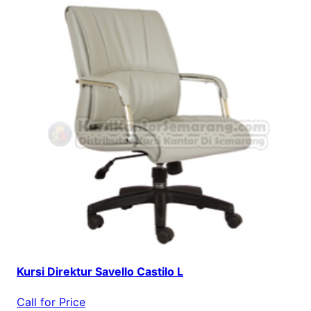
Kursi Direktur Savello Castilo L
Call for Price