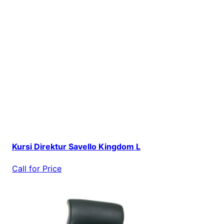
Kursi Direktur Savello Kingdom L
Call for Price