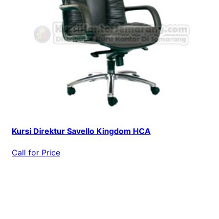
Kursi Direktur Savello Kingdom HCA
Call for Price