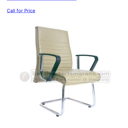
Call for Price