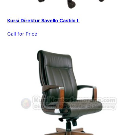
Kursi Direktur Savello Castilo L
Call for Price