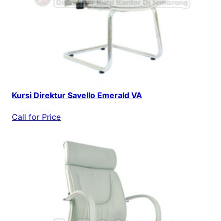
Kursi Direktur Savello Emerald VA
Call for Price