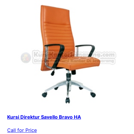
Kursi Direktur Savello Bravo HA
Call for Price