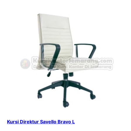
Kursi Direktur Savello Bravo L