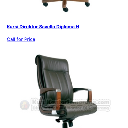
Kursi Direktur Savello Diploma H
Call for Price