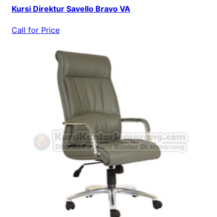
Kursi Direktur Savello Bravo VA
Call for Price