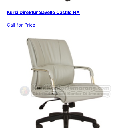
Kursi Direktur Savello Castilo HA
Call for Price