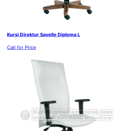
Kursi Direktur Savello Diploma L
Call for Price