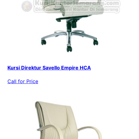
Kursi Direktur Savello Empire HCA
Call for Price