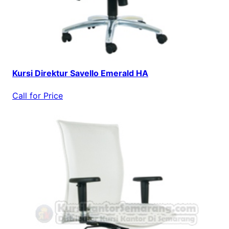
Kursi Direktur Savello Emerald HA
Call for Price