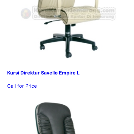
Kursi Direktur Savello Empire L
Call for Price