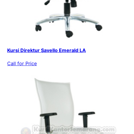
Kursi Direktur Savello Emerald LA
Call for Price