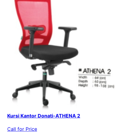
Kursi Kantor Donati-ATHENA 2
Call for Price