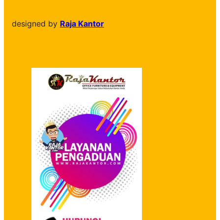
designed by
Raja Kantor