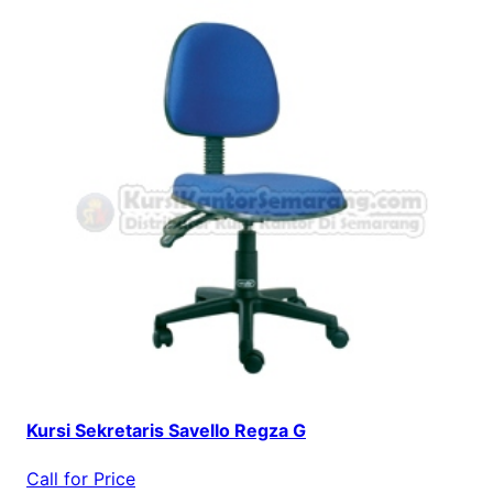
Kursi Sekretaris Savello Regza G
Call for Price