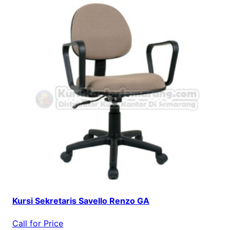
Kursi Sekretaris Savello Renzo GA
Call for Price