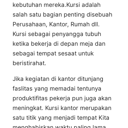
kebutuhan mereka.Kursi adalah
salah satu bagian penting disebuah
Perusahaan, Kantor, Rumah dll.
Kursi sebagai penyangga tubuh
ketika bekerja di depan meja dan
sebagai tempat sesaat untuk
beristirahat.
Jika kegiatan di kantor ditunjang
faslitas yang memadai tentunya
produktifitas pekerja pun juga akan
meningkat. Kursi kantor merupakan
satu titik yang menjadi tempat Kita
menghabiskan waktu paling lama.