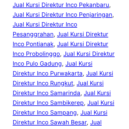
Jual Kursi Direktur Inco Pekanbaru
, 
Jual Kursi Direktur Inco Penjaringan
, 
Jual Kursi Direktur Inco
Pesanggrahan
, 
Jual Kursi Direktur
Inco Pontianak
, 
Jual Kursi Direktur
Inco Probolinggo
, 
Jual Kursi Direktur
Inco Pulo Gadung
, 
Jual Kursi
Direktur Inco Purwakarta
, 
Jual Kursi
Direktur Inco Rungkut
, 
Jual Kursi
Direktur Inco Samarinda
, 
Jual Kursi
Direktur Inco Sambikerep
, 
Jual Kursi
Direktur Inco Sampang
, 
Jual Kursi
Direktur Inco Sawah Besar
, 
Jual