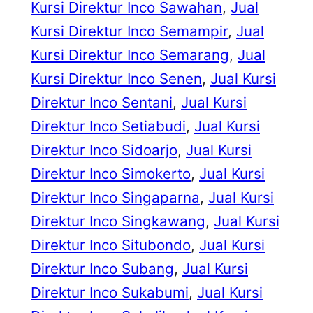
Kursi Direktur Inco Sawahan
, 
Jual
Kursi Direktur Inco Semampir
, 
Jual
Kursi Direktur Inco Semarang
, 
Jual
Kursi Direktur Inco Senen
, 
Jual Kursi
Direktur Inco Sentani
, 
Jual Kursi
Direktur Inco Setiabudi
, 
Jual Kursi
Direktur Inco Sidoarjo
, 
Jual Kursi
Direktur Inco Simokerto
, 
Jual Kursi
Direktur Inco Singaparna
, 
Jual Kursi
Direktur Inco Singkawang
, 
Jual Kursi
Direktur Inco Situbondo
, 
Jual Kursi
Direktur Inco Subang
, 
Jual Kursi
Direktur Inco Sukabumi
, 
Jual Kursi