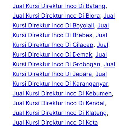
Jual Kursi Direktur Inco Di Batang
, 
Jual Kursi Direktur Inco Di Blora
, 
Jual
Kursi Direktur Inco Di Boyolali
, 
Jual
Kursi Direktur Inco Di Brebes
, 
Jual
Kursi Direktur Inco Di Cilacap
, 
Jual
Kursi Direktur Inco Di Demak
, 
Jual
Kursi Direktur Inco Di Grobogan
, 
Jual
Kursi Direktur Inco Di Jepara
, 
Jual
Kursi Direktur Inco Di Karanganyar
, 
Jual Kursi Direktur Inco Di Kebumen
, 
Jual Kursi Direktur Inco Di Kendal
, 
Jual Kursi Direktur Inco Di Klateng
, 
Jual Kursi Direktur Inco Di Kota