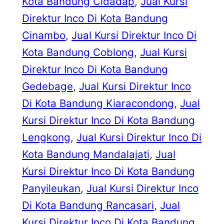
Kota Bandung Cidadap
, 
Jual Kursi
Direktur Inco Di Kota Bandung
Cinambo
, 
Jual Kursi Direktur Inco Di
Kota Bandung Coblong
, 
Jual Kursi
Direktur Inco Di Kota Bandung
Gedebage
, 
Jual Kursi Direktur Inco
Di Kota Bandung Kiaracondong
, 
Jual
Kursi Direktur Inco Di Kota Bandung
Lengkong
, 
Jual Kursi Direktur Inco Di
Kota Bandung Mandalajati
, 
Jual
Kursi Direktur Inco Di Kota Bandung
Panyileukan
, 
Jual Kursi Direktur Inco
Di Kota Bandung Rancasari
, 
Jual
Kursi Direktur Inco Di Kota Bandung