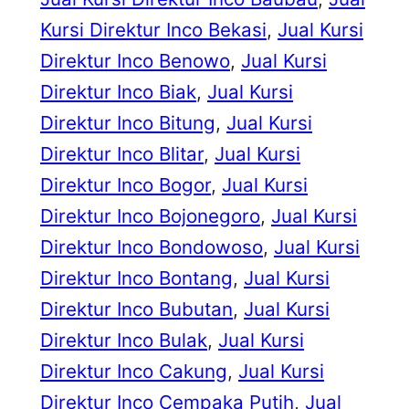
Kursi Direktur Inco Bekasi
, 
Jual Kursi
Direktur Inco Benowo
, 
Jual Kursi
Direktur Inco Biak
, 
Jual Kursi
Direktur Inco Bitung
, 
Jual Kursi
Direktur Inco Blitar
, 
Jual Kursi
Direktur Inco Bogor
, 
Jual Kursi
Direktur Inco Bojonegoro
, 
Jual Kursi
Direktur Inco Bondowoso
, 
Jual Kursi
Direktur Inco Bontang
, 
Jual Kursi
Direktur Inco Bubutan
, 
Jual Kursi
Direktur Inco Bulak
, 
Jual Kursi
Direktur Inco Cakung
, 
Jual Kursi
Direktur Inco Cempaka Putih
, 
Jual