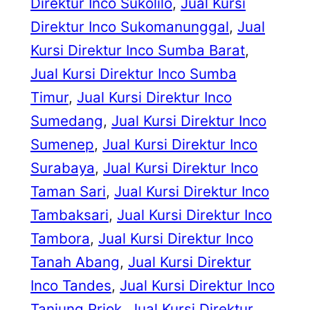
Direktur Inco Sukolilo
, 
Jual Kursi
Direktur Inco Sukomanunggal
, 
Jual
Kursi Direktur Inco Sumba Barat
, 
Jual Kursi Direktur Inco Sumba
Timur
, 
Jual Kursi Direktur Inco
Sumedang
, 
Jual Kursi Direktur Inco
Sumenep
, 
Jual Kursi Direktur Inco
Surabaya
, 
Jual Kursi Direktur Inco
Taman Sari
, 
Jual Kursi Direktur Inco
Tambaksari
, 
Jual Kursi Direktur Inco
Tambora
, 
Jual Kursi Direktur Inco
Tanah Abang
, 
Jual Kursi Direktur
Inco Tandes
, 
Jual Kursi Direktur Inco
Tanjung Priok
, 
Jual Kursi Direktur