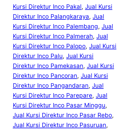
Kursi Direktur Inco Pakal
, 
Jual Kursi
Direktur Inco Palangkaraya
, 
Jual
Kursi Direktur Inco Palembang
, 
Jual
Kursi Direktur Inco Palmerah
, 
Jual
Kursi Direktur Inco Palopo
, 
Jual Kursi
Direktur Inco Palu
, 
Jual Kursi
Direktur Inco Pamekasan
, 
Jual Kursi
Direktur Inco Pancoran
, 
Jual Kursi
Direktur Inco Pangandaran
, 
Jual
Kursi Direktur Inco Parepare
, 
Jual
Kursi Direktur Inco Pasar Minggu
, 
Jual Kursi Direktur Inco Pasar Rebo
, 
Jual Kursi Direktur Inco Pasuruan
, 