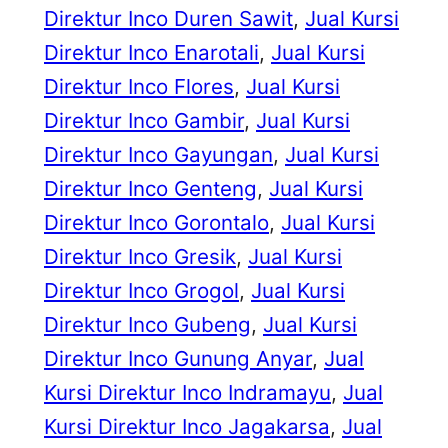
Direktur Inco Duren Sawit
, 
Jual Kursi
Direktur Inco Enarotali
, 
Jual Kursi
Direktur Inco Flores
, 
Jual Kursi
Direktur Inco Gambir
, 
Jual Kursi
Direktur Inco Gayungan
, 
Jual Kursi
Direktur Inco Genteng
, 
Jual Kursi
Direktur Inco Gorontalo
, 
Jual Kursi
Direktur Inco Gresik
, 
Jual Kursi
Direktur Inco Grogol
, 
Jual Kursi
Direktur Inco Gubeng
, 
Jual Kursi
Direktur Inco Gunung Anyar
, 
Jual
Kursi Direktur Inco Indramayu
, 
Jual
Kursi Direktur Inco Jagakarsa
, 
Jual