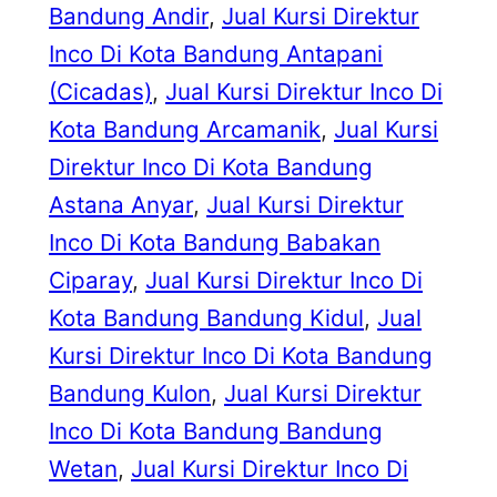
Bandung Andir
, 
Jual Kursi Direktur
Inco Di Kota Bandung Antapani
(Cicadas)
, 
Jual Kursi Direktur Inco Di
Kota Bandung Arcamanik
, 
Jual Kursi
Direktur Inco Di Kota Bandung
Astana Anyar
, 
Jual Kursi Direktur
Inco Di Kota Bandung Babakan
Ciparay
, 
Jual Kursi Direktur Inco Di
Kota Bandung Bandung Kidul
, 
Jual
Kursi Direktur Inco Di Kota Bandung
Bandung Kulon
, 
Jual Kursi Direktur
Inco Di Kota Bandung Bandung
Wetan
, 
Jual Kursi Direktur Inco Di