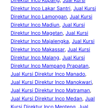
Direktur Inco Kupang
, 
Jual Kursi
Direktur Inco Lakar Santri
, 
Jual Kursi
Direktur Inco Lamongan
, 
Jual Kursi
Direktur Inco Madiun
, 
Jual Kursi
Direktur Inco Magetan
, 
Jual Kursi
Direktur Inco Majalengka
, 
Jual Kursi
Direktur Inco Makassar
, 
Jual Kursi
Direktur Inco Malang
, 
Jual Kursi
Direktur Inco Mampang Prapatan
, 
Jual Kursi Direktur Inco Manado
, 
Jual Kursi Direktur Inco Manokwari
, 
Jual Kursi Direktur Inco Matraman
, 
Jual Kursi Direktur Inco Medan
, 
Jual
Kursi Direktur Inco Menteng
, 
Jual