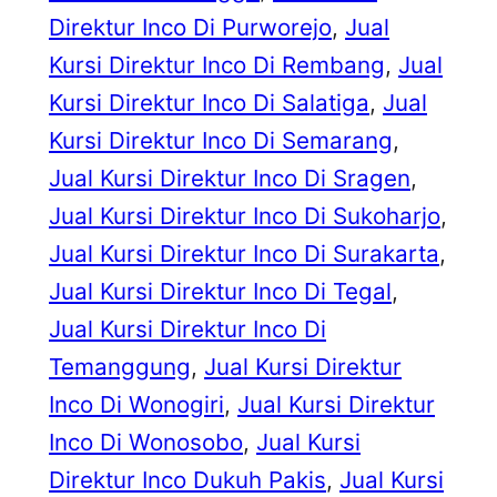
Direktur Inco Di Purworejo
, 
Jual
Kursi Direktur Inco Di Rembang
, 
Jual
Kursi Direktur Inco Di Salatiga
, 
Jual
Kursi Direktur Inco Di Semarang
, 
Jual Kursi Direktur Inco Di Sragen
, 
Jual Kursi Direktur Inco Di Sukoharjo
, 
Jual Kursi Direktur Inco Di Surakarta
, 
Jual Kursi Direktur Inco Di Tegal
, 
Jual Kursi Direktur Inco Di
Temanggung
, 
Jual Kursi Direktur
Inco Di Wonogiri
, 
Jual Kursi Direktur
Inco Di Wonosobo
, 
Jual Kursi
Direktur Inco Dukuh Pakis
, 
Jual Kursi