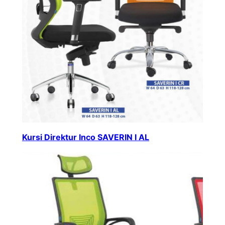
Kursi Direktur Inco SAVERIN I AL