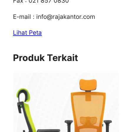
Fax : 021 857 0830
E-mail :
info@rajakantor.com
Lihat Peta
Produk Terkait