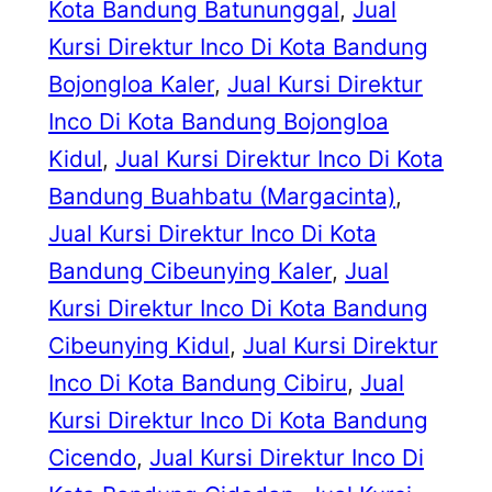
Kota Bandung Batununggal
, 
Jual
Kursi Direktur Inco Di Kota Bandung
Bojongloa Kaler
, 
Jual Kursi Direktur
Inco Di Kota Bandung Bojongloa
Kidul
, 
Jual Kursi Direktur Inco Di Kota
Bandung Buahbatu (Margacinta)
, 
Jual Kursi Direktur Inco Di Kota
Bandung Cibeunying Kaler
, 
Jual
Kursi Direktur Inco Di Kota Bandung
Cibeunying Kidul
, 
Jual Kursi Direktur
Inco Di Kota Bandung Cibiru
, 
Jual
Kursi Direktur Inco Di Kota Bandung
Cicendo
, 
Jual Kursi Direktur Inco Di