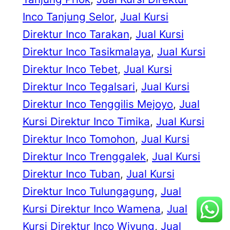
Inco Tanjung Selor
, 
Jual Kursi
Direktur Inco Tarakan
, 
Jual Kursi
Direktur Inco Tasikmalaya
, 
Jual Kursi
Direktur Inco Tebet
, 
Jual Kursi
Direktur Inco Tegalsari
, 
Jual Kursi
Direktur Inco Tenggilis Mejoyo
, 
Jual
Kursi Direktur Inco Timika
, 
Jual Kursi
Direktur Inco Tomohon
, 
Jual Kursi
Direktur Inco Trenggalek
, 
Jual Kursi
Direktur Inco Tuban
, 
Jual Kursi
Direktur Inco Tulungagung
, 
Jual
Kursi Direktur Inco Wamena
, 
Jual
Kursi Direktur Inco Wiyung
, 
Jual