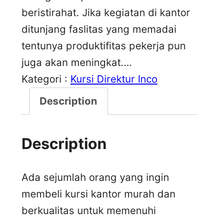
beristirahat. Jika kegiatan di kantor
ditunjang faslitas yang memadai
tentunya produktifitas pekerja pun
juga akan meningkat.…
Kategori :
Kursi Direktur Inco
Description
Description
Ada sejumlah orang yang ingin
membeli kursi kantor murah dan
berkualitas untuk memenuhi