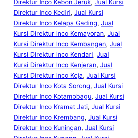
Direktur Inco Kebon Jeruk
, 
Jual Kursi
Direktur Inco Kediri
, 
Jual Kursi
Direktur Inco Kelapa Gading
, 
Jual
Kursi Direktur Inco Kemayoran
, 
Jual
Kursi Direktur Inco Kembangan
, 
Jual
Kursi Direktur Inco Kendari
, 
Jual
Kursi Direktur Inco Kenjeran
, 
Jual
Kursi Direktur Inco Koja
, 
Jual Kursi
Direktur Inco Kota Sorong
, 
Jual Kursi
Direktur Inco Kotamobagu
, 
Jual Kursi
Direktur Inco Kramat Jati
, 
Jual Kursi
Direktur Inco Krembang
, 
Jual Kursi
Direktur Inco Kuningan
, 
Jual Kursi