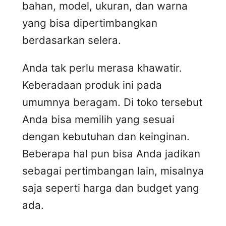
bahan, model, ukuran, dan warna
yang bisa dipertimbangkan
berdasarkan selera.
Anda tak perlu merasa khawatir.
Keberadaan produk ini pada
umumnya beragam. Di toko tersebut
Anda bisa memilih yang sesuai
dengan kebutuhan dan keinginan.
Beberapa hal pun bisa Anda jadikan
sebagai pertimbangan lain, misalnya
saja seperti harga dan budget yang
ada.