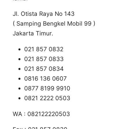
Jl. Otista Raya No 143
( Samping Bengkel Mobil 99 )
Jakarta Timur.
021 857 0832
021 857 0833
021 857 0834
0816 136 0607
0877 8199 9910
0821 2222 0503
WA : 082122220503