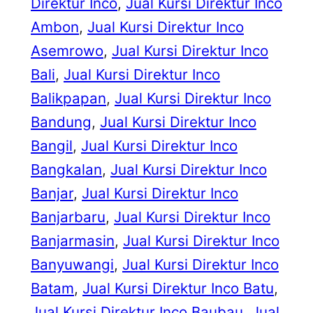
Direktur Inco
, 
Jual Kursi Direktur Inco
Ambon
, 
Jual Kursi Direktur Inco
Asemrowo
, 
Jual Kursi Direktur Inco
Bali
, 
Jual Kursi Direktur Inco
Balikpapan
, 
Jual Kursi Direktur Inco
Bandung
, 
Jual Kursi Direktur Inco
Bangil
, 
Jual Kursi Direktur Inco
Bangkalan
, 
Jual Kursi Direktur Inco
Banjar
, 
Jual Kursi Direktur Inco
Banjarbaru
, 
Jual Kursi Direktur Inco
Banjarmasin
, 
Jual Kursi Direktur Inco
Banyuwangi
, 
Jual Kursi Direktur Inco
Batam
, 
Jual Kursi Direktur Inco Batu
, 
Jual Kursi Direktur Inco Baubau
, 
Jual