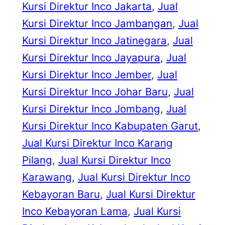
Kursi Direktur Inco Jakarta
, 
Jual
Kursi Direktur Inco Jambangan
, 
Jual
Kursi Direktur Inco Jatinegara
, 
Jual
Kursi Direktur Inco Jayapura
, 
Jual
Kursi Direktur Inco Jember
, 
Jual
Kursi Direktur Inco Johar Baru
, 
Jual
Kursi Direktur Inco Jombang
, 
Jual
Kursi Direktur Inco Kabupaten Garut
, 
Jual Kursi Direktur Inco Karang
Pilang
, 
Jual Kursi Direktur Inco
Karawang
, 
Jual Kursi Direktur Inco
Kebayoran Baru
, 
Jual Kursi Direktur
Inco Kebayoran Lama
, 
Jual Kursi