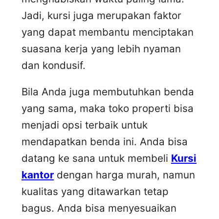
Jadi, kursi juga merupakan faktor
yang dapat membantu menciptakan
suasana kerja yang lebih nyaman
dan kondusif.
Bila Anda juga membutuhkan benda
yang sama, maka toko properti bisa
menjadi opsi terbaik untuk
mendapatkan benda ini. Anda bisa
datang ke sana untuk membeli
Kursi
kantor
dengan harga murah, namun
kualitas yang ditawarkan tetap
bagus. Anda bisa menyesuaikan