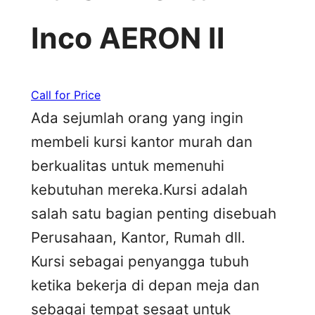
Inco AERON II
Call for Price
Ada sejumlah orang yang ingin
membeli kursi kantor murah dan
berkualitas untuk memenuhi
kebutuhan mereka.Kursi adalah
salah satu bagian penting disebuah
Perusahaan, Kantor, Rumah dll.
Kursi sebagai penyangga tubuh
ketika bekerja di depan meja dan
sebagai tempat sesaat untuk