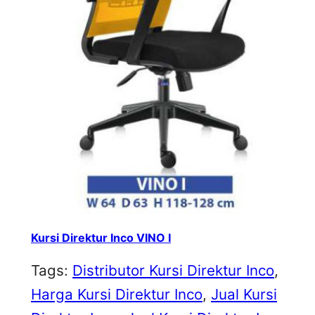
Kursi Direktur Inco VINO I
Tags:
Distributor Kursi Direktur Inco
, 
Harga Kursi Direktur Inco
, 
Jual Kursi