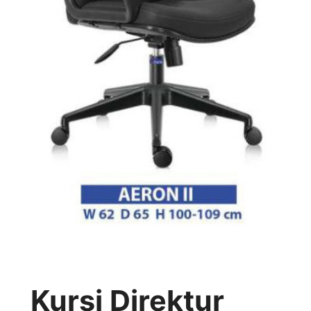
Kursi Direktur