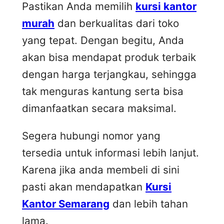
Pastikan Anda memilih
kursi kantor
murah
dan berkualitas dari toko
yang tepat. Dengan begitu, Anda
akan bisa mendapat produk terbaik
dengan harga terjangkau, sehingga
tak menguras kantung serta bisa
dimanfaatkan secara maksimal.
Segera hubungi nomor yang
tersedia untuk informasi lebih lanjut.
Karena jika anda membeli di sini
pasti akan mendapatkan
Kursi
Kantor Semarang
dan lebih tahan
lama.