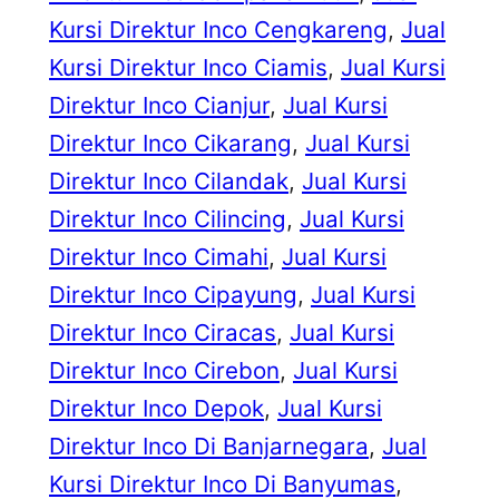
Kursi Direktur Inco Cengkareng
, 
Jual
Kursi Direktur Inco Ciamis
, 
Jual Kursi
Direktur Inco Cianjur
, 
Jual Kursi
Direktur Inco Cikarang
, 
Jual Kursi
Direktur Inco Cilandak
, 
Jual Kursi
Direktur Inco Cilincing
, 
Jual Kursi
Direktur Inco Cimahi
, 
Jual Kursi
Direktur Inco Cipayung
, 
Jual Kursi
Direktur Inco Ciracas
, 
Jual Kursi
Direktur Inco Cirebon
, 
Jual Kursi
Direktur Inco Depok
, 
Jual Kursi
Direktur Inco Di Banjarnegara
, 
Jual
Kursi Direktur Inco Di Banyumas
, 