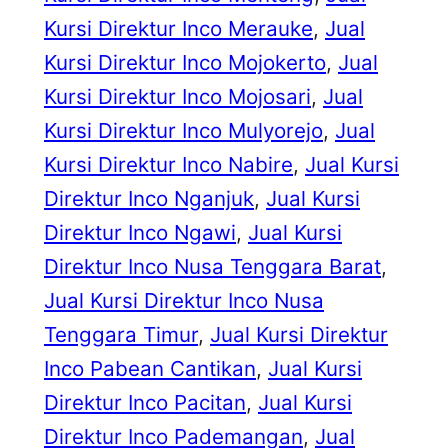
Kursi Direktur Inco Merauke
, 
Jual
Kursi Direktur Inco Mojokerto
, 
Jual
Kursi Direktur Inco Mojosari
, 
Jual
Kursi Direktur Inco Mulyorejo
, 
Jual
Kursi Direktur Inco Nabire
, 
Jual Kursi
Direktur Inco Nganjuk
, 
Jual Kursi
Direktur Inco Ngawi
, 
Jual Kursi
Direktur Inco Nusa Tenggara Barat
, 
Jual Kursi Direktur Inco Nusa
Tenggara Timur
, 
Jual Kursi Direktur
Inco Pabean Cantikan
, 
Jual Kursi
Direktur Inco Pacitan
, 
Jual Kursi
Direktur Inco Pademangan
, 
Jual