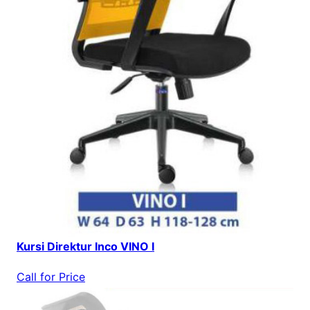
Kursi Direktur Inco VINO I
Call for Price