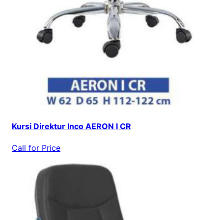
Kursi Direktur Inco AERON I CR
Call for Price