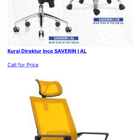
Kursi Direktur Inco SAVERIN I AL
Call for Price