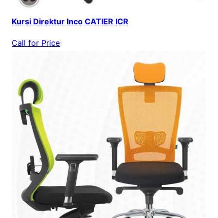
Kursi Direktur Inco CATIER ICR
Call for Price