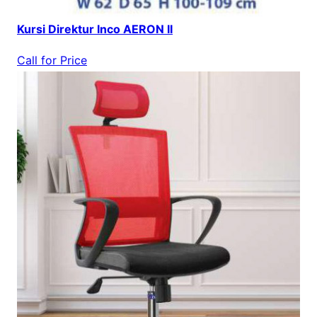
Kursi Direktur Inco AERON II
Call for Price