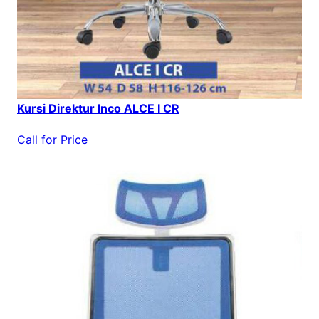
Kursi Direktur Inco ALCE I CR
Call for Price