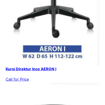
Kursi Direktur Inco AERON I
Call for Price