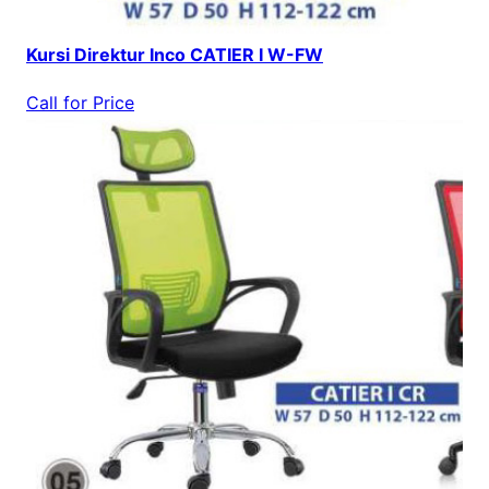
Kursi Direktur Inco CATIER I W-FW
Call for Price