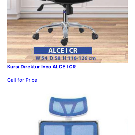
Kursi Direktur Inco ALCE I CR
Call for Price