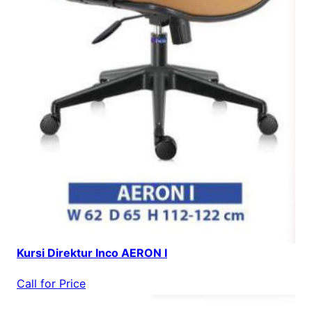
Kursi Direktur Inco AERON I
Call for Price