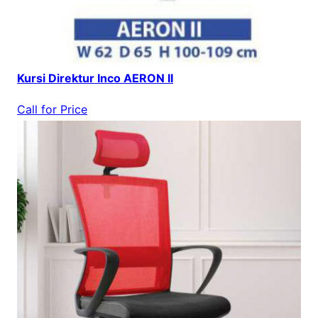
Kursi Direktur Inco AERON II
Call for Price