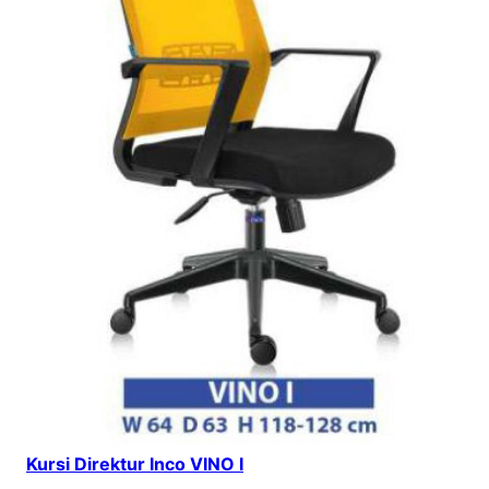
Kursi Direktur Inco VINO I