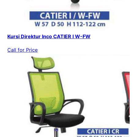
Kursi Direktur Inco CATIER I W-FW
Call for Price