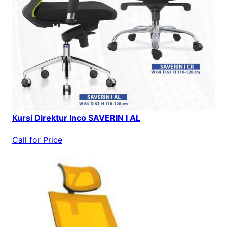
Kursi Direktur Inco SAVERIN I AL
Call for Price