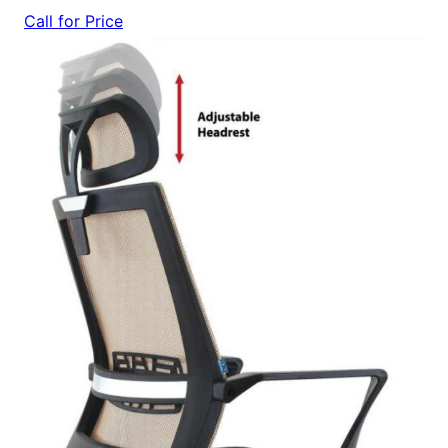
Call for Price