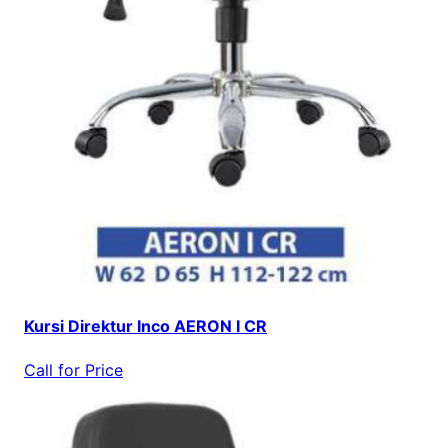
Kursi Direktur Inco AERON I CR
Call for Price