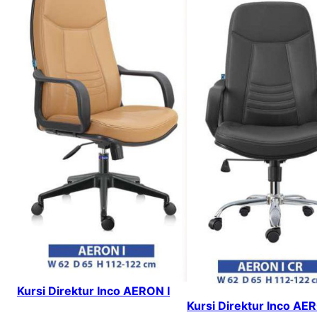
Kursi Direktur Inco AERON I
Kursi Direktur Inco AER