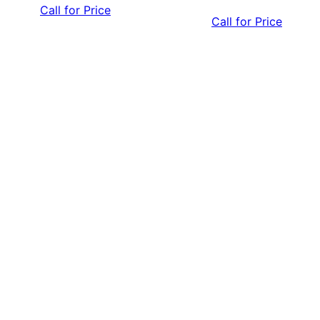
Call for Price
Call for Price