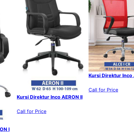
Kursi Direktur Inco
Call for Price
Kursi Direktur Inco AERON II
Call for Price
ON I