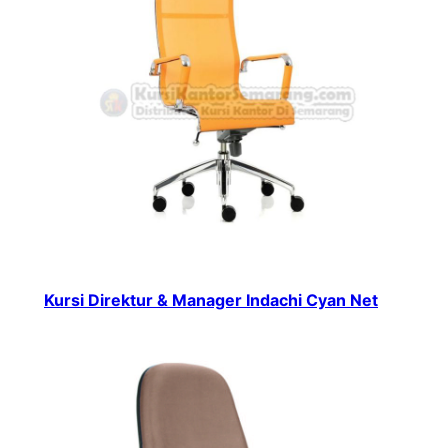
Kursi Direktur & Manager Indachi Cyan Net