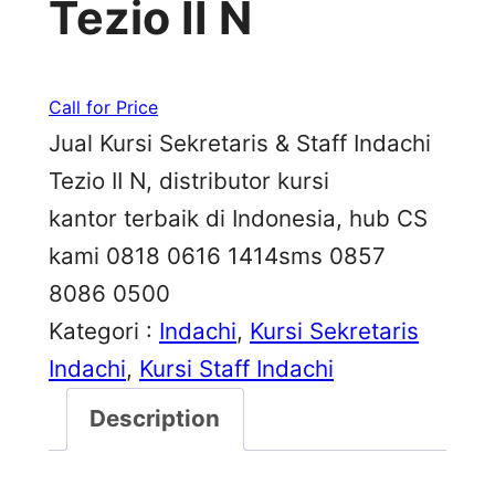
Tezio II N
Call for Price
Jual Kursi Sekretaris & Staff Indachi
Tezio II N, distributor kursi
kantor terbaik di Indonesia, hub CS
kami 0818 0616 1414sms 0857
8086 0500
Kategori :
Indachi
, 
Kursi Sekretaris
Indachi
, 
Kursi Staff Indachi
Description