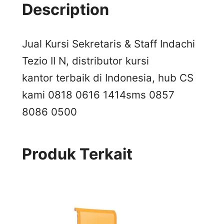
Description
Jual Kursi Sekretaris & Staff Indachi
Tezio II N, distributor kursi
kantor terbaik di Indonesia, hub CS
kami 0818 0616 1414
sms 0857
8086 0500
Produk Terkait