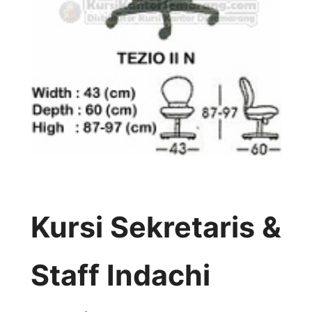
Kursi Sekretaris &
Staff Indachi