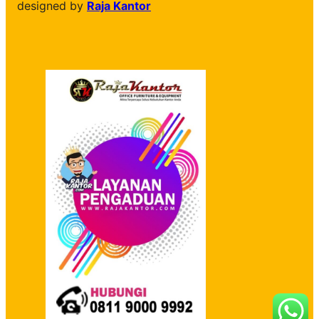
designed by
Raja Kantor