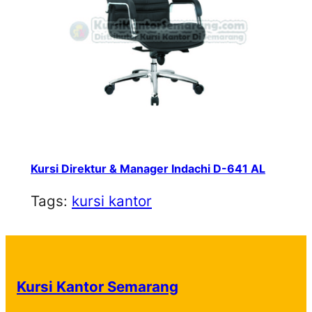
Kursi Direktur & Manager Indachi D-641 AL
Tags:
kursi kantor
Kursi Kantor Semarang