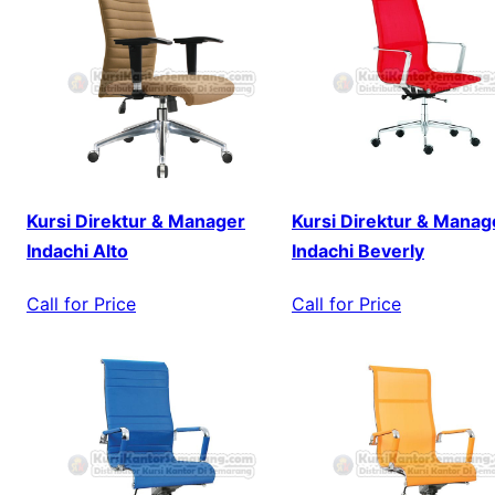
Kursi Direktur & Manager
Kursi Direktur & Manag
Indachi Alto
Indachi Beverly
Call for Price
Call for Price