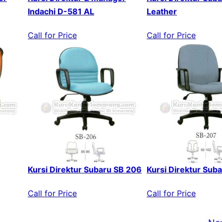
Indachi D-581 AL
Leather
Call for Price
Call for Price
Kursi Direktur Subaru SB 206
Kursi Direktur Sub
Call for Price
Call for Price