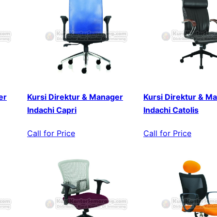
er
Kursi Direktur & Manager
Kursi Direktur & M
Indachi Capri
Indachi Catolis
Call for Price
Call for Price