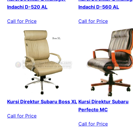
Indachi D-520 AL
Indachi D-560 AL
Call for Price
Call for Price
Kursi Direktur Subaru Boss XL
Kursi Direktur Subaru
Perfecto MC
Call for Price
Call for Price