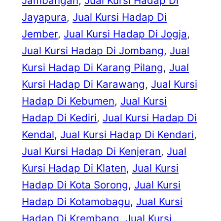
Jambangan
, 
Jual Kursi Hadap Di
Jayapura
, 
Jual Kursi Hadap Di
Jember
, 
Jual Kursi Hadap Di Jogja
, 
Jual Kursi Hadap Di Jombang
, 
Jual
Kursi Hadap Di Karang Pilang
, 
Jual
Kursi Hadap Di Karawang
, 
Jual Kursi
Hadap Di Kebumen
, 
Jual Kursi
Hadap Di Kediri
, 
Jual Kursi Hadap Di
Kendal
, 
Jual Kursi Hadap Di Kendari
, 
Jual Kursi Hadap Di Kenjeran
, 
Jual
Kursi Hadap Di Klaten
, 
Jual Kursi
Hadap Di Kota Sorong
, 
Jual Kursi
Hadap Di Kotamobagu
, 
Jual Kursi
Hadap Di Krembang
, 
Jual Kursi