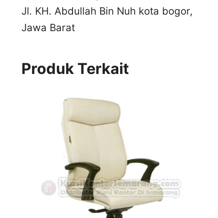
Jl. KH. Abdullah Bin Nuh kota bogor,
Jawa Barat
Produk Terkait