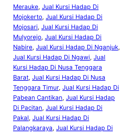
Merauke
, 
Jual Kursi Hadap Di
Mojokerto
, 
Jual Kursi Hadap Di
Mojosari
, 
Jual Kursi Hadap Di
Mulyorejo
, 
Jual Kursi Hadap Di
Nabire
, 
Jual Kursi Hadap Di Nganjuk
, 
Jual Kursi Hadap Di Ngawi
, 
Jual
Kursi Hadap Di Nusa Tenggara
Barat
, 
Jual Kursi Hadap Di Nusa
Tenggara Timur
, 
Jual Kursi Hadap Di
Pabean Cantikan
, 
Jual Kursi Hadap
Di Pacitan
, 
Jual Kursi Hadap Di
Pakal
, 
Jual Kursi Hadap Di
Palangkaraya
, 
Jual Kursi Hadap Di