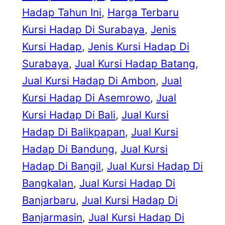
Hadap Tahun Ini
, 
Harga Terbaru
Kursi Hadap Di Surabaya
, 
Jenis
Kursi Hadap
, 
Jenis Kursi Hadap Di
Surabaya
, 
Jual Kursi Hadap Batang
, 
Jual Kursi Hadap Di Ambon
, 
Jual
Kursi Hadap Di Asemrowo
, 
Jual
Kursi Hadap Di Bali
, 
Jual Kursi
Hadap Di Balikpapan
, 
Jual Kursi
Hadap Di Bandung
, 
Jual Kursi
Hadap Di Bangil
, 
Jual Kursi Hadap Di
Bangkalan
, 
Jual Kursi Hadap Di
Banjarbaru
, 
Jual Kursi Hadap Di
Banjarmasin
, 
Jual Kursi Hadap Di