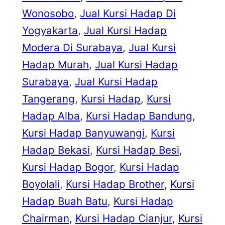
Wonosobo
, 
Jual Kursi Hadap Di
Yogyakarta
, 
Jual Kursi Hadap
Modera Di Surabaya
, 
Jual Kursi
Hadap Murah
, 
Jual Kursi Hadap
Surabaya
, 
Jual Kursi Hadap
Tangerang
, 
Kursi Hadap
, 
Kursi
Hadap Alba
, 
Kursi Hadap Bandung
, 
Kursi Hadap Banyuwangi
, 
Kursi
Hadap Bekasi
, 
Kursi Hadap Besi
, 
Kursi Hadap Bogor
, 
Kursi Hadap
Boyolali
, 
Kursi Hadap Brother
, 
Kursi
Hadap Buah Batu
, 
Kursi Hadap
Chairman
, 
Kursi Hadap Cianjur
, 
Kursi