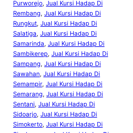
Purworejo
, 
Jual Kursi Hadap Di
Rembang
, 
Jual Kursi Hadap Di
Rungkut
, 
Jual Kursi Hadap Di
Salatiga
, 
Jual Kursi Hadap Di
Samarinda
, 
Jual Kursi Hadap Di
Sambikerep
, 
Jual Kursi Hadap Di
Sampang
, 
Jual Kursi Hadap Di
Sawahan
, 
Jual Kursi Hadap Di
Semampir
, 
Jual Kursi Hadap Di
Semarang
, 
Jual Kursi Hadap Di
Sentani
, 
Jual Kursi Hadap Di
Sidoarjo
, 
Jual Kursi Hadap Di
Simokerto
, 
Jual Kursi Hadap Di