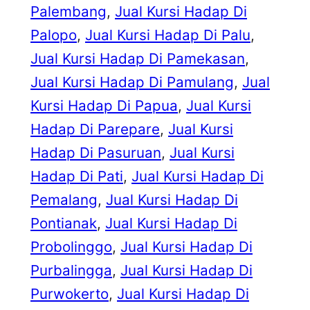
Palembang
, 
Jual Kursi Hadap Di
Palopo
, 
Jual Kursi Hadap Di Palu
, 
Jual Kursi Hadap Di Pamekasan
, 
Jual Kursi Hadap Di Pamulang
, 
Jual
Kursi Hadap Di Papua
, 
Jual Kursi
Hadap Di Parepare
, 
Jual Kursi
Hadap Di Pasuruan
, 
Jual Kursi
Hadap Di Pati
, 
Jual Kursi Hadap Di
Pemalang
, 
Jual Kursi Hadap Di
Pontianak
, 
Jual Kursi Hadap Di
Probolinggo
, 
Jual Kursi Hadap Di
Purbalingga
, 
Jual Kursi Hadap Di
Purwokerto
, 
Jual Kursi Hadap Di