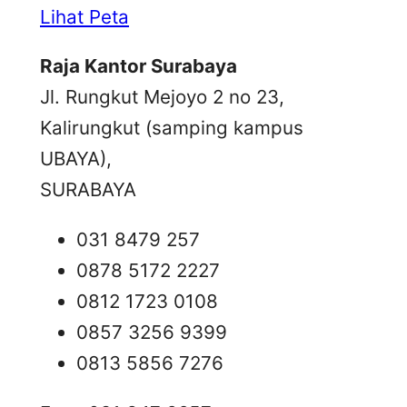
Lihat Peta
Raja Kantor Surabaya
Jl. Rungkut Mejoyo 2 no 23,
Kalirungkut (samping kampus
UBAYA),
SURABAYA
031 8479 257
0878 5172 2227
0812 1723 0108
0857 3256 9399
0813 5856 7276