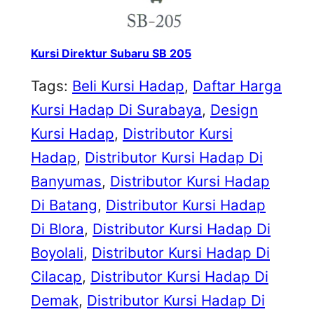
Kursi Direktur Subaru SB 205
Tags:
Beli Kursi Hadap
, 
Daftar Harga
Kursi Hadap Di Surabaya
, 
Design
Kursi Hadap
, 
Distributor Kursi
Hadap
, 
Distributor Kursi Hadap Di
Banyumas
, 
Distributor Kursi Hadap
Di Batang
, 
Distributor Kursi Hadap
Di Blora
, 
Distributor Kursi Hadap Di
Boyolali
, 
Distributor Kursi Hadap Di
Cilacap
, 
Distributor Kursi Hadap Di
Demak
, 
Distributor Kursi Hadap Di