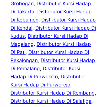
Grobogan
, 
Distributor Kursi Hadap
Di Jakarta
, 
Distributor Kursi Hadap
Di Kebumen
, 
Distributor Kursi Hadap
Di Kendal
, 
Distributor Kursi Hadap Di
Kudus
, 
Distributor Kursi Hadap Di
Magelang
, 
Distributor Kursi Hadap
Di Pati
, 
Distributor Kursi Hadap Di
Pekalongan
, 
Distributor Kursi Hadap
Di Pemalang
, 
Distributor Kursi
Hadap Di Purwokrto
, 
Distributor
Kursi Hadap Di Purworejo
, 
Distributor Kursi Hadap Di Rembang
, 
Distributor Kursi Hadap Di Salatiga
, 