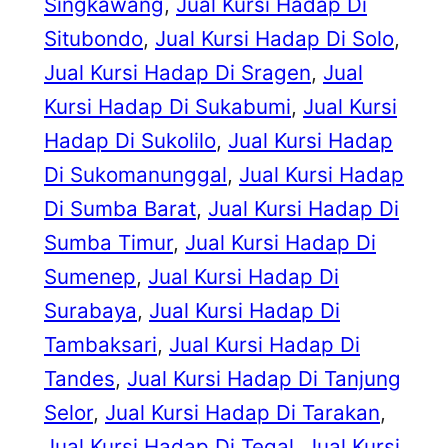
Singkawang
, 
Jual Kursi Hadap Di
Situbondo
, 
Jual Kursi Hadap Di Solo
, 
Jual Kursi Hadap Di Sragen
, 
Jual
Kursi Hadap Di Sukabumi
, 
Jual Kursi
Hadap Di Sukolilo
, 
Jual Kursi Hadap
Di Sukomanunggal
, 
Jual Kursi Hadap
Di Sumba Barat
, 
Jual Kursi Hadap Di
Sumba Timur
, 
Jual Kursi Hadap Di
Sumenep
, 
Jual Kursi Hadap Di
Surabaya
, 
Jual Kursi Hadap Di
Tambaksari
, 
Jual Kursi Hadap Di
Tandes
, 
Jual Kursi Hadap Di Tanjung
Selor
, 
Jual Kursi Hadap Di Tarakan
, 
Jual Kursi Hadap Di Tegal
, 
Jual Kursi