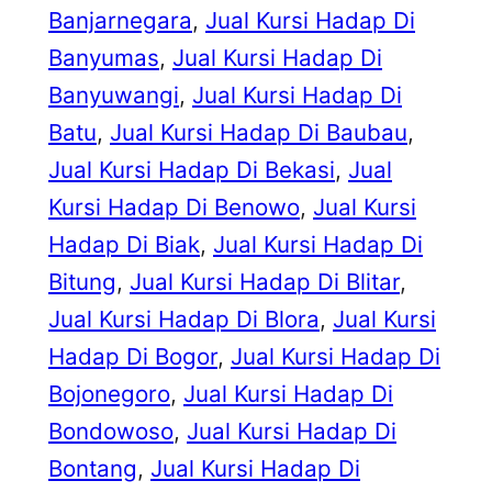
Banjarnegara
, 
Jual Kursi Hadap Di
Banyumas
, 
Jual Kursi Hadap Di
Banyuwangi
, 
Jual Kursi Hadap Di
Batu
, 
Jual Kursi Hadap Di Baubau
, 
Jual Kursi Hadap Di Bekasi
, 
Jual
Kursi Hadap Di Benowo
, 
Jual Kursi
Hadap Di Biak
, 
Jual Kursi Hadap Di
Bitung
, 
Jual Kursi Hadap Di Blitar
, 
Jual Kursi Hadap Di Blora
, 
Jual Kursi
Hadap Di Bogor
, 
Jual Kursi Hadap Di
Bojonegoro
, 
Jual Kursi Hadap Di
Bondowoso
, 
Jual Kursi Hadap Di
Bontang
, 
Jual Kursi Hadap Di