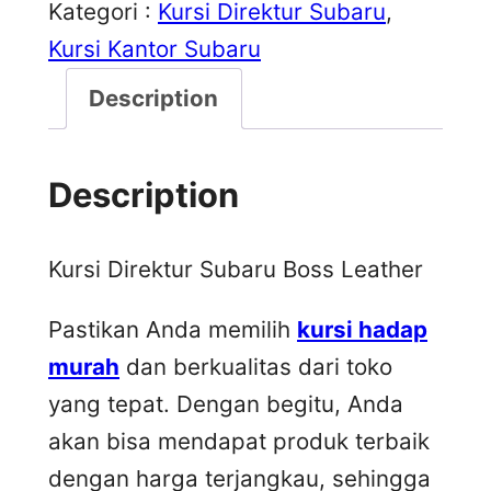
Kategori :
Kursi Direktur Subaru
, 
Kursi Kantor Subaru
Description
Description
Kursi Direktur Subaru Boss Leather
Pastikan Anda memilih
kursi hadap
murah
dan berkualitas dari toko
yang tepat. Dengan begitu, Anda
akan bisa mendapat produk terbaik
dengan harga terjangkau, sehingga