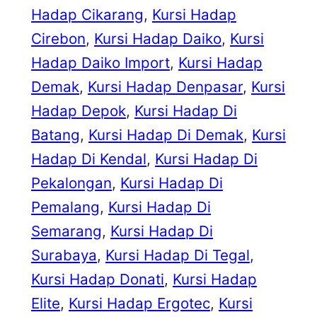
Hadap Cikarang
, 
Kursi Hadap
Cirebon
, 
Kursi Hadap Daiko
, 
Kursi
Hadap Daiko Import
, 
Kursi Hadap
Demak
, 
Kursi Hadap Denpasar
, 
Kursi
Hadap Depok
, 
Kursi Hadap Di
Batang
, 
Kursi Hadap Di Demak
, 
Kursi
Hadap Di Kendal
, 
Kursi Hadap Di
Pekalongan
, 
Kursi Hadap Di
Pemalang
, 
Kursi Hadap Di
Semarang
, 
Kursi Hadap Di
Surabaya
, 
Kursi Hadap Di Tegal
, 
Kursi Hadap Donati
, 
Kursi Hadap
Elite
, 
Kursi Hadap Ergotec
, 
Kursi