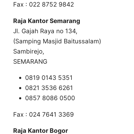
Fax : 022 8752 9842
Raja Kantor Semarang
Jl. Gajah Raya no 134,
(Samping Masjid Baitussalam)
Sambirejo,
SEMARANG
0819 0143 5351
0821 3536 6261
0857 8086 0500
Fax : 024 7641 3369
Raja Kantor Bogor