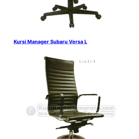
Kursi Manager Subaru Versa L