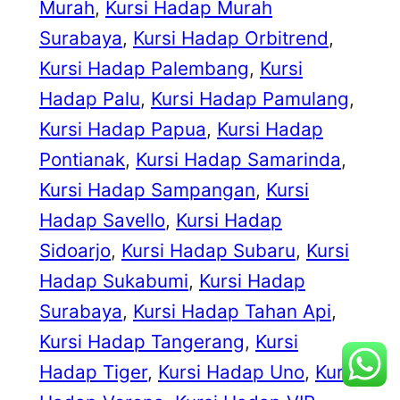
Murah
, 
Kursi Hadap Murah
Surabaya
, 
Kursi Hadap Orbitrend
, 
Kursi Hadap Palembang
, 
Kursi
Hadap Palu
, 
Kursi Hadap Pamulang
, 
Kursi Hadap Papua
, 
Kursi Hadap
Pontianak
, 
Kursi Hadap Samarinda
, 
Kursi Hadap Sampangan
, 
Kursi
Hadap Savello
, 
Kursi Hadap
Sidoarjo
, 
Kursi Hadap Subaru
, 
Kursi
Hadap Sukabumi
, 
Kursi Hadap
Surabaya
, 
Kursi Hadap Tahan Api
, 
Kursi Hadap Tangerang
, 
Kursi
Hadap Tiger
, 
Kursi Hadap Uno
, 
Kursi