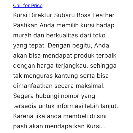
Call for Price
Kursi Direktur Subaru Boss Leather
Pastikan Anda memilih kursi hadap
murah dan berkualitas dari toko
yang tepat. Dengan begitu, Anda
akan bisa mendapat produk terbaik
dengan harga terjangkau, sehingga
tak menguras kantung serta bisa
dimanfaatkan secara maksimal.
Segera hubungi nomor yang
tersedia untuk informasi lebih lanjut.
Karena jika anda membeli di sini
pasti akan mendapatkan Kursi…