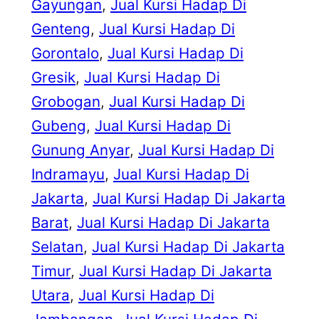
Gayungan
, 
Jual Kursi Hadap Di
Genteng
, 
Jual Kursi Hadap Di
Gorontalo
, 
Jual Kursi Hadap Di
Gresik
, 
Jual Kursi Hadap Di
Grobogan
, 
Jual Kursi Hadap Di
Gubeng
, 
Jual Kursi Hadap Di
Gunung Anyar
, 
Jual Kursi Hadap Di
Indramayu
, 
Jual Kursi Hadap Di
Jakarta
, 
Jual Kursi Hadap Di Jakarta
Barat
, 
Jual Kursi Hadap Di Jakarta
Selatan
, 
Jual Kursi Hadap Di Jakarta
Timur
, 
Jual Kursi Hadap Di Jakarta
Utara
, 
Jual Kursi Hadap Di