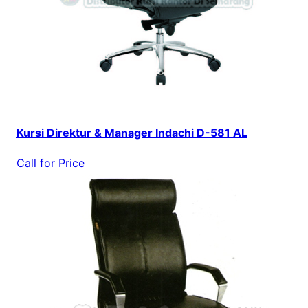
Kursi Direktur & Manager Indachi D-581 AL
Call for Price