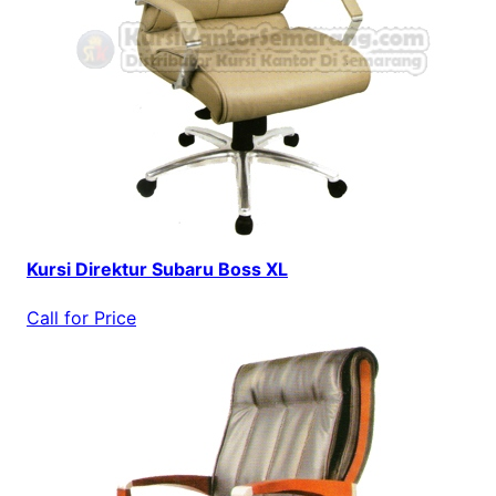
Kursi Direktur Subaru Boss XL
Call for Price