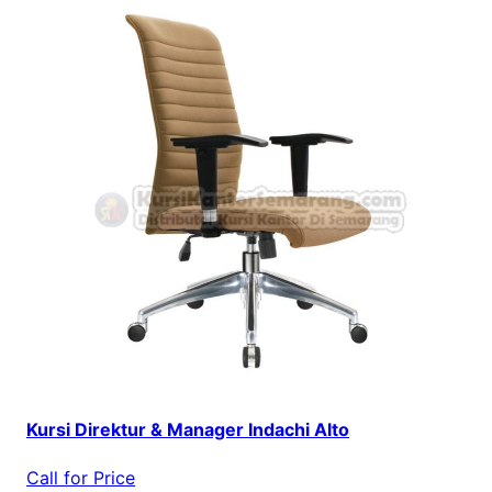
Kursi Direktur & Manager Indachi Alto
Call for Price