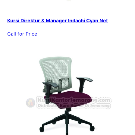
Kursi Direktur & Manager Indachi Cyan Net
Call for Price