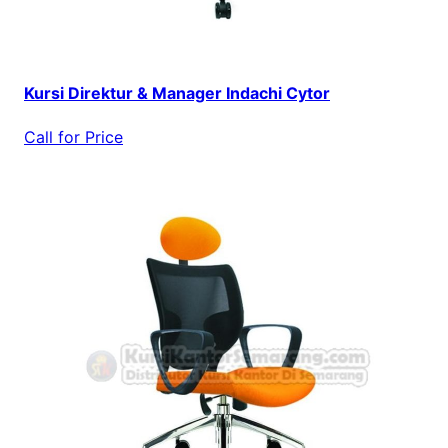
Kursi Direktur & Manager Indachi Cytor
Call for Price