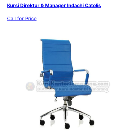
Kursi Direktur & Manager Indachi Catolis
Call for Price