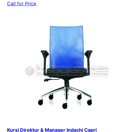
Call for Price
Kursi Direktur & Manager Indachi Capri