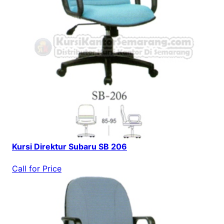
Kursi Direktur Subaru SB 206
Call for Price