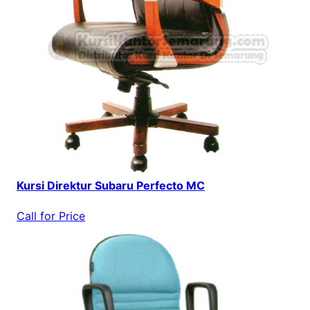
Kursi Direktur Subaru Perfecto MC
Call for Price