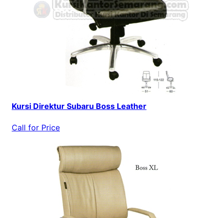
Kursi Direktur Subaru Boss Leather
Call for Price