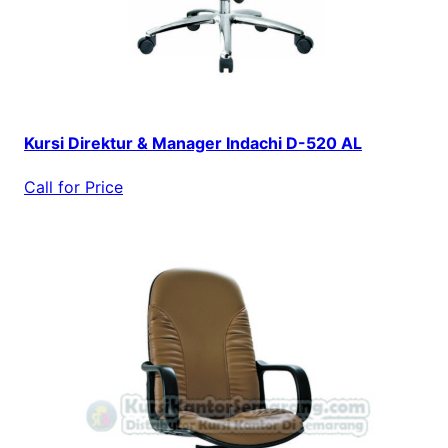
Kursi Direktur & Manager Indachi D-520 AL
Call for Price