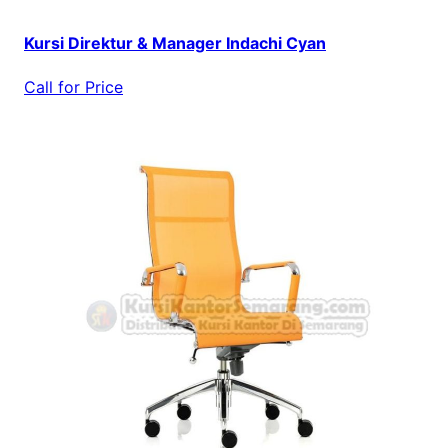
Kursi Direktur & Manager Indachi Cyan
Call for Price