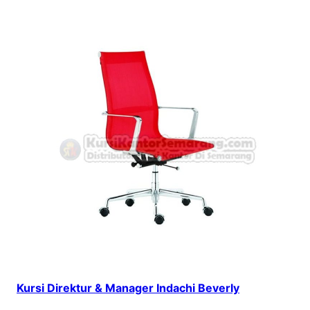
Kursi Direktur & Manager Indachi Beverly