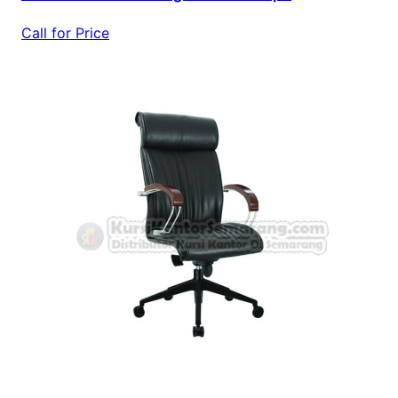
Call for Price