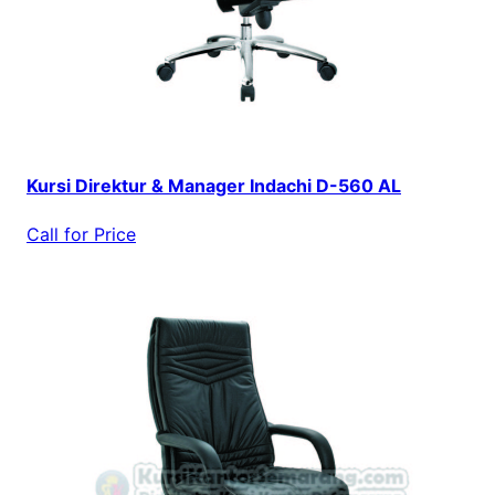
Kursi Direktur & Manager Indachi D-560 AL
Call for Price