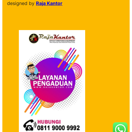
designed by
Raja Kantor