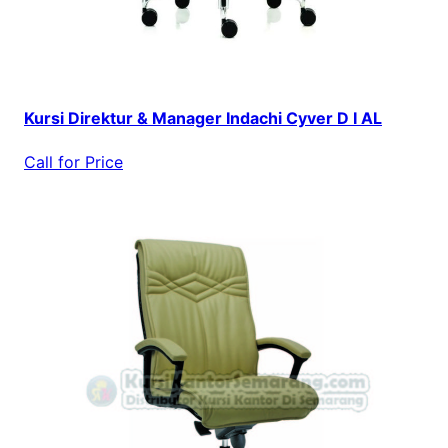
Kursi Direktur & Manager Indachi Cyver D I AL
Call for Price