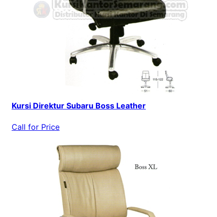
Kursi Direktur Subaru Boss Leather
Call for Price