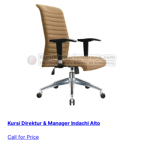
Kursi Direktur & Manager Indachi Alto
Call for Price