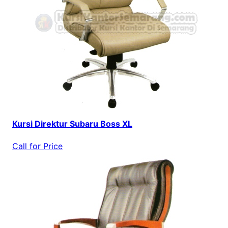
Kursi Direktur Subaru Boss XL
Call for Price