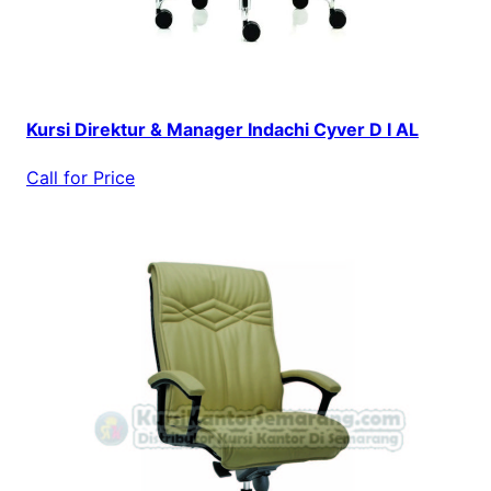
Kursi Direktur & Manager Indachi Cyver D I AL
Call for Price