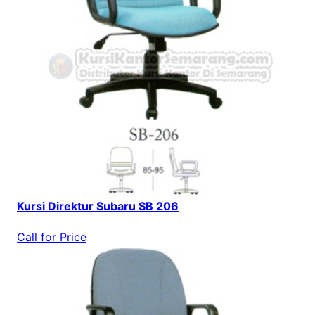
Kursi Direktur Subaru SB 206
Call for Price