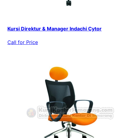
Kursi Direktur & Manager Indachi Cytor
Call for Price