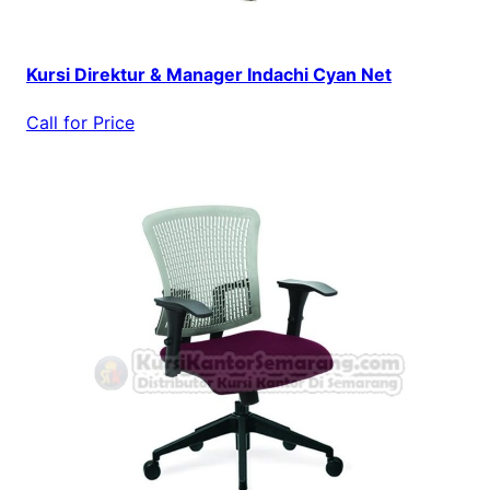
Kursi Direktur & Manager Indachi Cyan Net
Call for Price