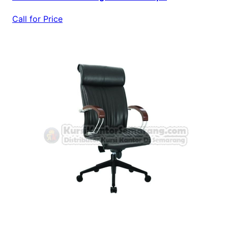
Call for Price