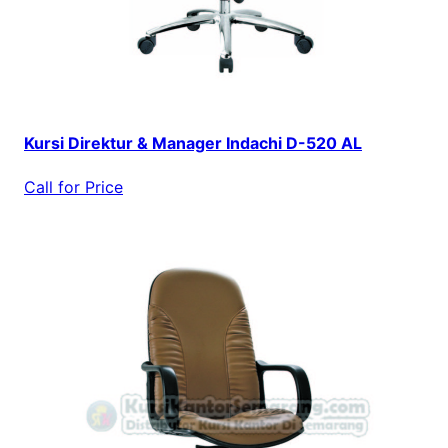
Kursi Direktur & Manager Indachi D-520 AL
Call for Price