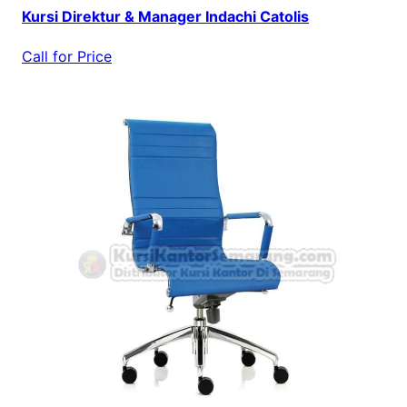
Kursi Direktur & Manager Indachi Catolis
Call for Price