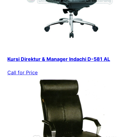
Kursi Direktur & Manager Indachi D-581 AL
Call for Price