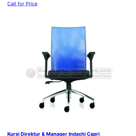
Call for Price
Kursi Direktur & Manager Indachi Capri