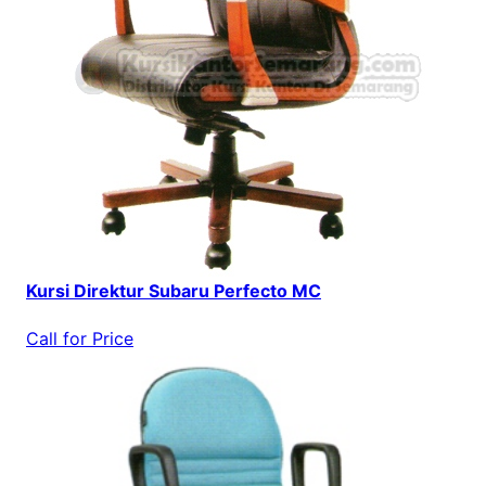
Kursi Direktur Subaru Perfecto MC
Call for Price