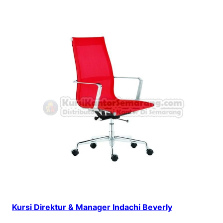
Kursi Direktur & Manager Indachi Beverly