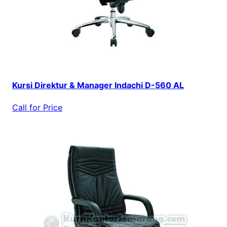
Kursi Direktur & Manager Indachi D-560 AL
Call for Price