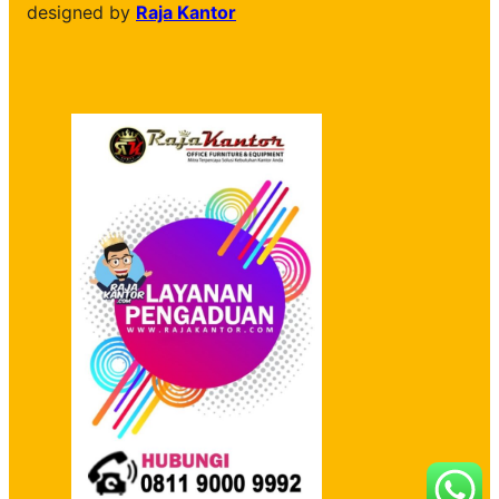
designed by
Raja Kantor