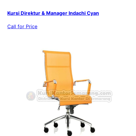
Kursi Direktur & Manager Indachi Cyan
Call for Price