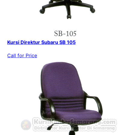
Kursi Direktur Subaru SB 105
Call for Price