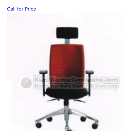
Call for Price