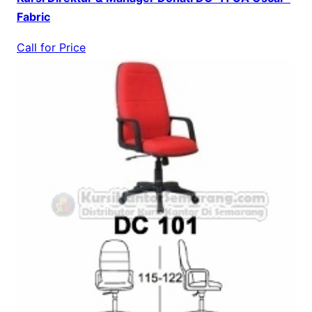
Fabric
Call for Price