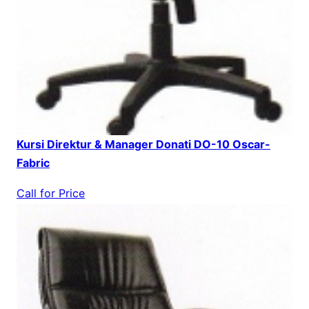
Kursi Direktur & Manager Donati DO-10 Oscar-
Fabric
Call for Price