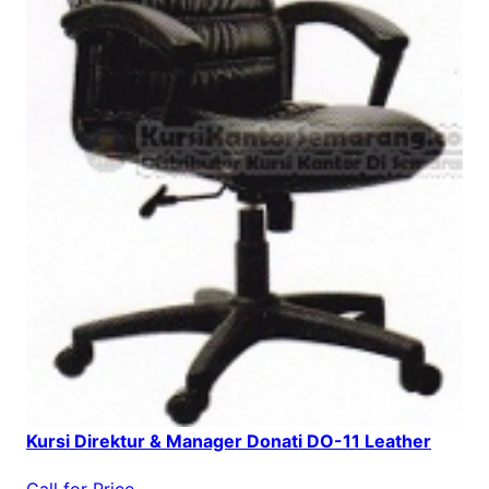
Kursi Direktur & Manager Donati DO-11 Leather
Call for Price