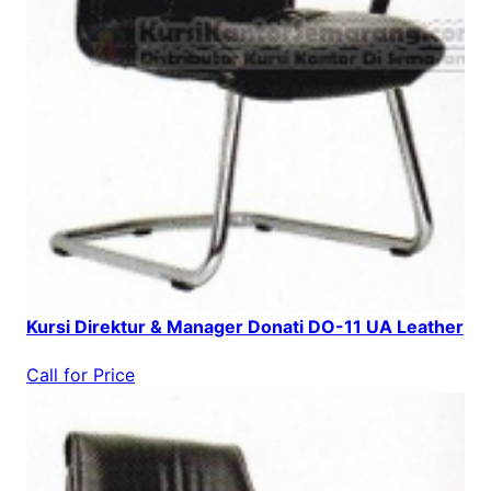
Kursi Direktur & Manager Donati DO-11 UA Leather
Call for Price