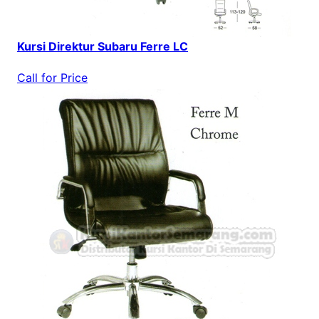
Kursi Direktur Subaru Ferre LC
Call for Price