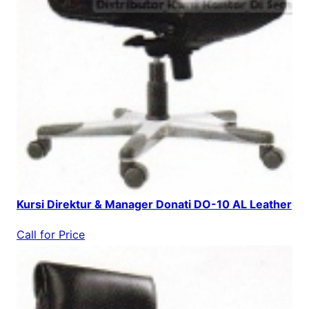
Kursi Direktur & Manager Donati DO-10 AL Leather
Call for Price