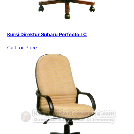
Kursi Direktur Subaru Perfecto LC
Call for Price