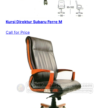
Kursi Direktur Subaru Ferre M
Call for Price