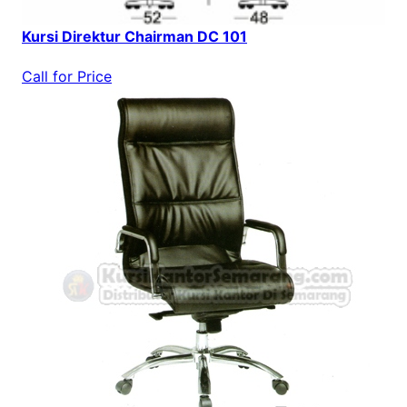
Kursi Direktur Chairman DC 101
Call for Price