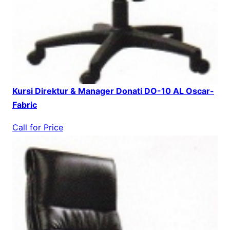
Kursi Direktur & Manager Donati DO-10 AL Oscar-
Fabric
Call for Price