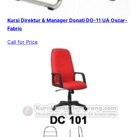
Kursi Direktur & Manager Donati DO-11 UA Oscar-
Fabric
Call for Price