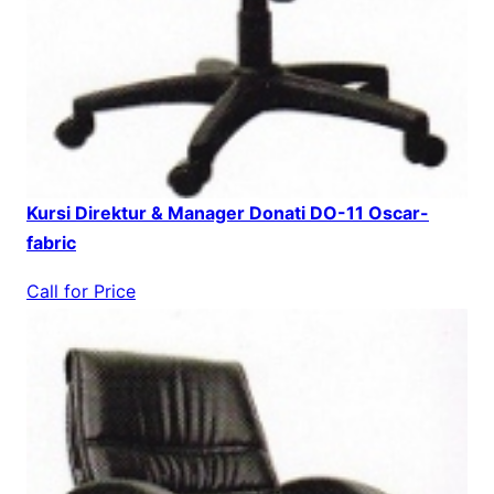
Kursi Direktur & Manager Donati DO-11 Oscar-
fabric
Call for Price