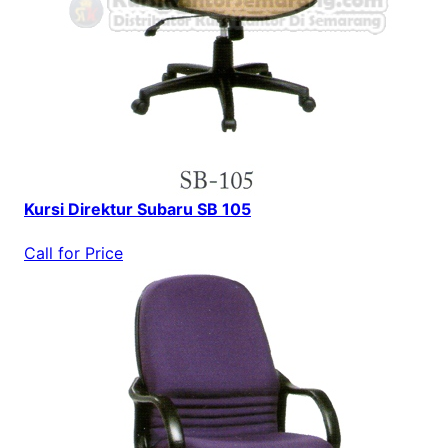
Kursi Direktur Subaru SB 105
Call for Price