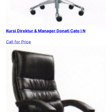
Kursi Direktur & Manager Donati Cato I N
Call for Price