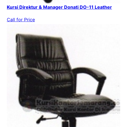
Kursi Direktur & Manager Donati DO-11 Leather
Call for Price