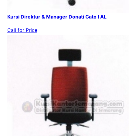
Kursi Direktur & Manager Donati Cato I AL
Call for Price