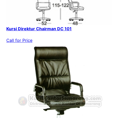
Kursi Direktur Chairman DC 101
Call for Price