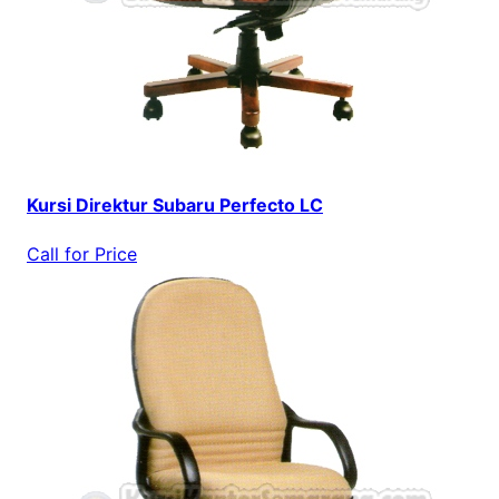
Kursi Direktur Subaru Perfecto LC
Call for Price