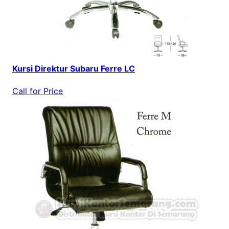
Kursi Direktur Subaru Ferre LC
Call for Price