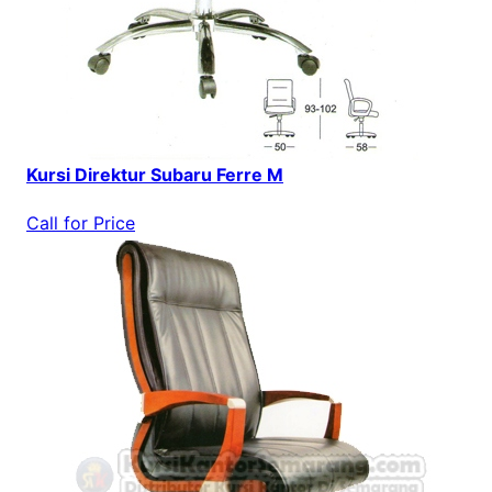
Kursi Direktur Subaru Ferre M
Call for Price