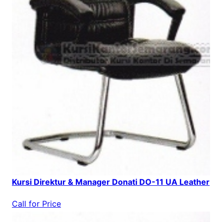
Kursi Direktur & Manager Donati DO-11 UA Leather
Call for Price