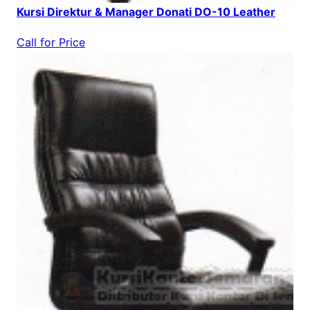
Kursi Direktur & Manager Donati DO-10 Leather
Call for Price