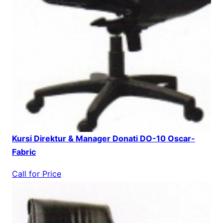
Kursi Direktur & Manager Donati DO-10 Oscar-
Fabric
Call for Price