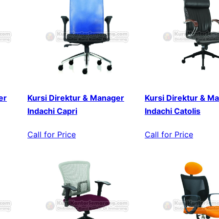
er
Kursi Direktur & Manager
Kursi Direktur & M
Indachi Capri
Indachi Catolis
Call for Price
Call for Price