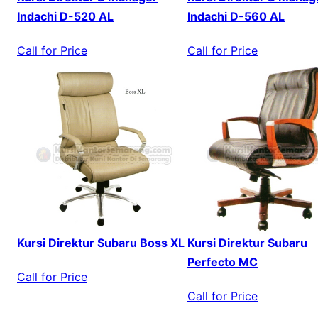
Indachi D-520 AL
Indachi D-560 AL
Call for Price
Call for Price
Kursi Direktur Subaru Boss XL
Kursi Direktur Subaru
Perfecto MC
Call for Price
Call for Price