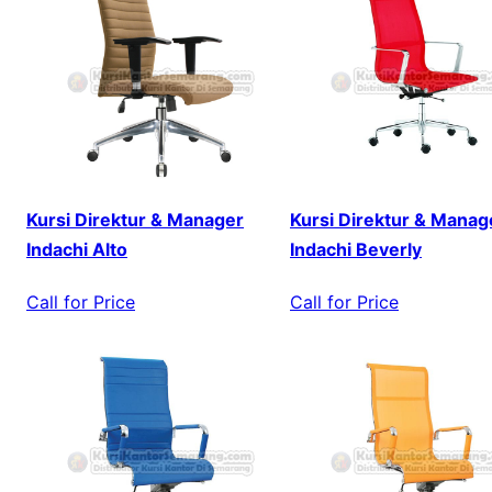
Kursi Direktur & Manager
Kursi Direktur & Manag
Indachi Alto
Indachi Beverly
Call for Price
Call for Price