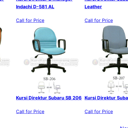
Indachi D-581 AL
Leather
Call for Price
Call for Price
Kursi Direktur Subaru SB 206
Kursi Direktur Sub
Call for Price
Call for Price