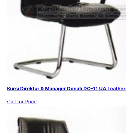
Kursi Direktur & Manager Donati DO-11 UA Leather
Call for Price