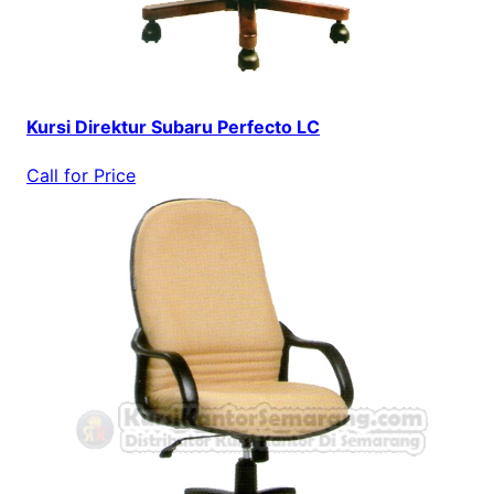
Kursi Direktur Subaru Perfecto LC
Call for Price