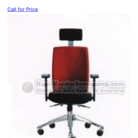
Call for Price