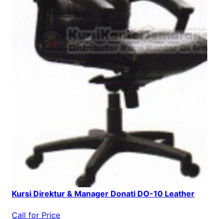
Kursi Direktur & Manager Donati DO-10 Leather
Call for Price