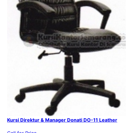
Kursi Direktur & Manager Donati DO-11 Leather
Call for Price