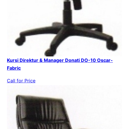
Kursi Direktur & Manager Donati DO-10 Oscar-
Fabric
Call for Price