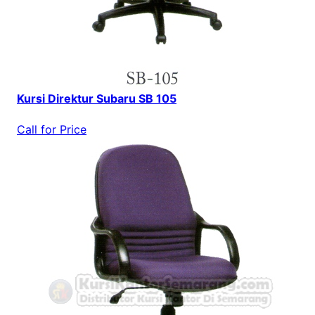
Kursi Direktur Subaru SB 105
Call for Price