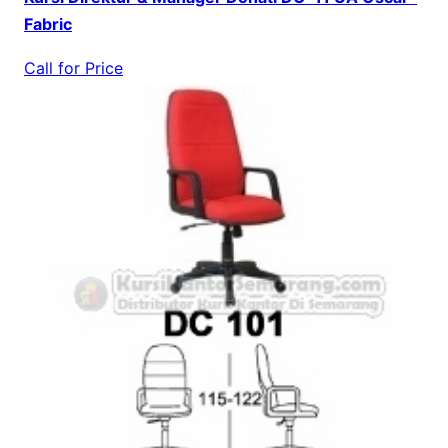
Fabric
Call for Price