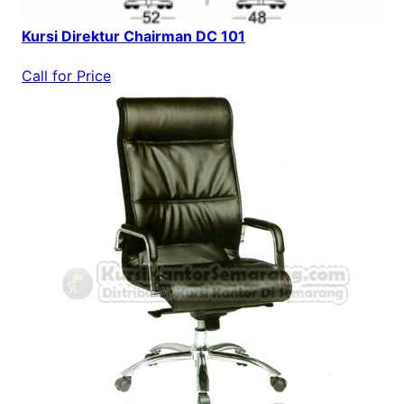
Kursi Direktur Chairman DC 101
Call for Price