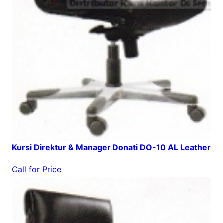
Kursi Direktur & Manager Donati DO-10 AL Leather
Call for Price