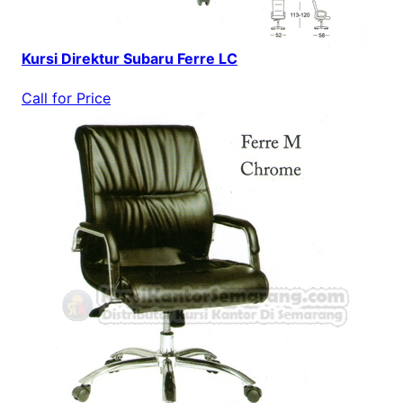
Kursi Direktur Subaru Ferre LC
Call for Price