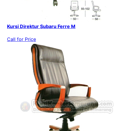
Kursi Direktur Subaru Ferre M
Call for Price