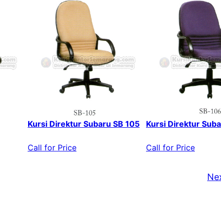
Kursi Direktur Subaru SB 105
Kursi Direktur Sub
Call for Price
Call for Price
Ne