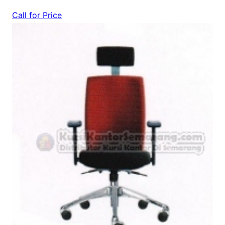
Call for Price