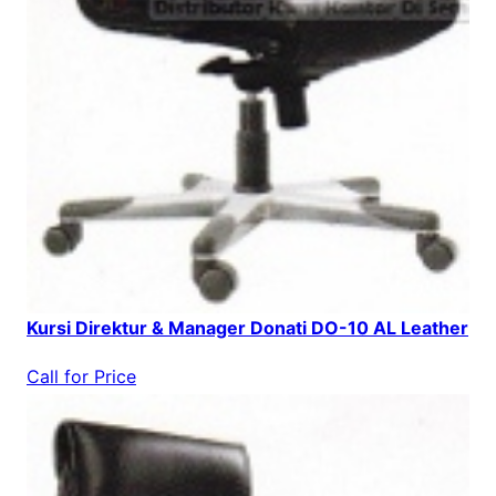
Kursi Direktur & Manager Donati DO-10 AL Leather
Call for Price