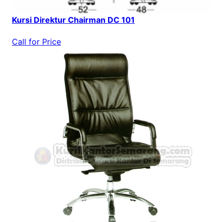
Kursi Direktur Chairman DC 101
Call for Price