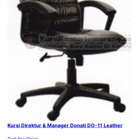
Kursi Direktur & Manager Donati DO-11 Leather
Call for Price