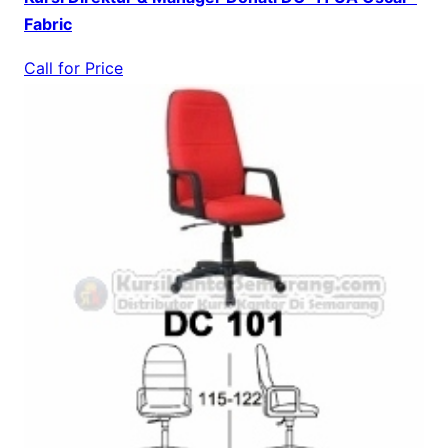
Fabric
Call for Price