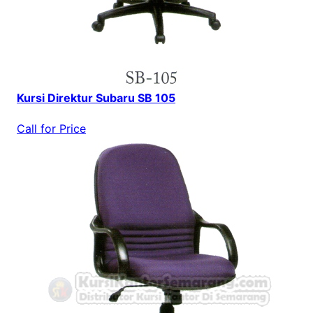
Kursi Direktur Subaru SB 105
Call for Price