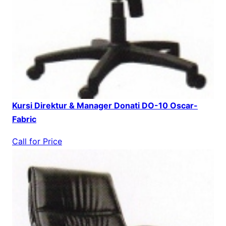
Kursi Direktur & Manager Donati DO-10 Oscar-
Fabric
Call for Price