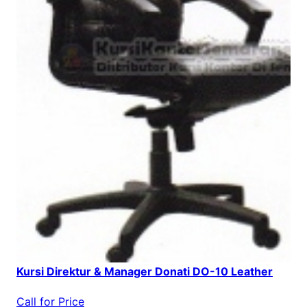
Kursi Direktur & Manager Donati DO-10 Leather
Call for Price