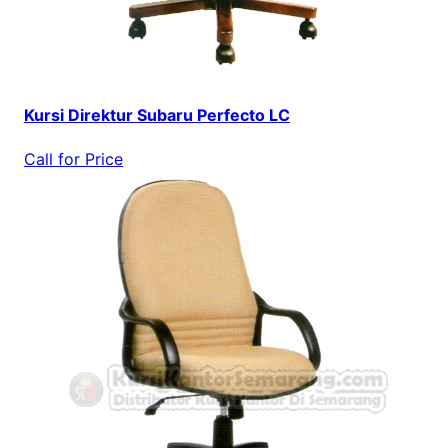
Kursi Direktur Subaru Perfecto LC
Call for Price