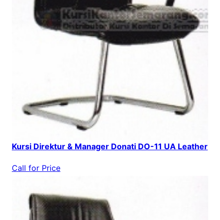
Kursi Direktur & Manager Donati DO-11 UA Leather
Call for Price