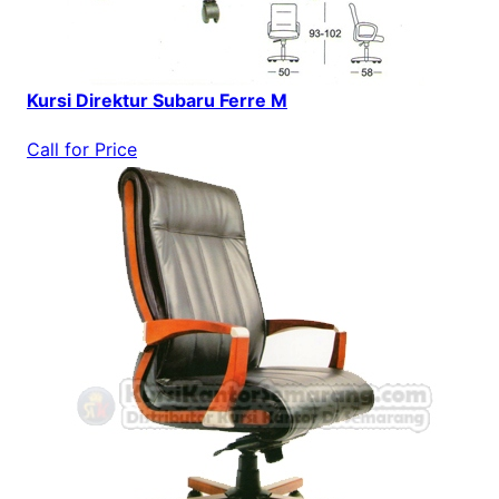
Kursi Direktur Subaru Ferre M
Call for Price