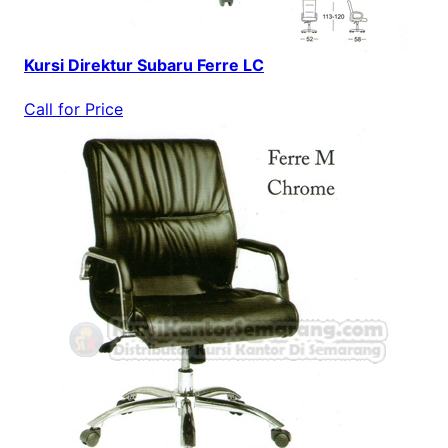
Kursi Direktur Subaru Ferre LC
Call for Price