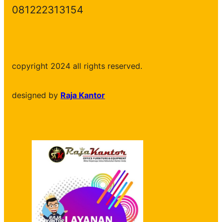
081222313154
copyright 2024 all rights reserved.
designed by
Raja Kantor