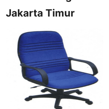
Jakarta Timur