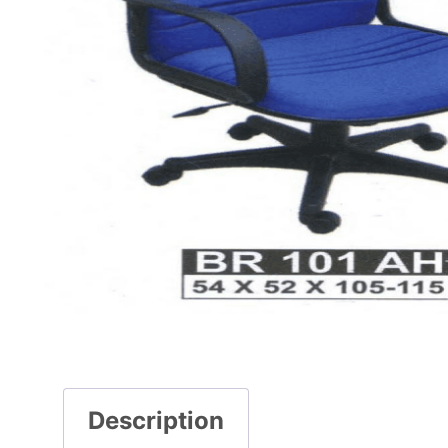
Description