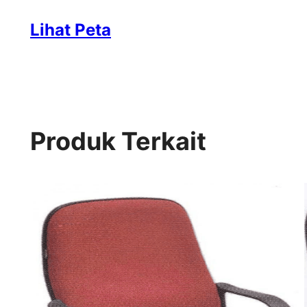
Lihat Peta
Produk Terkait