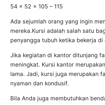
54 x 52 x 105 – 115
Ada sejumlah orang yang ingin mem
mereka.Kursi adalah salah satu ba
penyangga tubuh ketika bekerja di
Jika kegiatan di kantor ditunjang 
meningkat. Kursi kantor merupakan
lama. Jadi, kursi juga merupakan 
nyaman dan kondusif.
Bila Anda juga membutuhkan benda 