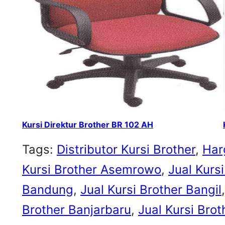
Kursi Direktur Brother BR 102 AH
Tags:
Distributor Kursi Brother
, 
Har
Kursi Brother Asemrowo
, 
Jual Kursi
Bandung
, 
Jual Kursi Brother Bangil
,
Brother Banjarbaru
, 
Jual Kursi Bro