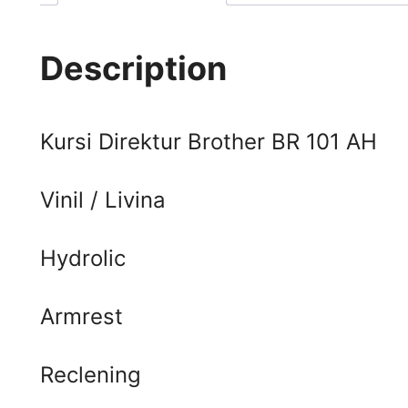
Description
Kursi Direktur Brother BR 101 AH
Vinil / Livina
Hydrolic
Armrest
Reclening