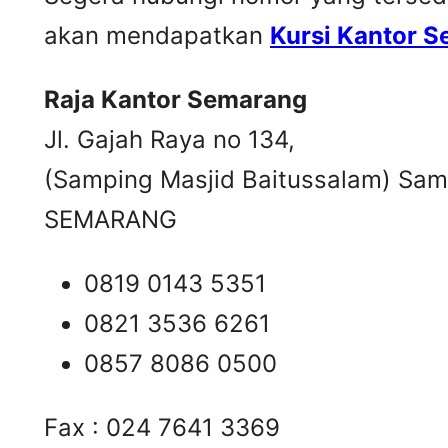
akan mendapatkan
Kursi Kantor 
Raja Kantor Semarang
Jl. Gajah Raya no 134,
(Samping Masjid Baitussalam) Samb
SEMARANG
0819 0143 5351
0821 3536 6261
0857 8086 0500
Fax : 024 7641 3369