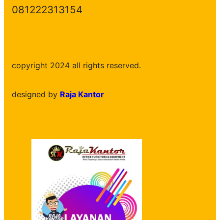
081222313154
copyright 2024 all rights reserved.
designed by
Raja Kantor