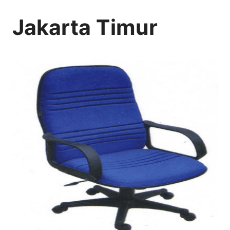
Jakarta Timur