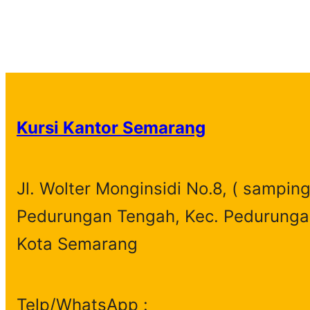
Kursi Kantor Semarang
Jl. Wolter Monginsidi No.8, ( samping
Pedurungan Tengah, Kec. Pedurunga
Kota Semarang
Telp/WhatsApp :