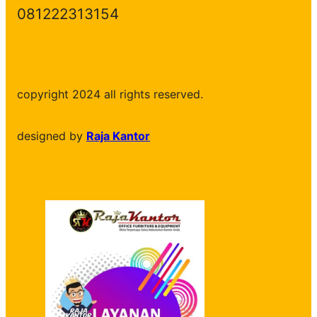
081222313154
copyright 2024 all rights reserved.
designed by
Raja Kantor