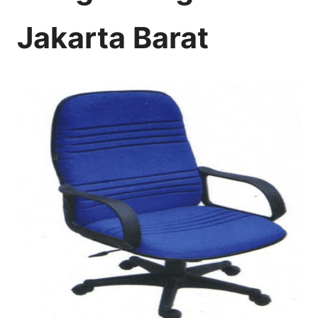
Jakarta Barat